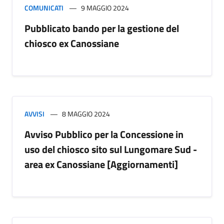
COMUNICATI
9 MAGGIO 2024
Pubblicato bando per la gestione del
chiosco ex Canossiane
AVVISI
8 MAGGIO 2024
Avviso Pubblico per la Concessione in
uso del chiosco sito sul Lungomare Sud -
area ex Canossiane [Aggiornamenti]