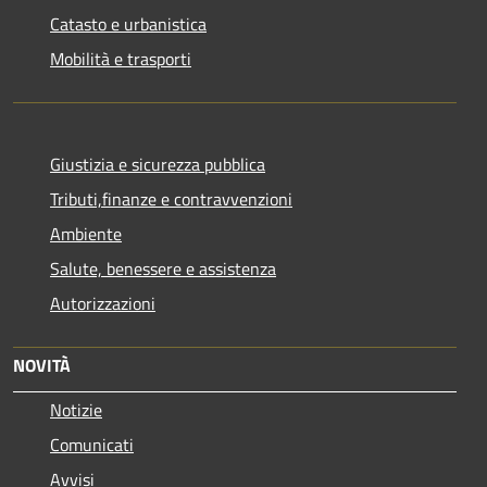
Catasto e urbanistica
Mobilità e trasporti
Giustizia e sicurezza pubblica
Tributi,finanze e contravvenzioni
Ambiente
Salute, benessere e assistenza
Autorizzazioni
NOVITÀ
Notizie
Comunicati
Avvisi