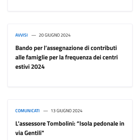
AVVISI
20 GIUGNO 2024
Bando per l’assegnazione di contributi
alle famiglie per la frequenza dei centri
estivi 2024
COMUNICATI
13 GIUGNO 2024
L’assessore Tombolini: “Isola pedonale in
via Gentili"