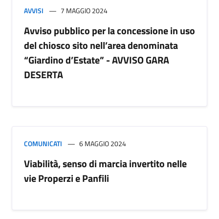
AVVISI
7 MAGGIO 2024
Avviso pubblico per la concessione in uso
del chiosco sito nell’area denominata
“Giardino d’Estate” - AVVISO GARA
DESERTA
COMUNICATI
6 MAGGIO 2024
Viabilità, senso di marcia invertito nelle
vie Properzi e Panfili