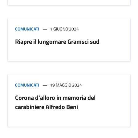
COMUNICATI
1 GIUGNO 2024
Riapre il lungomare Gramsci sud
COMUNICATI
19 MAGGIO 2024
Corona d’alloro in memoria del
carabiniere Alfredo Beni