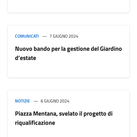
COMUNICATI
7 GIUGNO 2024
Nuovo bando per la gestione del Giardino
d’estate
NOTIZIE
6 GIUGNO 2024
Piazza Mentana, svelato il progetto di
riqualificazione