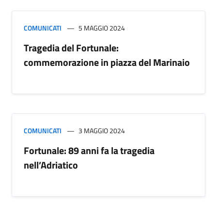
COMUNICATI
5 MAGGIO 2024
Tragedia del Fortunale:
commemorazione in piazza del Marinaio
COMUNICATI
3 MAGGIO 2024
Fortunale: 89 anni fa la tragedia
nell’Adriatico