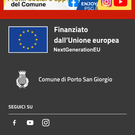
Comune di Porto San Giorgio
SEGUICI SU
Facebook
Youtube
Instagram