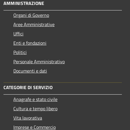
AMMINISTRAZIONE
Organi di Governo
Aree Amministrative
Uffici
Enti e fondazioni
Politici
Personale Amministrativo
Documenti e dati
CATEGORIE DI SERVIZIO
Anagrafe e stato civile
Cultura e tempo libero
Vita lavorativa
Imprese e Commercio