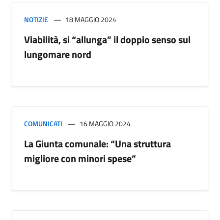
NOTIZIE
18 MAGGIO 2024
Viabilità, si “allunga” il doppio senso sul
lungomare nord
COMUNICATI
16 MAGGIO 2024
La Giunta comunale: “Una struttura
migliore con minori spese”