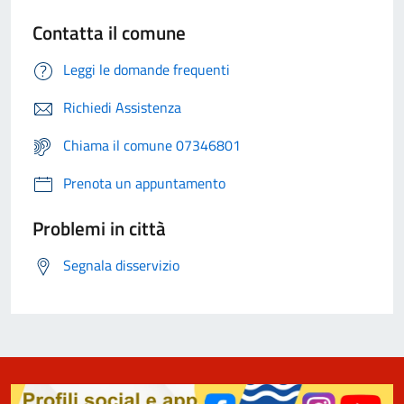
Contatta il comune
Leggi le domande frequenti
Richiedi Assistenza
Chiama il comune 07346801
Prenota un appuntamento
Problemi in città
Segnala disservizio