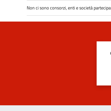
Non ci sono consorzi, enti e società partecipa