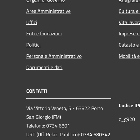
Aree Amministrative
Cultura e
Uffici
Vita lavor
Enti e fondazioni
Imprese 
Politici
Catasto e
Personale Amministrativo
Mobilità e
Documenti e dati
CONTATTI
Codice IP
Via Vittorio Veneto, 5 - 63822 Porto
San Giorgio (FM)
c_g920
Telefono: 0734 6801
URP (Uff. Relaz. Pubblico): 0734 680342