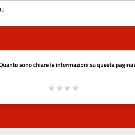
te.
Quanto sono chiare le informazioni su questa pagina