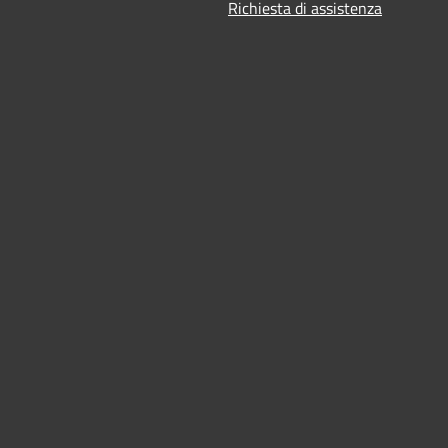
Richiesta di assistenza