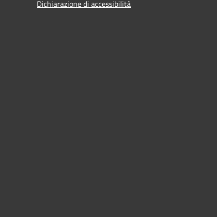
Dichiarazione di accessibilità