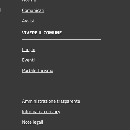
i
Comunicati
Avvisi
VIVERE IL COMUNE
Luoghi
Eventi
Portale Turismo
Amministrazione trasparente
Informativa privacy
Note legali