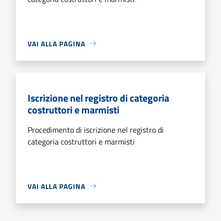
VAI ALLA PAGINA
Iscrizione nel registro di categoria
costruttori e marmisti
Procedimento di iscrizione nel registro di
categoria costruttori e marmisti
VAI ALLA PAGINA