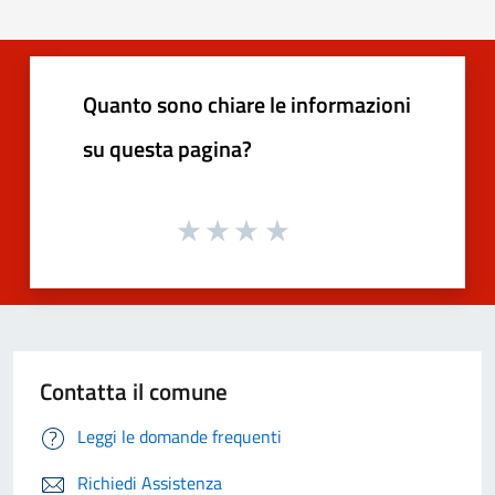
Quanto sono chiare le informazioni
su questa pagina?
Contatta il comune
Leggi le domande frequenti
Richiedi Assistenza