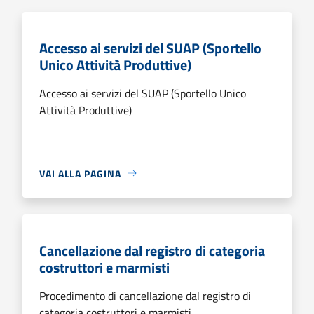
Accesso ai servizi del SUAP (Sportello
Unico Attività Produttive)
Accesso ai servizi del SUAP (Sportello Unico
Attività Produttive)
VAI ALLA PAGINA
Cancellazione dal registro di categoria
costruttori e marmisti
Procedimento di cancellazione dal registro di
categoria costruttori e marmisti