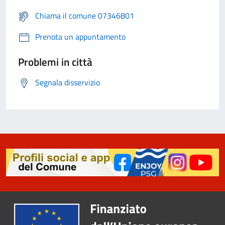
Chiama il comune 07346801
Prenota un appuntamento
Problemi in città
Segnala disservizio