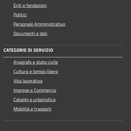
Enti e fondazioni
Politici
Personale Amministrativo
Documenti e dati
CATEGORIE DI SERVIZIO
Anagrafe e stato civile
Cultura e tempo libero
Vita lavorativa
Imprese e Commercio
Catasto e urbanistica
Mobilità e trasporti