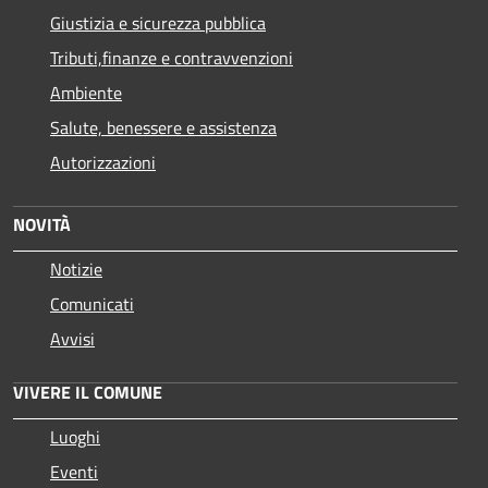
Giustizia e sicurezza pubblica
Tributi,finanze e contravvenzioni
Ambiente
Salute, benessere e assistenza
Autorizzazioni
NOVITÀ
Notizie
Comunicati
Avvisi
VIVERE IL COMUNE
Luoghi
Eventi