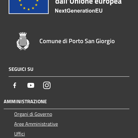
Comune di Porto San Giorgio
SEGUICI SU
Facebook
Youtube
Instagram
AMMINISTRAZIONE
Organi di Governo
Aree Amministrative
Uffici