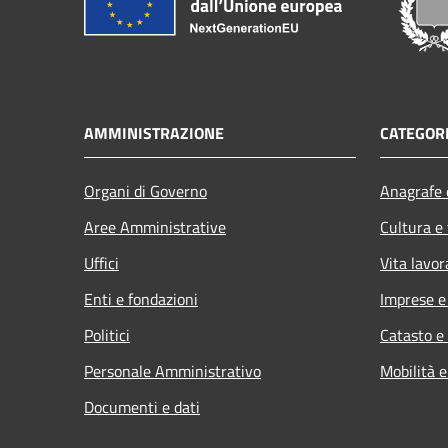
AMMINISTRAZIONE
CATEGORI
Organi di Governo
Anagrafe e
Aree Amministrative
Cultura e
Uffici
Vita lavor
Enti e fondazioni
Imprese 
Politici
Catasto e
Personale Amministrativo
Mobilità e
Documenti e dati