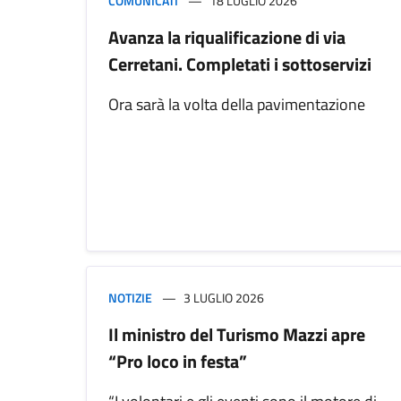
COMUNICATI
18 LUGLIO 2026
Avanza la riqualificazione di via
Cerretani. Completati i sottoservizi
Ora sarà la volta della pavimentazione
NOTIZIE
3 LUGLIO 2026
Il ministro del Turismo Mazzi apre
“Pro loco in festa”