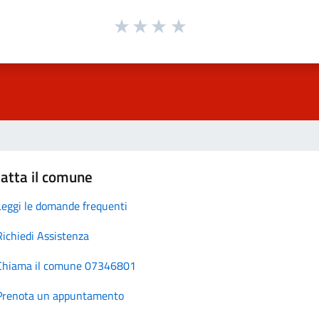
atta il comune
Leggi le domande frequenti
Richiedi Assistenza
Chiama il comune 07346801
Prenota un appuntamento