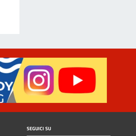
SEGUICI SU