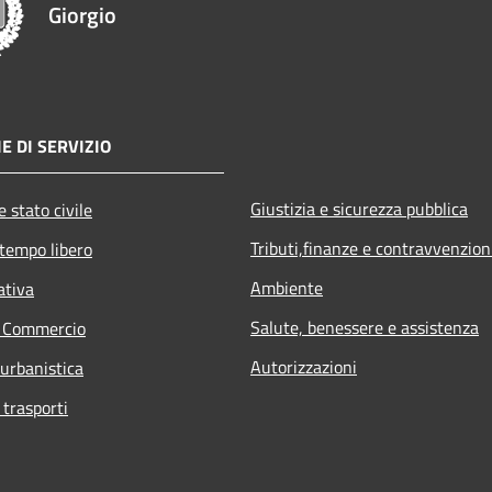
Giorgio
E DI SERVIZIO
Giustizia e sicurezza pubblica
 stato civile
Tributi,finanze e contravvenzion
 tempo libero
Ambiente
ativa
Salute, benessere e assistenza
e Commercio
Autorizzazioni
 urbanistica
 trasporti