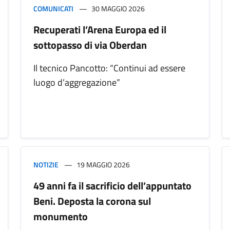
COMUNICATI
30 MAGGIO 2026
Recuperati l’Arena Europa ed il
sottopasso di via Oberdan
Il tecnico Pancotto: “Continui ad essere
luogo d’aggregazione”
NOTIZIE
19 MAGGIO 2026
49 anni fa il sacrificio dell’appuntato
Beni. Deposta la corona sul
monumento