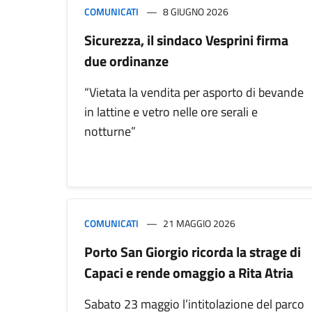
COMUNICATI
8 GIUGNO 2026
Sicurezza, il sindaco Vesprini firma
due ordinanze
“Vietata la vendita per asporto di bevande
in lattine e vetro nelle ore serali e
notturne”
COMUNICATI
21 MAGGIO 2026
Porto San Giorgio ricorda la strage di
Capaci e rende omaggio a Rita Atria
Sabato 23 maggio l’intitolazione del parco