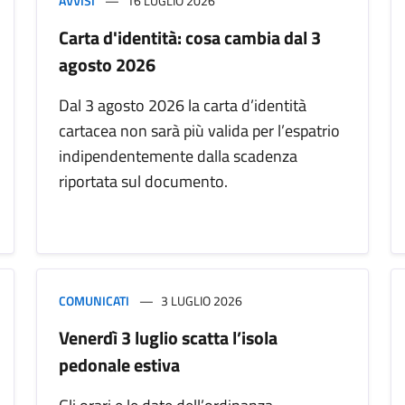
AVVISI
16 LUGLIO 2026
Carta d'identità: cosa cambia dal 3
agosto 2026
Dal 3 agosto 2026 la carta d’identità
cartacea non sarà più valida per l’espatrio
indipendentemente dalla scadenza
riportata sul documento.
COMUNICATI
3 LUGLIO 2026
Venerdì 3 luglio scatta l’isola
pedonale estiva