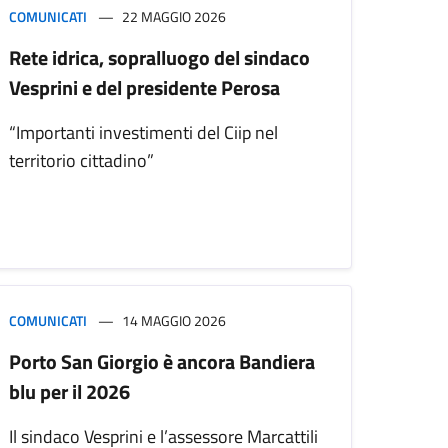
COMUNICATI
22 MAGGIO 2026
Rete idrica, sopralluogo del sindaco
Vesprini e del presidente Perosa
“Importanti investimenti del Ciip nel
territorio cittadino”
COMUNICATI
14 MAGGIO 2026
Porto San Giorgio è ancora Bandiera
blu per il 2026
Il sindaco Vesprini e l’assessore Marcattili