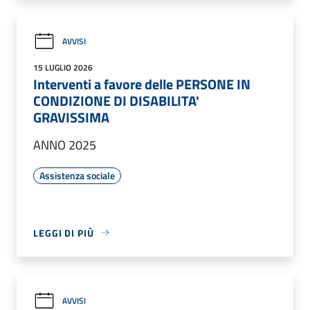
AVVISI
15 LUGLIO 2026
Interventi a favore delle PERSONE IN
CONDIZIONE DI DISABILITA'
GRAVISSIMA
ANNO 2025
Assistenza sociale
LEGGI DI PIÙ
AVVISI