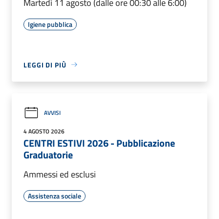
Martedì 11 agosto (dalle ore 00:30 alle 6:00)
Igiene pubblica
LEGGI DI PIÙ
AVVISI
4 AGOSTO 2026
CENTRI ESTIVI 2026 - Pubblicazione
Graduatorie
Ammessi ed esclusi
Assistenza sociale