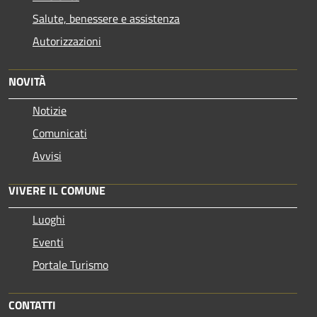
Salute, benessere e assistenza
Autorizzazioni
NOVITÀ
Notizie
Comunicati
Avvisi
VIVERE IL COMUNE
Luoghi
Eventi
Portale Turismo
CONTATTI