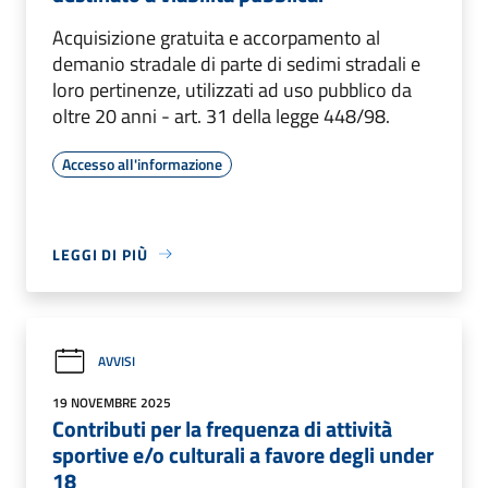
Acquisizione gratuita e accorpamento al
demanio stradale di parte di sedimi stradali e
loro pertinenze, utilizzati ad uso pubblico da
oltre 20 anni - art. 31 della legge 448/98.
Accesso all'informazione
LEGGI DI PIÙ
AVVISI
19 NOVEMBRE 2025
Contributi per la frequenza di attività
sportive e/o culturali a favore degli under
18