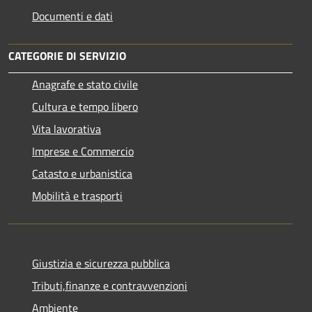
Documenti e dati
CATEGORIE DI SERVIZIO
Anagrafe e stato civile
Cultura e tempo libero
Vita lavorativa
Imprese e Commercio
Catasto e urbanistica
Mobilità e trasporti
Giustizia e sicurezza pubblica
Tributi,finanze e contravvenzioni
Ambiente