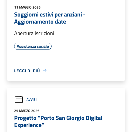
11 MAGGIO 2026
Soggiorni estivi per anziani -
Aggiornamento date
Apertura iscrizioni
Assistenza sociale
LEGGI DI PIÙ
AVVISI
25 MARZO 2026
Progetto “Porto San Giorgio Digital
Experience“