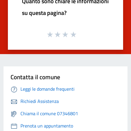
Quanto sono chiare le informazioni
su questa pagina?
Contatta il comune
Leggi le domande frequenti
Richiedi Assistenza
Chiama il comune 07346801
Prenota un appuntamento