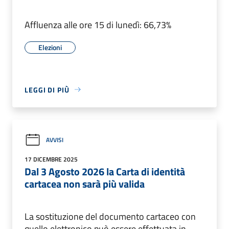
Affluenza alle ore 15 di lunedì: 66,73%
Elezioni
LEGGI DI PIÙ
AVVISI
17 DICEMBRE 2025
Dal 3 Agosto 2026 la Carta di identità
cartacea non sarà più valida
La sostituzione del documento cartaceo con
quello elettronico può essere effettuata in