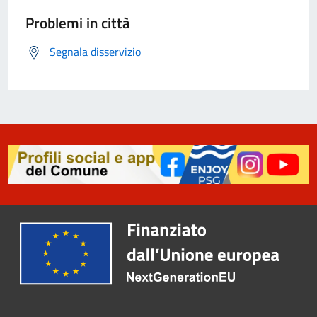
Problemi in città
Segnala disservizio