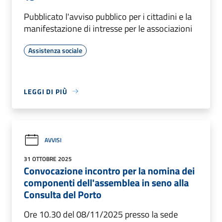
Pubblicato l'avviso pubblico per i cittadini e la
manifestazione di intresse per le associazioni
Assistenza sociale
LEGGI DI PIÙ
AVVISI
31 OTTOBRE 2025
Convocazione incontro per la nomina dei
componenti dell'assemblea in seno alla
Consulta del Porto
Ore 10.30 del 08/11/2025 presso la sede