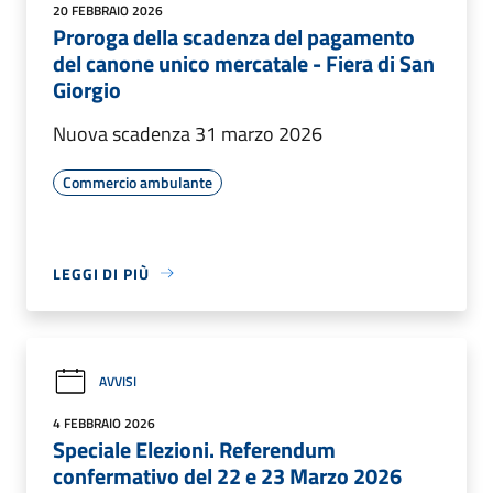
20 FEBBRAIO 2026
Proroga della scadenza del pagamento
del canone unico mercatale - Fiera di San
Giorgio
Nuova scadenza 31 marzo 2026
Commercio ambulante
LEGGI DI PIÙ
AVVISI
4 FEBBRAIO 2026
Speciale Elezioni. Referendum
confermativo del 22 e 23 Marzo 2026