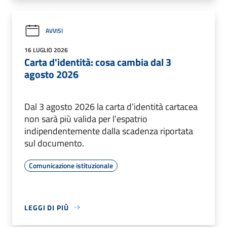
AVVISI
16 LUGLIO 2026
Carta d'identità: cosa cambia dal 3
agosto 2026
Dal 3 agosto 2026 la carta d’identità cartacea
non sarà più valida per l’espatrio
indipendentemente dalla scadenza riportata
sul documento.
Comunicazione istituzionale
LEGGI DI PIÙ