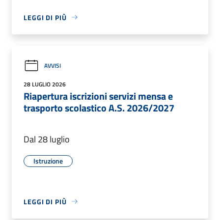
LEGGI DI PIÙ
AVVISI
28 LUGLIO 2026
Riapertura iscrizioni servizi mensa e
trasporto scolastico A.S. 2026/2027
Dal 28 luglio
Istruzione
LEGGI DI PIÙ