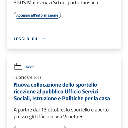
SGDS Multiservizi Srl del porto turistico
Accesso all'informazione
LEGGI DI PIÙ
AVVISI
14 OTTOBRE 2025
Nuova collocazione dello sportello
ricezione al pubblico Ufficio Servizi
Sociali, Istruzione e Politiche per la casa
A partire dal 13 ottobre, lo sportello è aperto
presso gli Ufficio in via Veneto 5