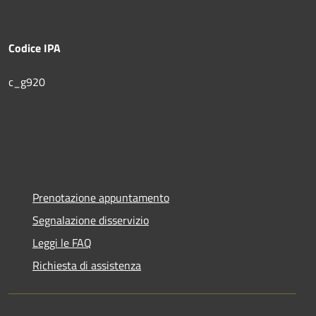
Codice IPA
c_g920
Prenotazione appuntamento
Segnalazione disservizio
Leggi le FAQ
Richiesta di assistenza