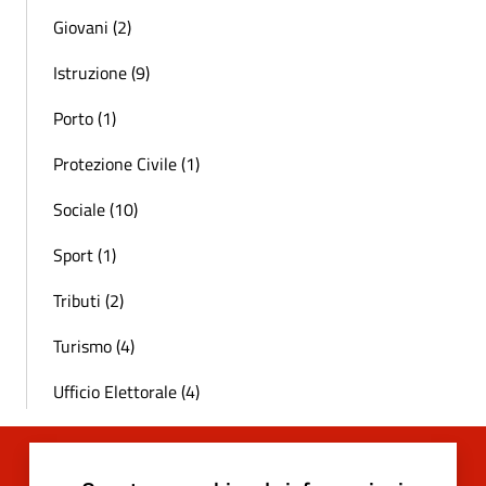
Giovani (2)
Istruzione (9)
Porto (1)
Protezione Civile (1)
Sociale (10)
Sport (1)
Tributi (2)
Turismo (4)
Ufficio Elettorale (4)