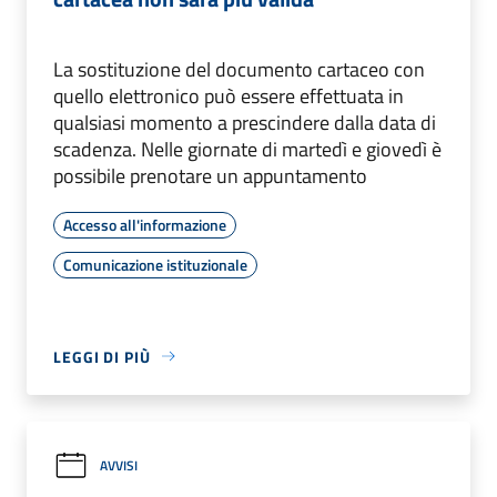
La sostituzione del documento cartaceo con
quello elettronico può essere effettuata in
qualsiasi momento a prescindere dalla data di
scadenza. Nelle giornate di martedì e giovedì è
possibile prenotare un appuntamento
Accesso all'informazione
Comunicazione istituzionale
LEGGI DI PIÙ
AVVISI