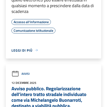
qualsiasi momento a prescindere dalla data di
scadenza
Accesso all'informazione
Comunicazione istituzionale
LEGGI DI PIÙ
AVVISI
12 DICEMBRE 2025
Avviso pubblico. Regolarizzazione
dell’intero tratto stradale individuato
come via Michelangelo Buonarroti,
destinato a viabilità pubblica.