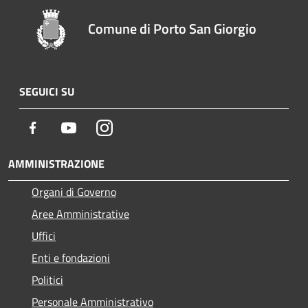
Comune di Porto San Giorgio
SEGUICI SU
Facebook
Youtube
Instagram
AMMINISTRAZIONE
Organi di Governo
Aree Amministrative
Uffici
Enti e fondazioni
Politici
Personale Amministrativo