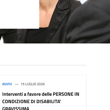
AVVISI
15 LUGLIO 2026
Interventi a favore delle PERSONE IN
CONDIZIONE DI DISABILITA'
GRAVISSIMA