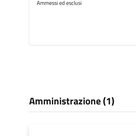
Ammessi ed esclusi
Amministrazione (1)