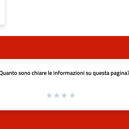
Quanto sono chiare le informazioni su questa pagina