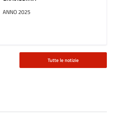
ANNO 2025
Tutte le notizie