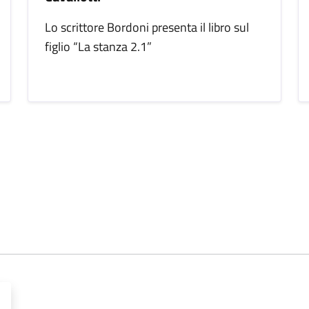
Lo scrittore Bordoni presenta il libro sul
figlio “La stanza 2.1”