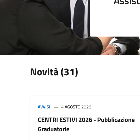
Assist
Novità (31)
AVVISI
4 AGOSTO 2026
CENTRI ESTIVI 2026 - Pubblicazione
Graduatorie