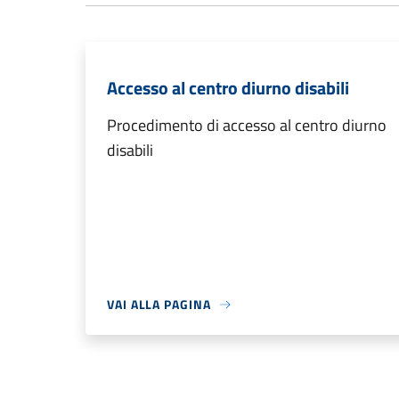
Accesso al centro diurno disabili
Procedimento di accesso al centro diurno
disabili
VAI ALLA PAGINA