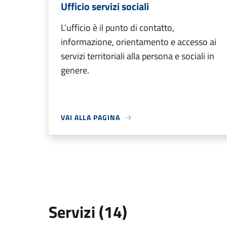
Ufficio servizi sociali
L’ufficio è il punto di contatto,
informazione, orientamento e accesso ai
servizi territoriali alla persona e sociali in
genere.
VAI ALLA PAGINA
Servizi (14)