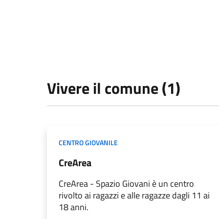
Vivere il comune (1)
CENTRO GIOVANILE
CreArea
CreArea - Spazio Giovani è un centro
rivolto ai ragazzi e alle ragazze dagli 11 ai
18 anni.