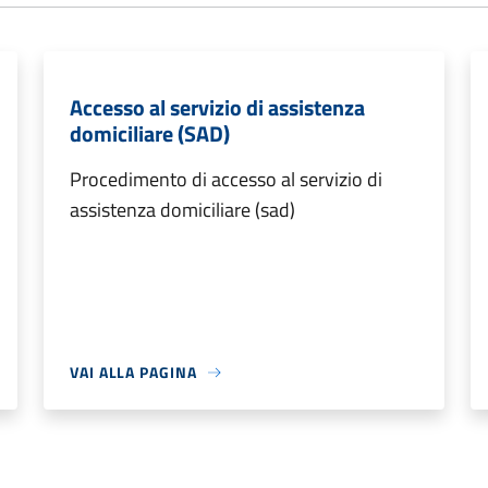
Accesso al servizio di assistenza
domiciliare (SAD)
Procedimento di accesso al servizio di
assistenza domiciliare (sad)
VAI ALLA PAGINA