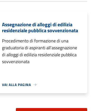
Assegnazione di alloggi di edilizia
residenziale pubblica sovvenzionata
Procedimento di formazione di una
graduatoria di aspiranti all'assegnazione
di alloggi di edilizia residenziale pubblica
sovvenzionata
VAI ALLA PAGINA