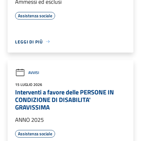
Ammessi ed esclusi
Assistenza sociale
LEGGI DI PIÙ
AVVISI
15 LUGLIO 2026
Interventi a favore delle PERSONE IN
CONDIZIONE DI DISABILITA'
GRAVISSIMA
ANNO 2025
Assistenza sociale