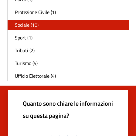
Protezione Civile (1)
Sociale (10)
Sport (1)
Tributi (2)
Turismo (4)
Ufficio Elettorale (4)
Quanto sono chiare le informazioni
su questa pagina?