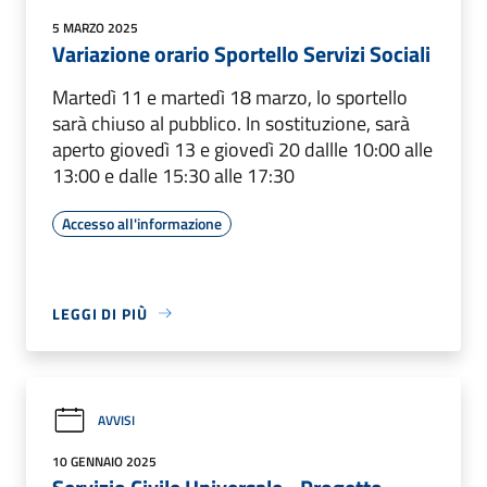
5 MARZO 2025
Variazione orario Sportello Servizi Sociali
Martedì 11 e martedì 18 marzo, lo sportello
sarà chiuso al pubblico. In sostituzione, sarà
aperto giovedì 13 e giovedì 20 dallle 10:00 alle
13:00 e dalle 15:30 alle 17:30
Accesso all'informazione
LEGGI DI PIÙ
AVVISI
10 GENNAIO 2025