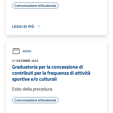
Comunicazione istituzionale
LEGGI DI PIÙ
AVVISI
21 DICEMBRE 2023
Graduatoria per la concessione di
contributi per la frequenza di attività
sportive e/o culturali
Esito della procedura
Comunicazione istituzionale