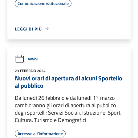
Comunicazione istituzionale
LEGGI DI PIÙ
AVVISI
23 FEBBRAIO 2024
Nuovi orari di apertura di alcuni Sportello
al pubblico
Da lunedì 26 febbraio e da lunedì 1° marzo
cambieranno gli orari di apertura al pubblico
degli sportelli: Servizi Sociali, Istruzione, Sport,
Cultura, Turismo e Demografici
Accesso all'informazione