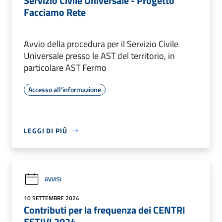
Servizio Civile Universale - Progetto
Facciamo Rete
Avvio della procedura per il Servizio Civile
Universale presso le AST del territorio, in
particolare AST Fermo
Accesso all'informazione
LEGGI DI PIÙ
AVVISI
10 SETTEMBRE 2024
Contributi per la frequenza dei CENTRI
ESTIVI 2024