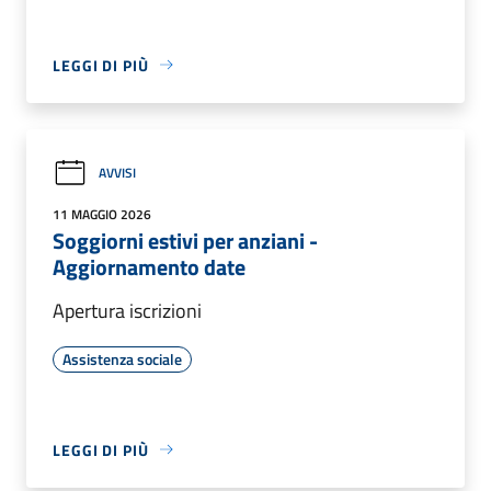
LEGGI DI PIÙ
AVVISI
11 MAGGIO 2026
Soggiorni estivi per anziani -
Aggiornamento date
Apertura iscrizioni
Assistenza sociale
LEGGI DI PIÙ