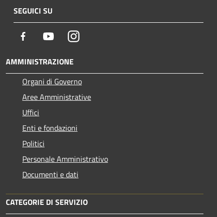
SEGUICI SU
Facebook
Youtube
Instagram
AMMINISTRAZIONE
Organi di Governo
Aree Amministrative
Uffici
Enti e fondazioni
Politici
Personale Amministrativo
Documenti e dati
CATEGORIE DI SERVIZIO