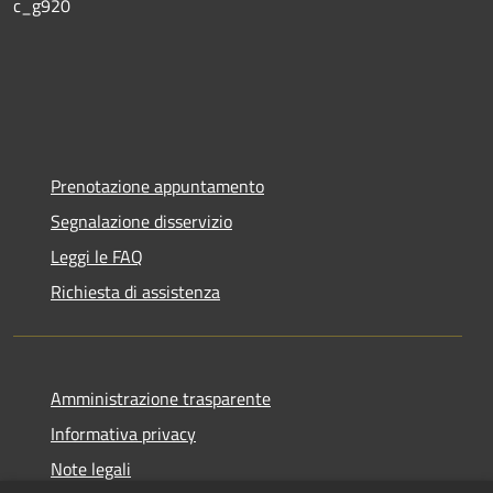
c_g920
Prenotazione appuntamento
Segnalazione disservizio
Leggi le FAQ
Richiesta di assistenza
Amministrazione trasparente
Informativa privacy
Note legali