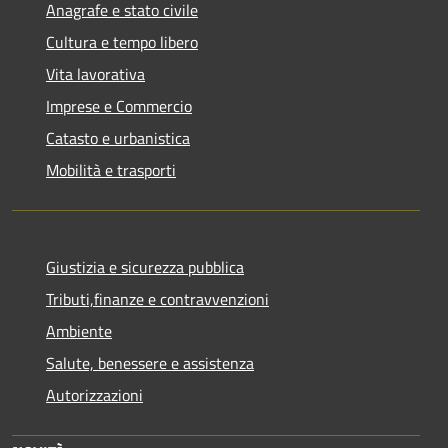
Anagrafe e stato civile
Cultura e tempo libero
Vita lavorativa
Imprese e Commercio
Catasto e urbanistica
Mobilità e trasporti
Giustizia e sicurezza pubblica
Tributi,finanze e contravvenzioni
Ambiente
Salute, benessere e assistenza
Autorizzazioni