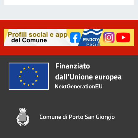
Comune di Porto San Giorgio