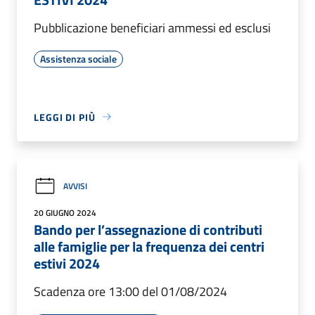
Pubblicazione beneficiari ammessi ed esclusi
Assistenza sociale
LEGGI DI PIÙ
AVVISI
20 GIUGNO 2024
Bando per l’assegnazione di contributi
alle famiglie per la frequenza dei centri
estivi 2024
Scadenza ore 13:00 del 01/08/2024