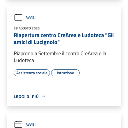
AVVISI
28 AGOSTO 2025
Riapertura centro CreArea e Ludoteca "Gli
amici di Lucignolo"
Riaprono a Settembre il centro CreArea e la
Ludoteca
Assistenza sociale
Istruzione
LEGGI DI PIÙ
AVVISI