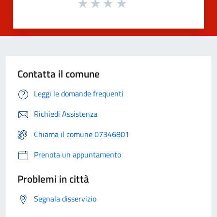
Contatta il comune
Leggi le domande frequenti
Richiedi Assistenza
Chiama il comune 07346801
Prenota un appuntamento
Problemi in città
Segnala disservizio