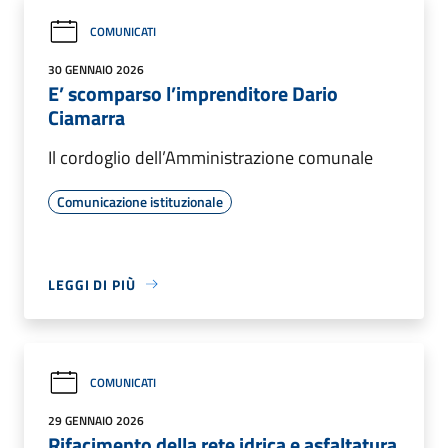
COMUNICATI
30 GENNAIO 2026
E’ scomparso l’imprenditore Dario
Ciamarra
Il cordoglio dell’Amministrazione comunale
Comunicazione istituzionale
LEGGI DI PIÙ
COMUNICATI
29 GENNAIO 2026
Rifacimento della rete idrica e asfaltatura