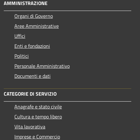
AMMINISTRAZIONE
Organi di Governo
Aree Amministrative
Uffici
Enti e fondazioni
Politici
Personale Amministrativo
Documenti e dati
CATEGORIE DI SERVIZIO
Anagrafe e stato civile
Cultura e tempo libero
Vita lavorativa
Imprese e Commercio