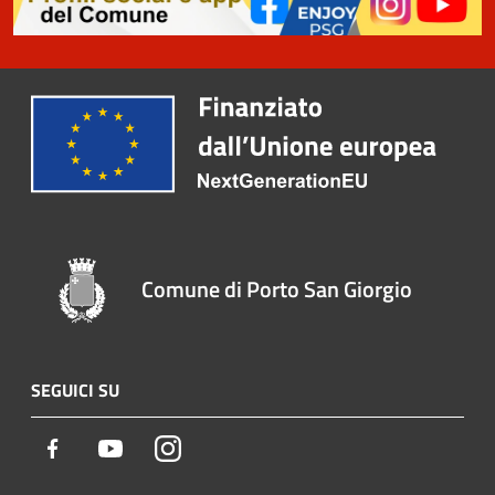
Comune di Porto San Giorgio
SEGUICI SU
Facebook
Youtube
Instagram