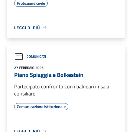
Protezione civile
LEGGI DI PIÙ
COMUNICATI
27 FEBBRAIO 2026
Piano Spiaggia e Bolkestein
Partecipato confronto con i balneari in sala
consiliare
Comunicazione istituzionale
LEGGI DI PIÙ