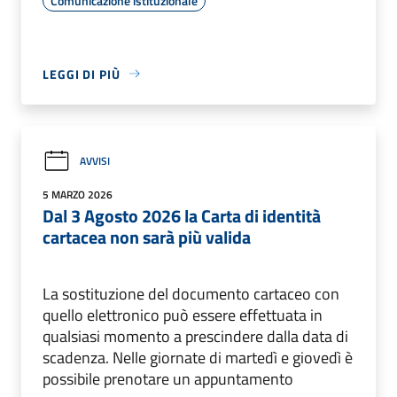
Comunicazione istituzionale
LEGGI DI PIÙ
AVVISI
5 MARZO 2026
Dal 3 Agosto 2026 la Carta di identità
cartacea non sarà più valida
La sostituzione del documento cartaceo con
quello elettronico può essere effettuata in
qualsiasi momento a prescindere dalla data di
scadenza. Nelle giornate di martedì e giovedì è
possibile prenotare un appuntamento