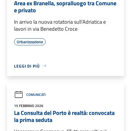
Area ex Branella, sopralluogo tra Comune
e privato
In arrivo la nuova rotatoria sull’Adriatica e
lavori in via Benedetto Croce
Urbanizzazione
LEGGI DI PIÙ
COMUNICATI
15 FEBBRAIO 2026
La Consulta del Porto è realtà: convocata
la prima seduta