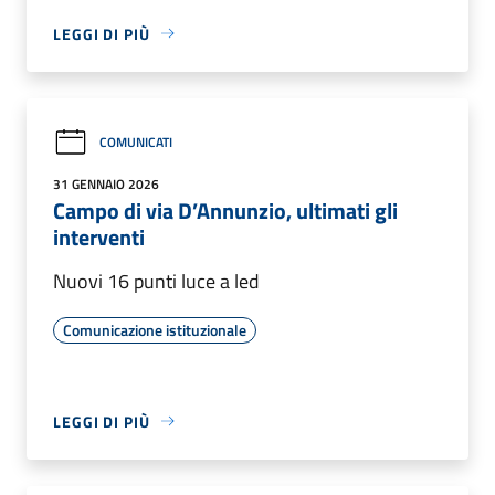
LEGGI DI PIÙ
COMUNICATI
31 GENNAIO 2026
Campo di via D’Annunzio, ultimati gli
interventi
Nuovi 16 punti luce a led
Comunicazione istituzionale
LEGGI DI PIÙ