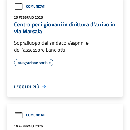
COMUNICATI
25 FEBBRAIO 2026
Centro per i giovani in dirittura d’arrivo in
via Marsala
Sopralluogo del sindaco Vesprini e
dell’assessore Lanciotti
Integrazione sociale
LEGGI DI PIÙ
COMUNICATI
19 FEBBRAIO 2026