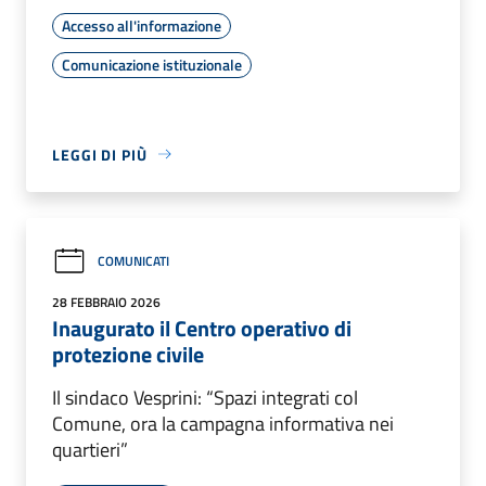
Accesso all'informazione
Comunicazione istituzionale
LEGGI DI PIÙ
COMUNICATI
28 FEBBRAIO 2026
Inaugurato il Centro operativo di
protezione civile
Il sindaco Vesprini: “Spazi integrati col
Comune, ora la campagna informativa nei
quartieri”