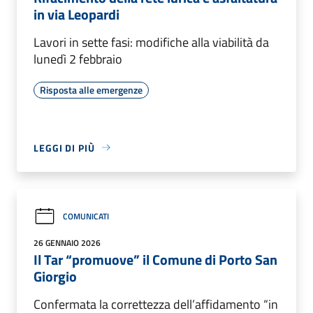
in via Leopardi
Lavori in sette fasi: modifiche alla viabilità da
lunedì 2 febbraio
Risposta alle emergenze
LEGGI DI PIÙ
COMUNICATI
26 GENNAIO 2026
Il Tar “promuove” il Comune di Porto San
Giorgio
Confermata la correttezza dell’affidamento “in