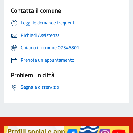
Contatta il comune
Leggi le domande frequenti
Richiedi Assistenza
Chiama il comune 07346801
Prenota un appuntamento
Problemi in città
Segnala disservizio