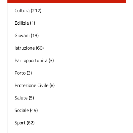
Cultura (212)
Edilizia (1)
Giovani (13)
Istruzione (60)
Pari opportunità (3)
Porto (3)
Protezione Civile (8)
Salute (5)
Sociale (49)
Sport (62)