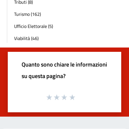
Tributi (8)
Turismo (162)
Ufficio Elettorale (5)
Viabilità (46)
Quanto sono chiare le informazioni
su questa pagina?