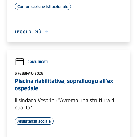
Comunicazione istituzionale
LEGGI DI PIÙ
COMUNICATI
5 FEBBRAIO 2026
Piscina riabilitativa, sopralluogo all’ex
ospedale
Il sindaco Vesprini: “Avremo una struttura di
qualità”
Assistenza sociale