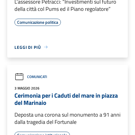
L'assessore Petracci: “Investimenti sul futuro
della città col Pums ed il Piano regolatore”
Comunicazione politica
LEGGI DI PIÙ
COMUNICATI
3 MAGGIO 2026
Cerimonia per i Caduti del mare in piazza
del Marinaio
Deposta una corona sul monumento a 91 anni
dalla tragedia del Fortunale