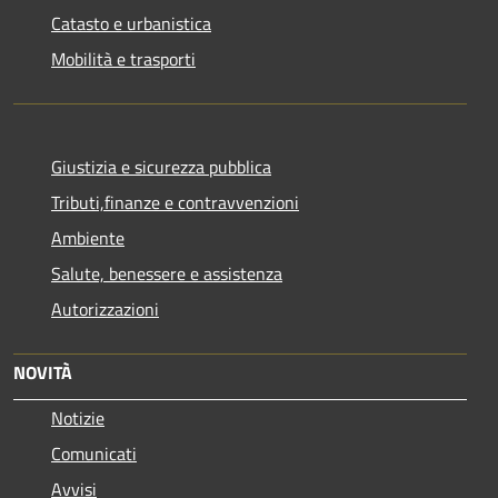
Catasto e urbanistica
Mobilità e trasporti
Giustizia e sicurezza pubblica
Tributi,finanze e contravvenzioni
Ambiente
Salute, benessere e assistenza
Autorizzazioni
NOVITÀ
Notizie
Comunicati
Avvisi