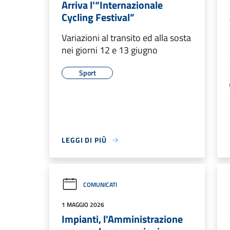
Arriva l'“Internazionale
Cycling Festival”
Variazioni al transito ed alla sosta
nei giorni 12 e 13 giugno
Sport
LEGGI DI PIÙ
COMUNICATI
1 MAGGIO 2026
Impianti, l'Amministrazione