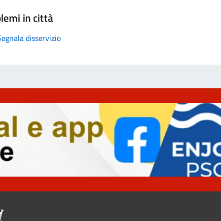
lemi in città
Segnala disservizio