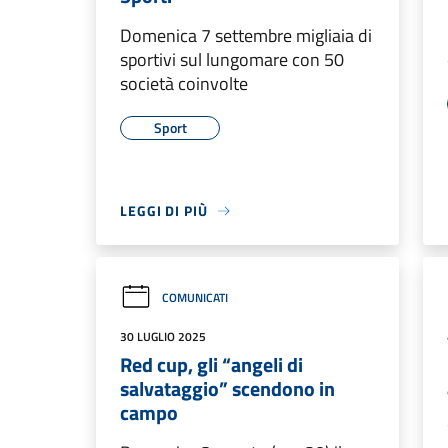
Domenica 7 settembre migliaia di
sportivi sul lungomare con 50
società coinvolte
Sport
LEGGI DI PIÙ
COMUNICATI
30 LUGLIO 2025
Red cup, gli “angeli di
salvataggio” scendono in
campo