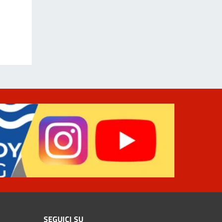
SEGUICI SU