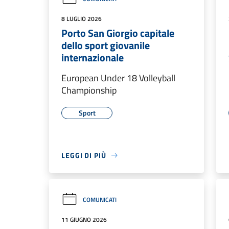
8 LUGLIO 2026
Porto San Giorgio capitale
dello sport giovanile
internazionale
European Under 18 Volleyball
Championship
Sport
LEGGI DI PIÙ
COMUNICATI
11 GIUGNO 2026