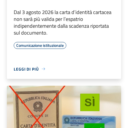
Dal 3 agosto 2026 la carta d’identità cartacea
non sarà più valida per l’espatrio
indipendentemente dalla scadenza riportata
sul documento.
Comunicazione istituzionale
LEGGI DI PIÙ