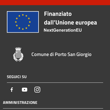
Comune di Porto San Giorgio
SEGUICI SU
Facebook
Youtube
Instagram
AMMINISTRAZIONE