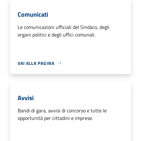
Comunicati
Le comunicazioni ufficiali del Sindaco, degli
organi politici e degli uffici comunali.
VAI ALLA PAGINA
Avvisi
Bandi di gara, avvisi di concorso e tutte le
opportunità per cittadini e imprese.