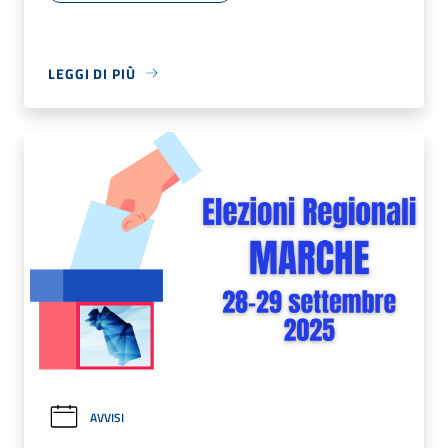
LEGGI DI PIÙ
AVVISI