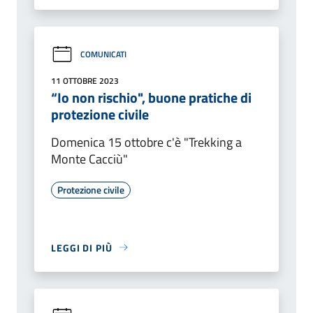
COMUNICATI
11 OTTOBRE 2023
“Io non rischio", buone pratiche di
protezione civile
Domenica 15 ottobre c'è "Trekking a
Monte Cacciù"
Protezione civile
LEGGI DI PIÙ