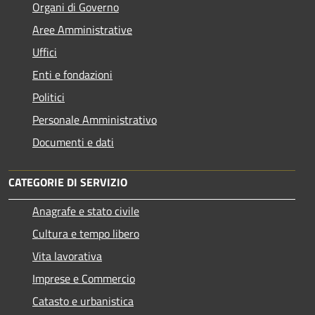
Organi di Governo
Aree Amministrative
Uffici
Enti e fondazioni
Politici
Personale Amministrativo
Documenti e dati
CATEGORIE DI SERVIZIO
Anagrafe e stato civile
Cultura e tempo libero
Vita lavorativa
Imprese e Commercio
Catasto e urbanistica