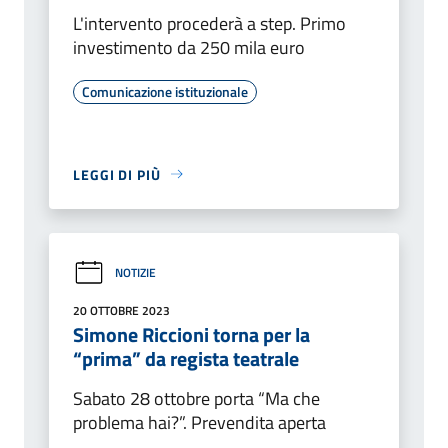
L'intervento procederà a step. Primo
investimento da 250 mila euro
Comunicazione istituzionale
LEGGI DI PIÙ
NOTIZIE
20 OTTOBRE 2023
Simone Riccioni torna per la
“prima” da regista teatrale
Sabato 28 ottobre porta “Ma che
problema hai?”. Prevendita aperta