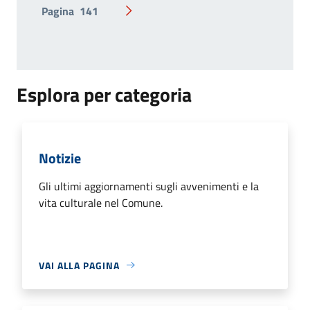
Pagina
141
Pagina successiva
Esplora per categoria
Notizie
Gli ultimi aggiornamenti sugli avvenimenti e la
vita culturale nel Comune.
VAI ALLA PAGINA