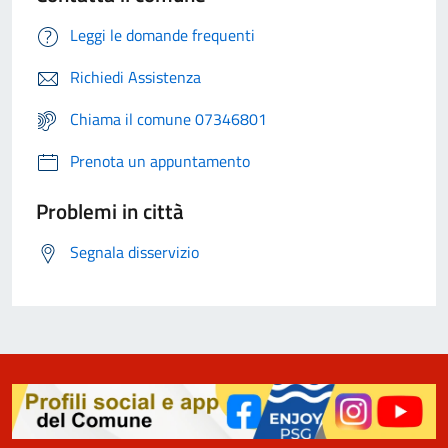
Leggi le domande frequenti
Richiedi Assistenza
Chiama il comune 07346801
Prenota un appuntamento
Problemi in città
Segnala disservizio