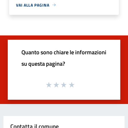
VAI ALLA PAGINA
Quanto sono chiare le informazioni
su questa pagina?
Contatta il comune