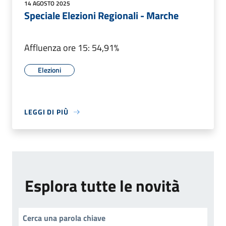
14 AGOSTO 2025
Speciale Elezioni Regionali - Marche
Affluenza ore 15: 54,91%
Elezioni
LEGGI DI PIÙ
Esplora tutte le novità