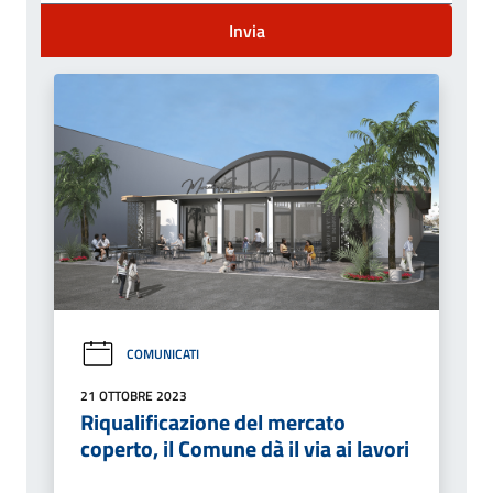
Invia
COMUNICATI
21 OTTOBRE 2023
Riqualificazione del mercato
coperto, il Comune dà il via ai lavori