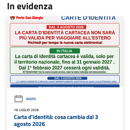
In evidenza
AVVISI
16 LUGLIO 2026
Carta d'identità: cosa cambia dal 3
agosto 2026