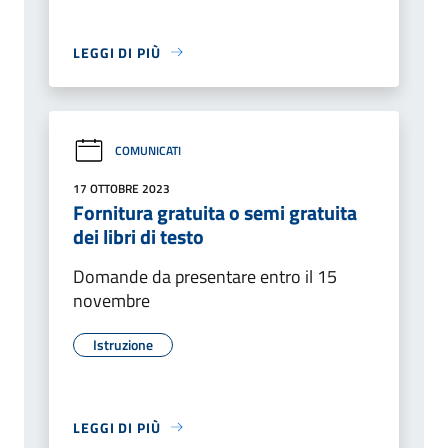
LEGGI DI PIÙ
COMUNICATI
17 OTTOBRE 2023
Fornitura gratuita o semi gratuita
dei libri di testo
Domande da presentare entro il 15
novembre
Istruzione
LEGGI DI PIÙ