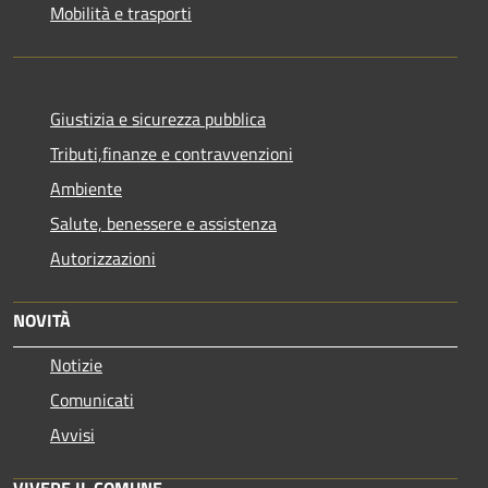
Mobilità e trasporti
Giustizia e sicurezza pubblica
Tributi,finanze e contravvenzioni
Ambiente
Salute, benessere e assistenza
Autorizzazioni
NOVITÀ
Notizie
Comunicati
Avvisi
VIVERE IL COMUNE