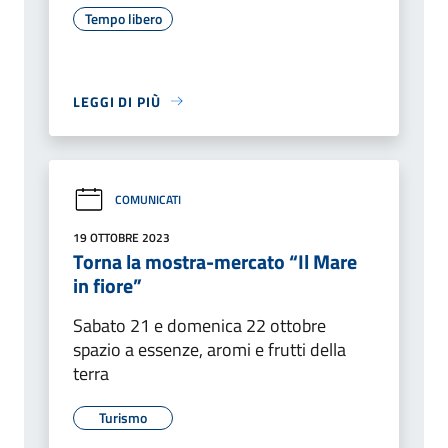
Tempo libero
LEGGI DI PIÙ
COMUNICATI
19 OTTOBRE 2023
Torna la mostra-mercato “Il Mare
in fiore”
Sabato 21 e domenica 22 ottobre
spazio a essenze, aromi e frutti della
terra
Turismo