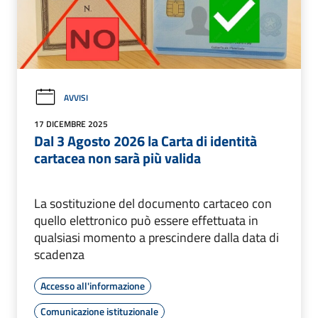
AVVISI
17 DICEMBRE 2025
Dal 3 Agosto 2026 la Carta di identità
cartacea non sarà più valida
La sostituzione del documento cartaceo con
quello elettronico può essere effettuata in
qualsiasi momento a prescindere dalla data di
scadenza
Accesso all'informazione
Comunicazione istituzionale