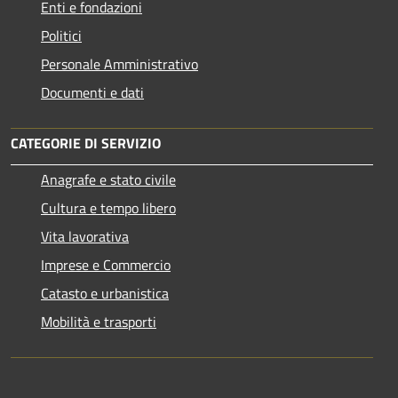
Enti e fondazioni
Politici
Personale Amministrativo
Documenti e dati
CATEGORIE DI SERVIZIO
Anagrafe e stato civile
Cultura e tempo libero
Vita lavorativa
Imprese e Commercio
Catasto e urbanistica
Mobilità e trasporti