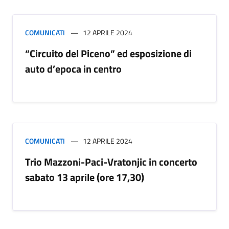
COMUNICATI
12 APRILE 2024
“Circuito del Piceno” ed esposizione di
auto d’epoca in centro
COMUNICATI
12 APRILE 2024
Trio Mazzoni-Paci-Vratonjic in concerto
sabato 13 aprile (ore 17,30)