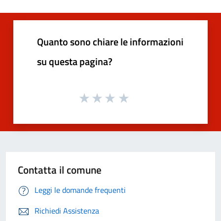
Quanto sono chiare le informazioni
su questa pagina?
Contatta il comune
Leggi le domande frequenti
Richiedi Assistenza