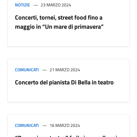
NOTIZIE
23 MARZO 2024
Concerti, tornei, street food fino a
maggio in “Un mare di primavera”
COMUNICATI
21 MARZO 2024
Concerto del pianista Di Bella in teatro
COMUNICATI
16 MARZO 2024