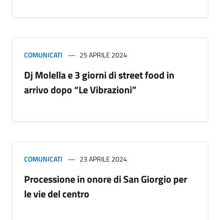
COMUNICATI
25 APRILE 2024
Dj Molella e 3 giorni di street food in
arrivo dopo “Le Vibrazioni”
COMUNICATI
23 APRILE 2024
Processione in onore di San Giorgio per
le vie del centro