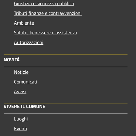
Giustizia e sicurezza pubblica
Tributi,finanze e contravvenzioni
Ambiente
Salute, benessere e assistenza
Autorizzazioni
NOVITÀ
Notizie
Comunicati
Avvisi
VIVERE IL COMUNE
Luoghi
Eventi