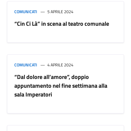
COMUNICATI
5 APRILE 2024
“Cin Ci Là” in scena al teatro comunale
COMUNICATI
4 APRILE 2024
“Dal dolore all’amore”, doppio
appuntamento nel fine settimana alla
sala Imperatori