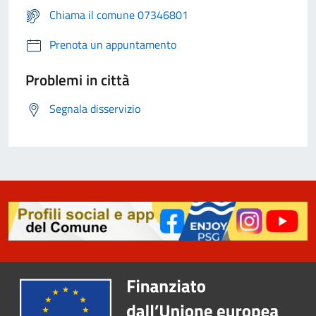
Chiama il comune 07346801
Prenota un appuntamento
Problemi in città
Segnala disservizio