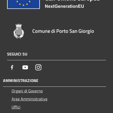
Comune di Porto San Giorgio
SEGUICI SU
Facebook
Youtube
Instagram
AMMINISTRAZIONE
Organi di Governo
Aree Amministrative
Uffici