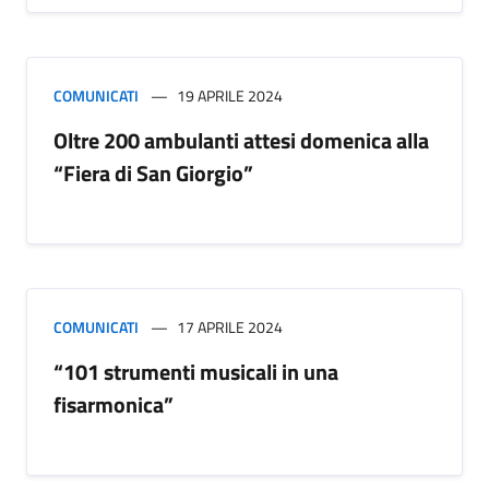
COMUNICATI
19 APRILE 2024
Oltre 200 ambulanti attesi domenica alla
“Fiera di San Giorgio”
COMUNICATI
17 APRILE 2024
“101 strumenti musicali in una
fisarmonica”