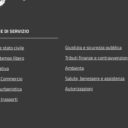
E DI SERVIZIO
Giustizia e sicurezza pubblica
 stato civile
Tributi,finanze e contravvenzion
 tempo libero
Ambiente
ativa
Salute, benessere e assistenza
e Commercio
Autorizzazioni
 urbanistica
 trasporti