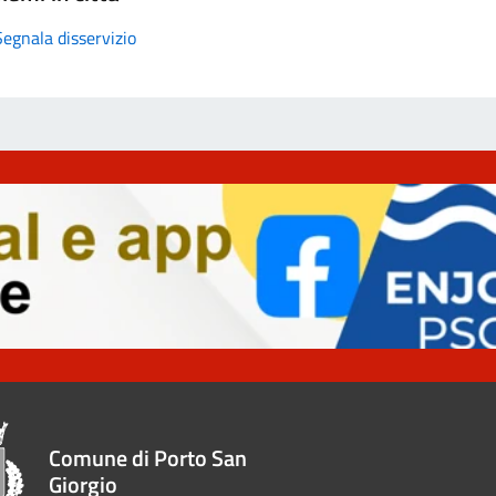
Segnala disservizio
Comune di Porto San
Giorgio