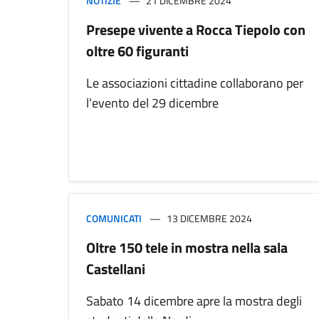
NOTIZIE
21 DICEMBRE 2024
Presepe vivente a Rocca Tiepolo con
oltre 60 figuranti
Le associazioni cittadine collaborano per
l’evento del 29 dicembre
COMUNICATI
13 DICEMBRE 2024
Oltre 150 tele in mostra nella sala
Castellani
Sabato 14 dicembre apre la mostra degli