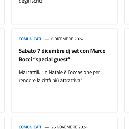
degli iscritti”
COMUNICATI
6 DICEMBRE 2024
Sabato 7 dicembre dj set con Marco
Bocci “special guest”
Marcattili: “In Natale è l’occasione per
rendere la città più attrattiva”
COMUNICATI
26 NOVEMBRE 2024