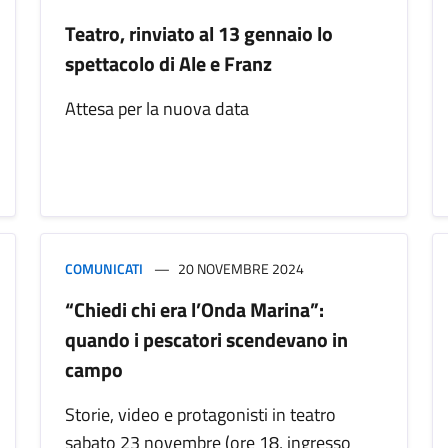
Teatro, rinviato al 13 gennaio lo
spettacolo di Ale e Franz
Attesa per la nuova data
COMUNICATI
20 NOVEMBRE 2024
“Chiedi chi era l’Onda Marina”:
quando i pescatori scendevano in
campo
Storie, video e protagonisti in teatro
sabato 23 novembre (ore 18, ingresso