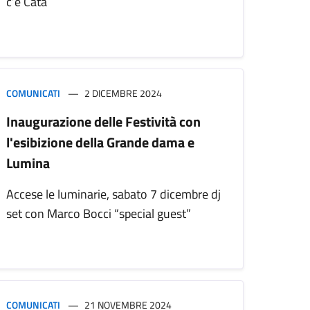
c’è Catà
COMUNICATI
2 DICEMBRE 2024
Inaugurazione delle Festività con
l'esibizione della Grande dama e
Lumina
Accese le luminarie, sabato 7 dicembre dj
set con Marco Bocci “special guest”
COMUNICATI
21 NOVEMBRE 2024