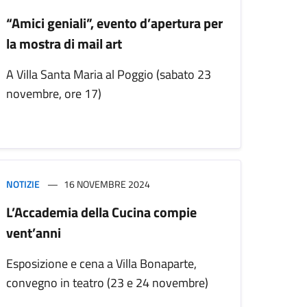
“Amici geniali”, evento d’apertura per
la mostra di mail art
A Villa Santa Maria al Poggio (sabato 23
novembre, ore 17)
NOTIZIE
16 NOVEMBRE 2024
L’Accademia della Cucina compie
vent’anni
Esposizione e cena a Villa Bonaparte,
convegno in teatro (23 e 24 novembre)