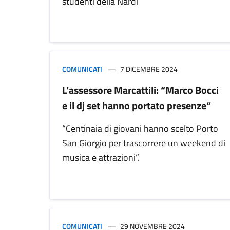
studenti della Nardi
COMUNICATI
7 DICEMBRE 2024
L’assessore Marcattili: “Marco Bocci
e il dj set hanno portato presenze”
“Centinaia di giovani hanno scelto Porto
San Giorgio per trascorrere un weekend di
musica e attrazioni”.
COMUNICATI
29 NOVEMBRE 2024