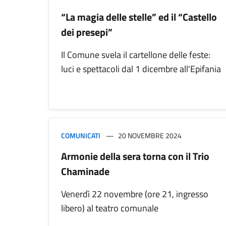
“La magia delle stelle” ed il “Castello
dei presepi”
Il Comune svela il cartellone delle feste:
luci e spettacoli dal 1 dicembre all'Epifania
COMUNICATI
20 NOVEMBRE 2024
Armonie della sera torna con il Trio
Chaminade
Venerdì 22 novembre (ore 21, ingresso
libero) al teatro comunale