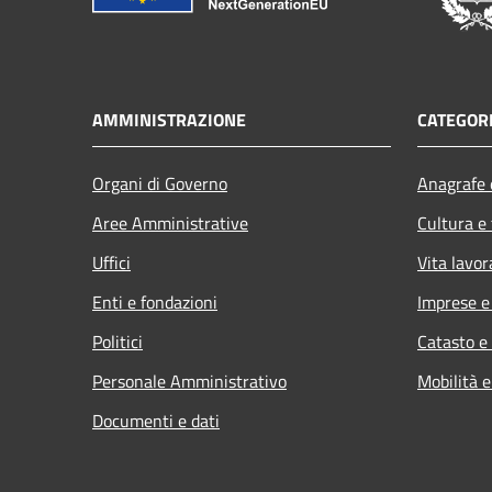
AMMINISTRAZIONE
CATEGORI
Organi di Governo
Anagrafe e
Aree Amministrative
Cultura e
Uffici
Vita lavor
Enti e fondazioni
Imprese 
Politici
Catasto e
Personale Amministrativo
Mobilità e
Documenti e dati