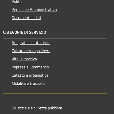
Politici
Personale Amministrativo
Documenti e dati
CATEGORIE DI SERVIZIO
Anagrafe e stato civile
Cultura e tempo libero
Vita lavorativa
Imprese e Commercio
Catasto e urbanistica
Mobilità e trasporti
Giustizia e sicurezza pubblica