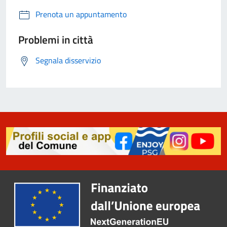
Prenota un appuntamento
Problemi in città
Segnala disservizio