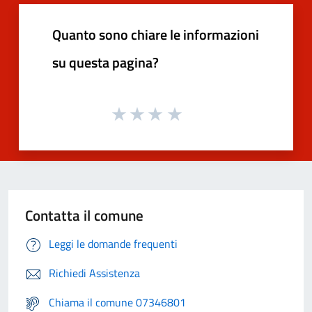
Quanto sono chiare le informazioni
su questa pagina?
Contatta il comune
Leggi le domande frequenti
Richiedi Assistenza
Chiama il comune 07346801