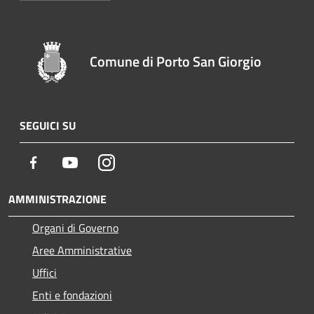
Comune di Porto San Giorgio
SEGUICI SU
Facebook
Youtube
Instagram
AMMINISTRAZIONE
Organi di Governo
Aree Amministrative
Uffici
Enti e fondazioni