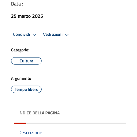
Data :
25 marzo 2025
Condividi
Vedi azioni
Categorie:
Cultura
Argomenti:
Tempo libero
INDICE DELLA PAGINA
Descrizione