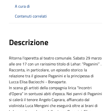
A cura di
Contenuti correlati
Descrizione
Ritorna l’operetta al teatro comunale. Sabato 29 marzo
alle ore 17 con un rarissimo titolo di Lehar: “Paganini” .
Racconta, in particolare, un episodio storico: la
relazione tra il giovane Paganini e la principessa di
Lucca Elisa Baciocchi - Bonaparte.
In scena gli artisti della compagnia lirica “Incontri
d’Opera” in sontuosi abiti d’epoca. Nei panni di Paganini
si calerà il tenore Angelo Caprara, affiancato dal
violinista Luca Mengoni che eseguirà oltre ai brani di