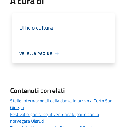
A cura di
Ufficio cultura
VAI ALLA PAGINA
Contenuti correlati
Stelle internazionali della danza in arrivo a Porto San
Giorgio
Festival organistico, il ventennale parte con la
norvegese Ulsrud