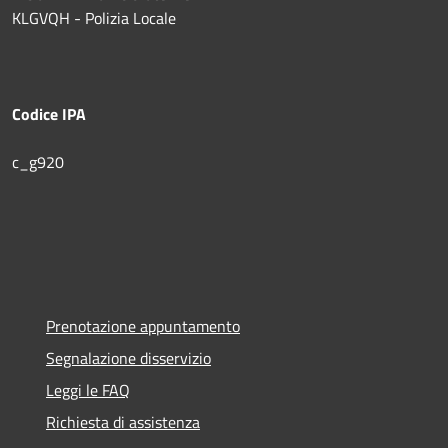
KLGVQH - Polizia Locale
Codice IPA
c_g920
Prenotazione appuntamento
Segnalazione disservizio
Leggi le FAQ
Richiesta di assistenza