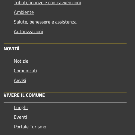
Tributi,finanze e contravvenzioni
Ambiente
Salute, benessere e assistenza
Autorizzazioni
NOVITÀ
Notizie
Comunicati
Avvisi
VIVERE IL COMUNE
Luoghi
Eventi
Portale Turismo