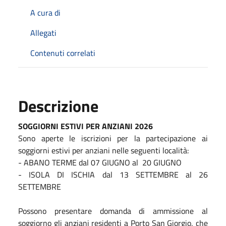
A cura di
Allegati
Contenuti correlati
Descrizione
SOGGIORNI ESTIVI PER ANZIANI 2026
Sono aperte le iscrizioni per la partecipazione ai
soggiorni estivi per anziani nelle seguenti località:
- ABANO TERME dal 07 GIUGNO al 20 GIUGNO
- ISOLA DI ISCHIA dal 13 SETTEMBRE al 26
SETTEMBRE
Possono presentare domanda di ammissione al
soggiorno gli anziani residenti a Porto San Giorgio, che