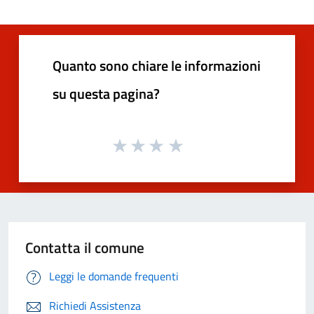
Quanto sono chiare le informazioni
su questa pagina?
Contatta il comune
Leggi le domande frequenti
Richiedi Assistenza