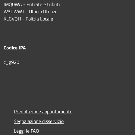
IMQ0WA - Entrate e tributi
W3UWWT - Ufficio Utenze
KLGVQH - Polizia Locale
Codice IPA
c_g920
Prenotazione appuntamento
Segnalazione disservizio
Leggi le FAQ