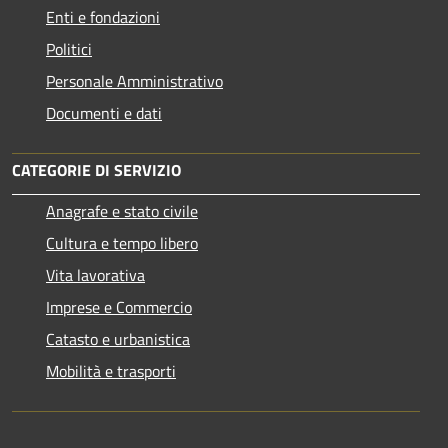
Enti e fondazioni
Politici
Personale Amministrativo
Documenti e dati
CATEGORIE DI SERVIZIO
Anagrafe e stato civile
Cultura e tempo libero
Vita lavorativa
Imprese e Commercio
Catasto e urbanistica
Mobilità e trasporti