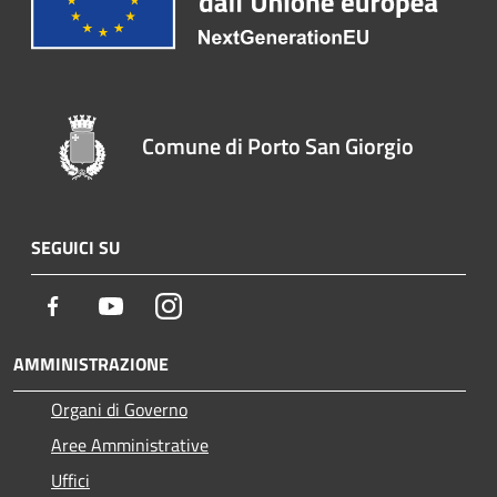
Comune di Porto San Giorgio
SEGUICI SU
Facebook
Youtube
Instagram
AMMINISTRAZIONE
Organi di Governo
Aree Amministrative
Uffici