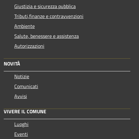
Giustizia e sicurezza pubblica
Tributi,finanze e contravvenzioni
Ambiente
Salute, benessere e assistenza
Autorizzazioni
NOVITÀ
Notizie
Comunicati
Avvisi
VIVERE IL COMUNE
Luoghi
Eventi