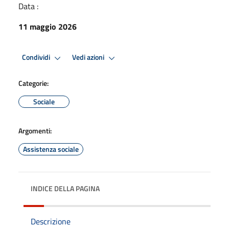
Data :
11 maggio 2026
Condividi
Vedi azioni
Categorie:
Sociale
Argomenti:
Assistenza sociale
INDICE DELLA PAGINA
Descrizione