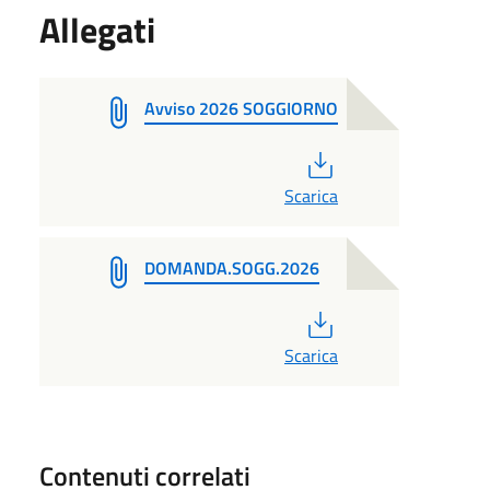
Allegati
Avviso 2026 SOGGIORNO
PDF
Scarica
DOMANDA.SOGG.2026
PDF
Scarica
Contenuti correlati