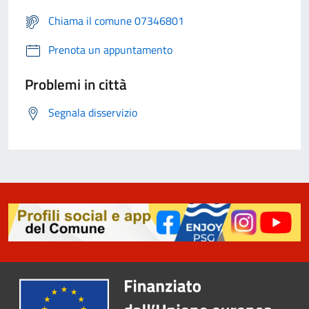
Chiama il comune 07346801
Prenota un appuntamento
Problemi in città
Segnala disservizio