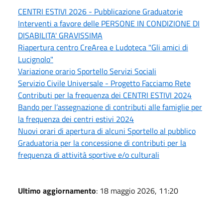
CENTRI ESTIVI 2026 - Pubblicazione Graduatorie
Interventi a favore delle PERSONE IN CONDIZIONE DI
DISABILITA' GRAVISSIMA
Riapertura centro CreArea e Ludoteca "Gli amici di
Lucignolo"
Variazione orario Sportello Servizi Sociali
Servizio Civile Universale - Progetto Facciamo Rete
Contributi per la frequenza dei CENTRI ESTIVI 2024
Bando per l’assegnazione di contributi alle famiglie per
la frequenza dei centri estivi 2024
Nuovi orari di apertura di alcuni Sportello al pubblico
Graduatoria per la concessione di contributi per la
frequenza di attività sportive e/o culturali
Ultimo aggiornamento
: 18 maggio 2026, 11:20