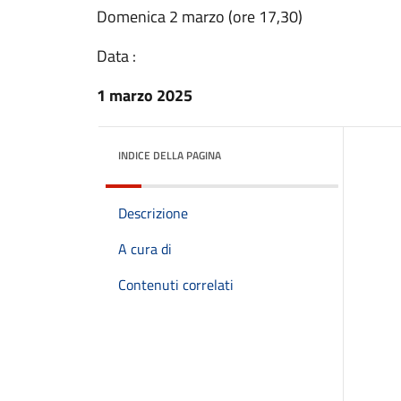
Domenica 2 marzo (ore 17,30)
Data :
1 marzo 2025
INDICE DELLA PAGINA
Descrizione
A cura di
Contenuti correlati