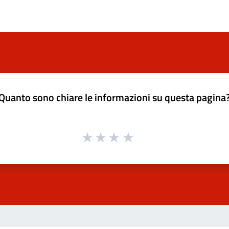
Quanto sono chiare le informazioni su questa pagina