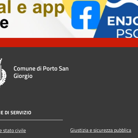
Comune di Porto San
Giorgio
E DI SERVIZIO
Giustizia e sicurezza pubblica
 stato civile