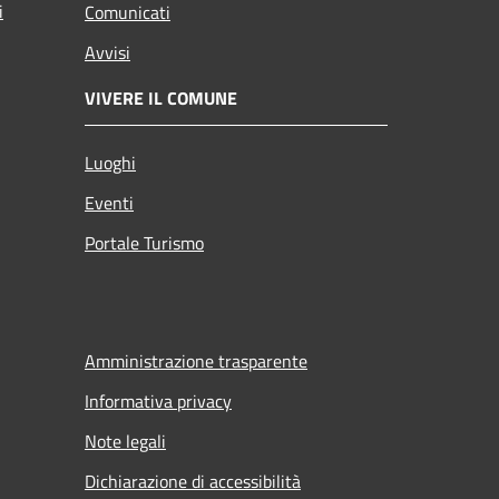
i
Comunicati
Avvisi
VIVERE IL COMUNE
Luoghi
Eventi
Portale Turismo
Amministrazione trasparente
Informativa privacy
Note legali
Dichiarazione di accessibilità