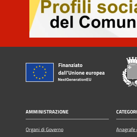
AMMINISTRAZIONE
CATEGORI
Organi di Governo
Anagrafe e