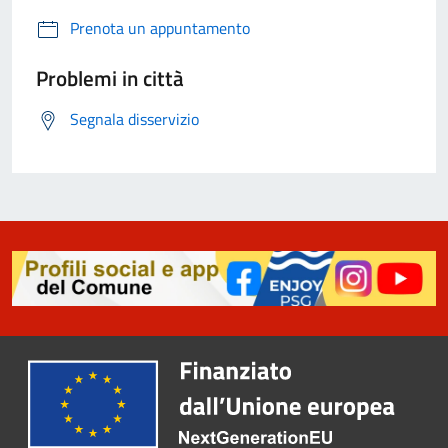
Prenota un appuntamento
Problemi in città
Segnala disservizio