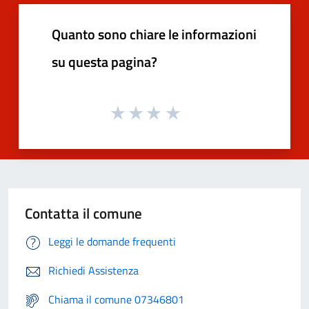
Quanto sono chiare le informazioni
su questa pagina?
Contatta il comune
Leggi le domande frequenti
Richiedi Assistenza
Chiama il comune 07346801