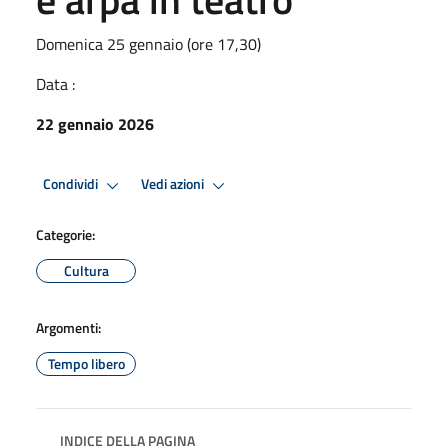
Domenica 25 gennaio (ore 17,30)
Data :
22 gennaio 2026
Condividi
Vedi azioni
Categorie:
Cultura
Argomenti:
Tempo libero
INDICE DELLA PAGINA