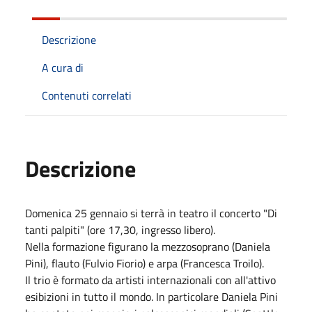
Descrizione
A cura di
Contenuti correlati
Descrizione
Domenica 25 gennaio si terrà in teatro il concerto "Di
tanti palpiti" (ore 17,30, ingresso libero).
Nella formazione figurano la mezzosoprano (Daniela
Pini), flauto (Fulvio Fiorio) e arpa (Francesca Troilo).
Il trio è formato da artisti internazionali con all'attivo
esibizioni in tutto il mondo. In particolare Daniela Pini