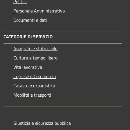
Politici
Personale Amministrativo
Documenti e dati
CATEGORIE DI SERVIZIO
Anagrafe e stato civile
Cultura e tempo libero
Vita lavorativa
Imprese e Commercio
Catasto e urbanistica
Mobilità e trasporti
Giustizia e sicurezza pubblica