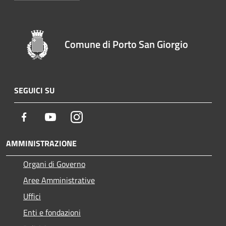
Comune di Porto San Giorgio
SEGUICI SU
Facebook
Youtube
Instagram
AMMINISTRAZIONE
Organi di Governo
Aree Amministrative
Uffici
Enti e fondazioni