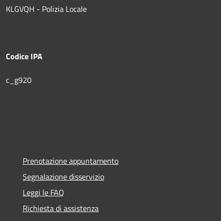
KLGVQH - Polizia Locale
Codice IPA
c_g920
Prenotazione appuntamento
Segnalazione disservizio
Leggi le FAQ
Richiesta di assistenza