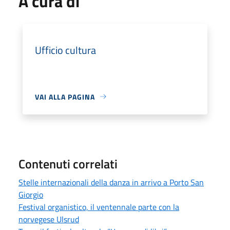
A cura di
Ufficio cultura
VAI ALLA PAGINA
Contenuti correlati
Stelle internazionali della danza in arrivo a Porto San
Giorgio
Festival organistico, il ventennale parte con la
norvegese Ulsrud