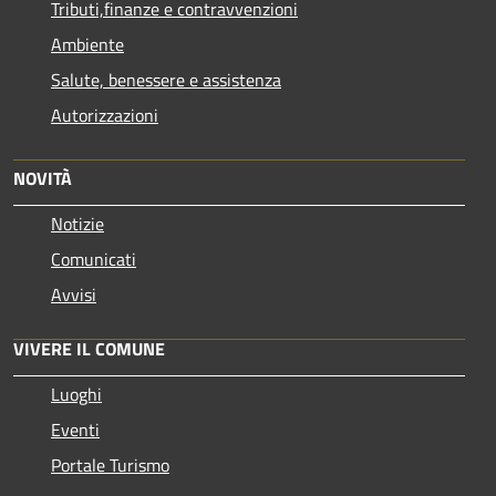
Tributi,finanze e contravvenzioni
Ambiente
Salute, benessere e assistenza
Autorizzazioni
NOVITÀ
Notizie
Comunicati
Avvisi
VIVERE IL COMUNE
Luoghi
Eventi
Portale Turismo