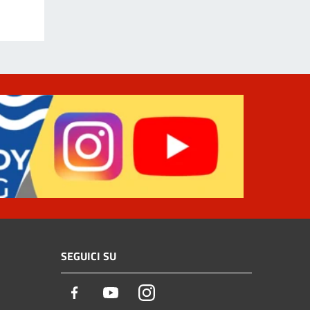
SEGUICI SU
Facebook
Youtube
Instagram