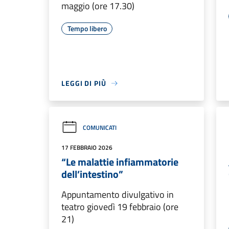
maggio (ore 17.30)
Tempo libero
LEGGI DI PIÙ
COMUNICATI
17 FEBBRAIO 2026
“Le malattie infiammatorie
dell’intestino”
Appuntamento divulgativo in
teatro giovedì 19 febbraio (ore
21)