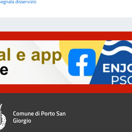
Segnala disservizio
Comune di Porto San
Giorgio