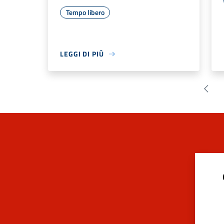
Tempo libero
LEGGI DI PIÙ
Pagin