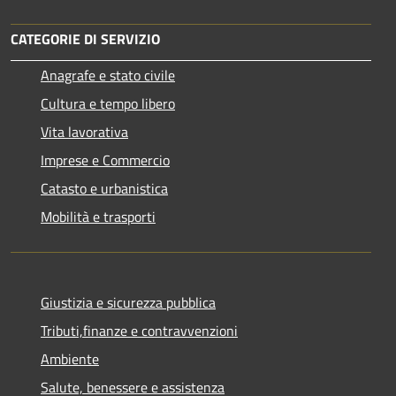
CATEGORIE DI SERVIZIO
Anagrafe e stato civile
Cultura e tempo libero
Vita lavorativa
Imprese e Commercio
Catasto e urbanistica
Mobilità e trasporti
Giustizia e sicurezza pubblica
Tributi,finanze e contravvenzioni
Ambiente
Salute, benessere e assistenza