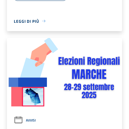
LEGGI DI PIÙ
AVVISI