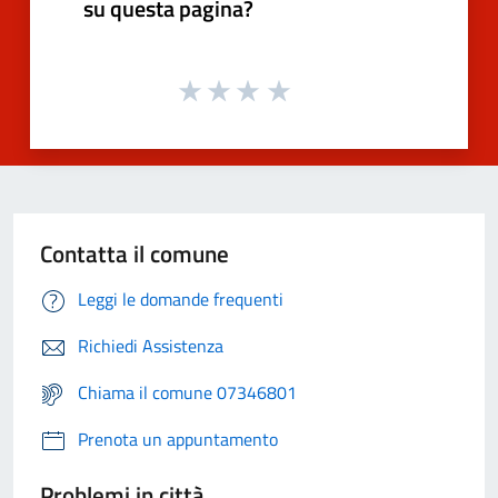
su questa pagina?
Contatta il comune
Leggi le domande frequenti
Richiedi Assistenza
Chiama il comune 07346801
Prenota un appuntamento
Problemi in città