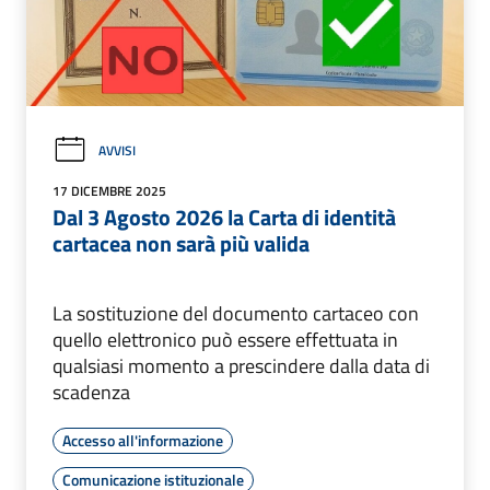
AVVISI
17 DICEMBRE 2025
Dal 3 Agosto 2026 la Carta di identità
cartacea non sarà più valida
La sostituzione del documento cartaceo con
quello elettronico può essere effettuata in
qualsiasi momento a prescindere dalla data di
scadenza
Accesso all'informazione
Comunicazione istituzionale