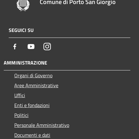
Comune di Porto San Giorgio
SEGUICI SU
Facebook
Youtube
Instagram
AMMINISTRAZIONE
Organi di Governo
Aree Amministrative
Uffici
Enti e fondazioni
Politici
Personale Amministrativo
Documenti e dati