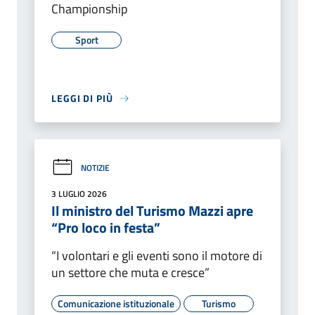
Championship
Sport
LEGGI DI PIÙ
NOTIZIE
3 LUGLIO 2026
Il ministro del Turismo Mazzi apre
“Pro loco in festa”
“I volontari e gli eventi sono il motore di
un settore che muta e cresce”
Comunicazione istituzionale
Turismo