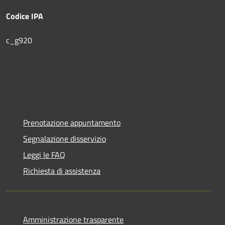
Codice IPA
c_g920
Prenotazione appuntamento
Segnalazione disservizio
Leggi le FAQ
Richiesta di assistenza
Amministrazione trasparente