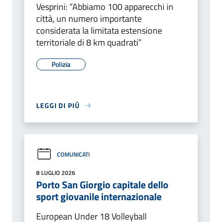
Vesprini: “Abbiamo 100 apparecchi in
città, un numero importante
considerata la limitata estensione
territoriale di 8 km quadrati”
Polizia
LEGGI DI PIÙ
COMUNICATI
8 LUGLIO 2026
Porto San Giorgio capitale dello
sport giovanile internazionale
European Under 18 Volleyball