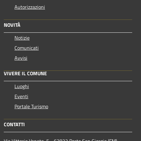
Autorizzazioni
NOVITÀ
Notizie
Comunicati
Avvisi
VIVERE IL COMUNE
Luoghi
Eventi
Portale Turismo
CONTATTI