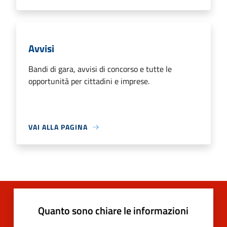
Avvisi
Bandi di gara, avvisi di concorso e tutte le
opportunità per cittadini e imprese.
VAI ALLA PAGINA
Quanto sono chiare le informazioni