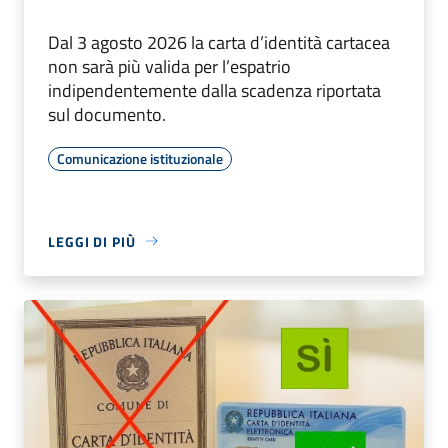
Dal 3 agosto 2026 la carta d’identità cartacea
non sarà più valida per l’espatrio
indipendentemente dalla scadenza riportata
sul documento.
Comunicazione istituzionale
LEGGI DI PIÙ