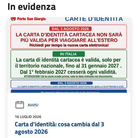
In evidenza
AVVISI
16 LUGLIO 2026
Carta d'identità: cosa cambia dal 3
agosto 2026