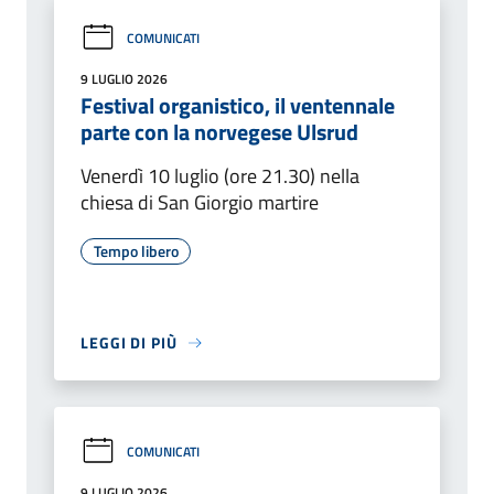
COMUNICATI
9 LUGLIO 2026
Festival organistico, il ventennale
parte con la norvegese Ulsrud
Venerdì 10 luglio (ore 21.30) nella
chiesa di San Giorgio martire
Tempo libero
LEGGI DI PIÙ
COMUNICATI
9 LUGLIO 2026