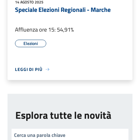
14 AGOSTO 2025
Speciale Elezioni Regionali - Marche
Affluenza ore 15: 54,91%
Elezioni
LEGGI DI PIÙ
Esplora tutte le novità