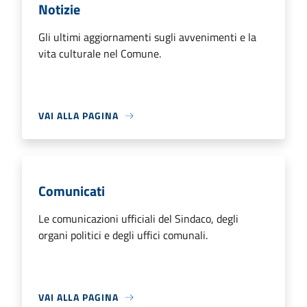
Notizie
Gli ultimi aggiornamenti sugli avvenimenti e la
vita culturale nel Comune.
VAI ALLA PAGINA
Comunicati
Le comunicazioni ufficiali del Sindaco, degli
organi politici e degli uffici comunali.
VAI ALLA PAGINA