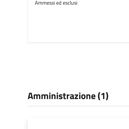
Ammessi ed esclusi
Amministrazione (1)