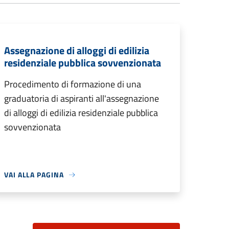
Assegnazione di alloggi di edilizia
residenziale pubblica sovvenzionata
Procedimento di formazione di una
graduatoria di aspiranti all'assegnazione
di alloggi di edilizia residenziale pubblica
sovvenzionata
VAI ALLA PAGINA