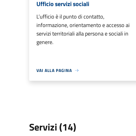
Ufficio servizi sociali
L’ufficio è il punto di contatto,
informazione, orientamento e accesso ai
servizi territoriali alla persona e sociali in
genere.
VAI ALLA PAGINA
Servizi (14)