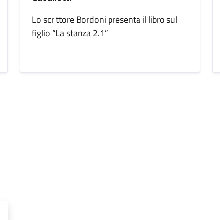
Lo scrittore Bordoni presenta il libro sul
figlio “La stanza 2.1”