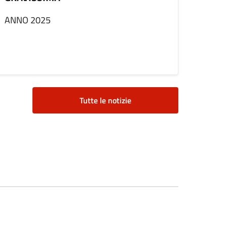
ANNO 2025
Tutte le notizie