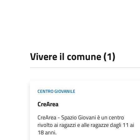
Vivere il comune (1)
CENTRO GIOVANILE
CreArea
CreArea - Spazio Giovani è un centro
rivolto ai ragazzi e alle ragazze dagli 11 ai
18 anni.