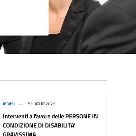
AVVISI
15 LUGLIO 2026
Interventi a favore delle PERSONE IN
CONDIZIONE DI DISABILITA'
GRAVISSIMA