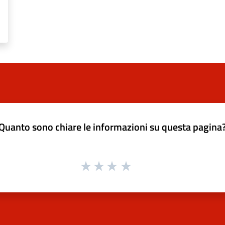
Quanto sono chiare le informazioni su questa pagina