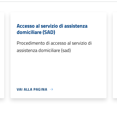
Accesso al servizio di assistenza
domiciliare (SAD)
Procedimento di accesso al servizio di
assistenza domiciliare (sad)
VAI ALLA PAGINA