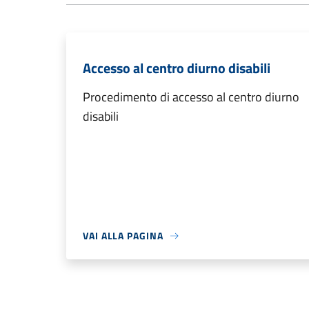
Accesso al centro diurno disabili
Procedimento di accesso al centro diurno
disabili
VAI ALLA PAGINA