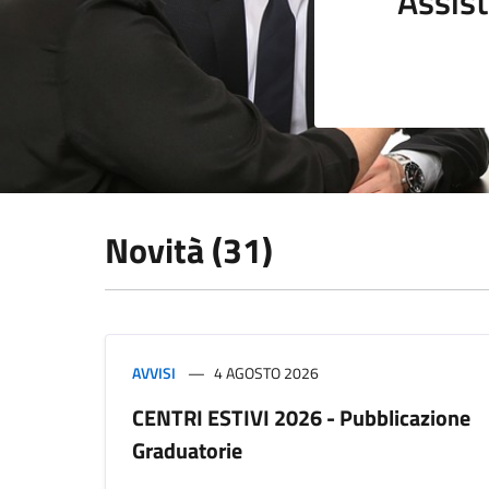
Assist
Novità (31)
AVVISI
4 AGOSTO 2026
CENTRI ESTIVI 2026 - Pubblicazione
Graduatorie