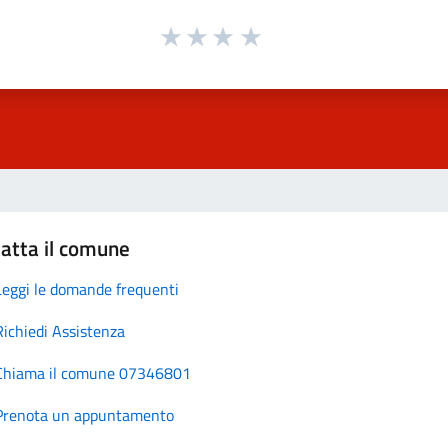
atta il comune
Leggi le domande frequenti
Richiedi Assistenza
Chiama il comune 07346801
Prenota un appuntamento