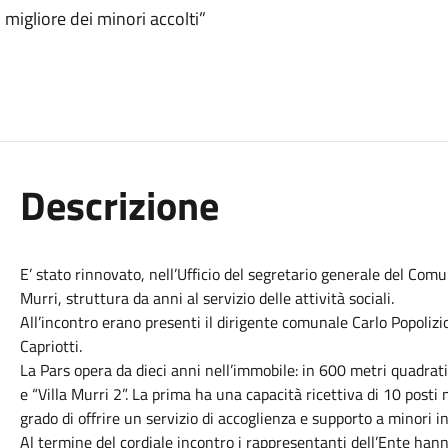
migliore dei minori accolti”
Descrizione
E’ stato rinnovato, nell’Ufficio del segretario generale del Comu
Murri, struttura da anni al servizio delle attività sociali.
All’incontro erano presenti il dirigente comunale Carlo Popolizi
Capriotti.
La Pars opera da dieci anni nell’immobile: in 600 metri quadrati
e “Villa Murri 2”. La prima ha una capacità ricettiva di 10 post
grado di offrire un servizio di accoglienza e supporto a minori in 
Al termine del cordiale incontro i rappresentanti dell’Ente hann