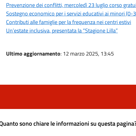
Prevenzione dei conflitti, mercoledì 23 luglio corso gratu
Sostegno economico per i servizi educativi ai minori (0-3
Contributi alle famiglie per la frequenza nei centri estivi
Un’estate inclusiva, presentata la “Stagione Lilla”
Ultimo aggiornamento
: 12 marzo 2025, 13:45
Quanto sono chiare le informazioni su questa pagina