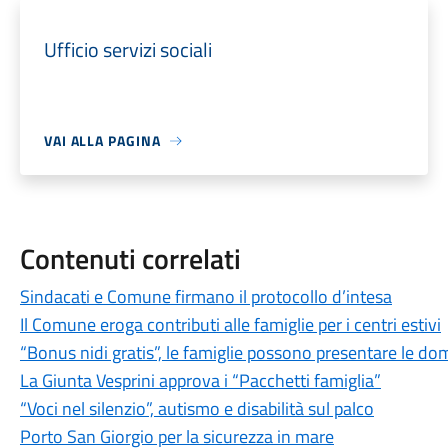
Ufficio servizi sociali
VAI ALLA PAGINA
Contenuti correlati
Sindacati e Comune firmano il protocollo d’intesa
Il Comune eroga contributi alle famiglie per i centri estivi
“Bonus nidi gratis”, le famiglie possono presentare le d
La Giunta Vesprini approva i “Pacchetti famiglia”
“Voci nel silenzio”, autismo e disabilità sul palco
Porto San Giorgio per la sicurezza in mare