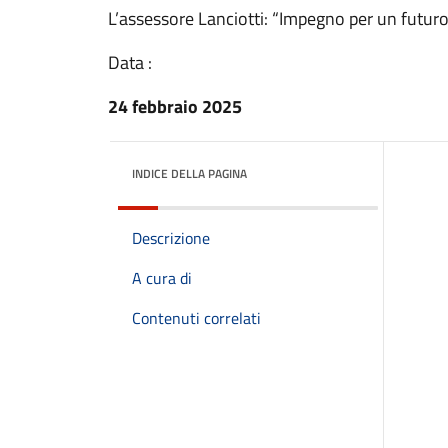
L’assessore Lanciotti: “Impegno per un futuro 
Data :
24 febbraio 2025
INDICE DELLA PAGINA
Descrizione
A cura di
Contenuti correlati