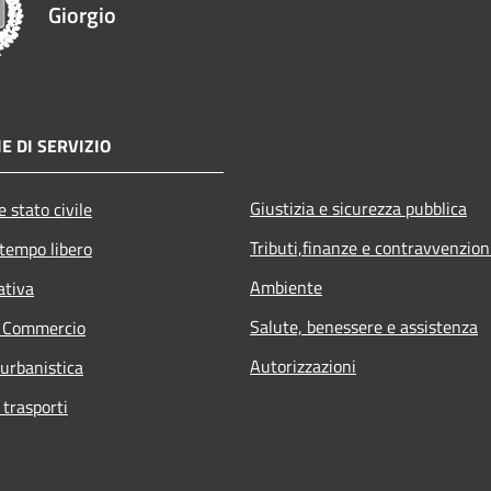
Giorgio
E DI SERVIZIO
Giustizia e sicurezza pubblica
 stato civile
Tributi,finanze e contravvenzion
 tempo libero
Ambiente
ativa
Salute, benessere e assistenza
e Commercio
Autorizzazioni
 urbanistica
 trasporti