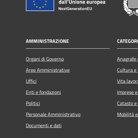
AMMINISTRAZIONE
CATEGORI
Organi di Governo
Anagrafe e
Aree Amministrative
Cultura e
Uffici
Vita lavor
Enti e fondazioni
Imprese 
Politici
Catasto e
Personale Amministrativo
Mobilità e
Documenti e dati