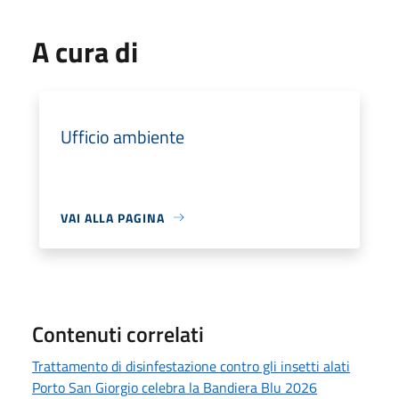
A cura di
Ufficio ambiente
VAI ALLA PAGINA
Contenuti correlati
Trattamento di disinfestazione contro gli insetti alati
Porto San Giorgio celebra la Bandiera Blu 2026