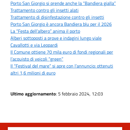
Porto San Giorgio si prende anche la “Bandiera gialla”
Trattamento contro gli insetti alati
Trattamento di disinfestazione contro gli insetti
Porto San Giorgio è ancora Bandiera blu per il 2026
La “Festa dell’albero” anima il porto
Alberi sottoposti a prove e indagini lungo viale
Cavallotti e via Leopardi
Il Comune ottiene 70 mila euro di fondi regionali per
l’acquisto di veicoli “green”
Il “Festival del mare” si apre con l’annuncio: ottenuti
altri 1,6 milioni di euro
Ultimo aggiornamento
: 5 febbraio 2024, 12:03