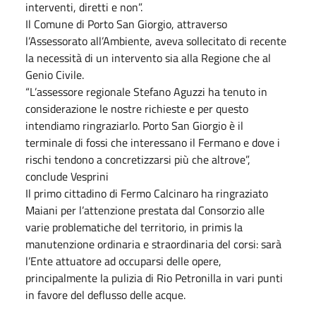
interventi, diretti e non”.
Il Comune di Porto San Giorgio, attraverso
l’Assessorato all’Ambiente, aveva sollecitato di recente
la necessità di un intervento sia alla Regione che al
Genio Civile.
“L’assessore regionale Stefano Aguzzi ha tenuto in
considerazione le nostre richieste e per questo
intendiamo ringraziarlo. Porto San Giorgio è il
terminale di fossi che interessano il Fermano e dove i
rischi tendono a concretizzarsi più che altrove”,
conclude Vesprini
Il primo cittadino di Fermo Calcinaro ha ringraziato
Maiani per l’attenzione prestata dal Consorzio alle
varie problematiche del territorio, in primis la
manutenzione ordinaria e straordinaria del corsi: sarà
l’Ente attuatore ad occuparsi delle opere,
principalmente la pulizia di Rio Petronilla in vari punti
in favore del deflusso delle acque.