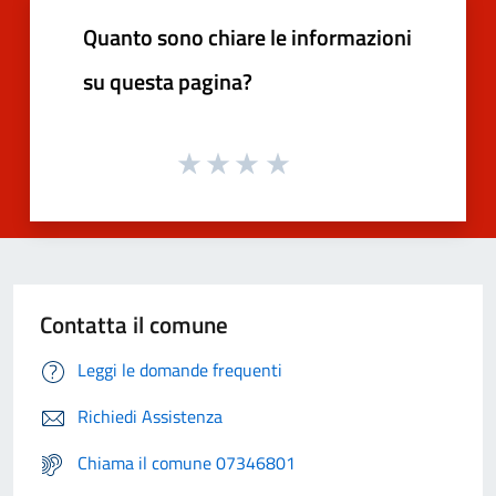
Quanto sono chiare le informazioni
su questa pagina?
Contatta il comune
Leggi le domande frequenti
Richiedi Assistenza
Chiama il comune 07346801