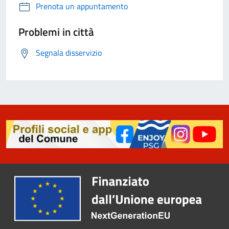
Prenota un appuntamento
Problemi in città
Segnala disservizio