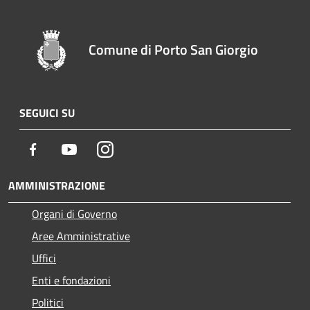
Comune di Porto San Giorgio
SEGUICI SU
Facebook
Youtube
Instagram
AMMINISTRAZIONE
Organi di Governo
Aree Amministrative
Uffici
Enti e fondazioni
Politici