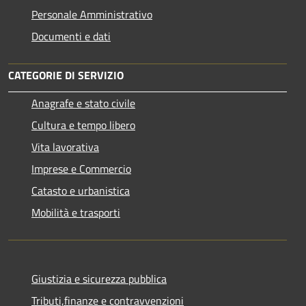
Personale Amministrativo
Documenti e dati
CATEGORIE DI SERVIZIO
Anagrafe e stato civile
Cultura e tempo libero
Vita lavorativa
Imprese e Commercio
Catasto e urbanistica
Mobilità e trasporti
Giustizia e sicurezza pubblica
Tributi,finanze e contravvenzioni