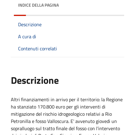
INDICE DELLA PAGINA
Descrizione
A cura di
Contenuti correlati
Descrizione
Altri finanziamenti in arrivo per il territorio: la Regione
ha stanziato 170.800 euro per gli interventi di
mitigazione del rischio idrogeologico relativi a Rio
Petronilla e fosso Valloscura. E' avvenuto giovedi un
sopralluogo sul tratto finale del fosso con l’intervento