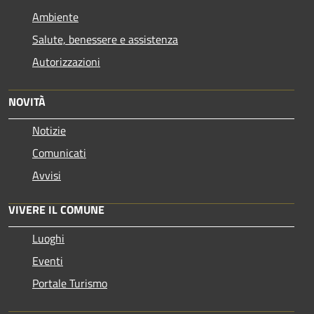
Ambiente
Salute, benessere e assistenza
Autorizzazioni
NOVITÀ
Notizie
Comunicati
Avvisi
VIVERE IL COMUNE
Luoghi
Eventi
Portale Turismo