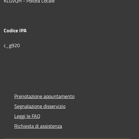
KLGVQH - Polizia Locale
Codice IPA
c_g920
Prenotazione appuntamento
Segnalazione disservizio
Leggi le FAQ
Richiesta di assistenza