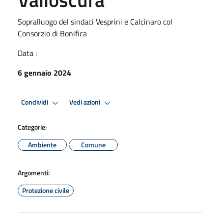
Sopralluogo del sindaci Vesprini e Calcinaro col
Consorzio di Bonifica
Data :
6 gennaio 2024
Condividi
Vedi azioni
Categorie:
Ambiente
Comune
Argomenti:
Protezione civile