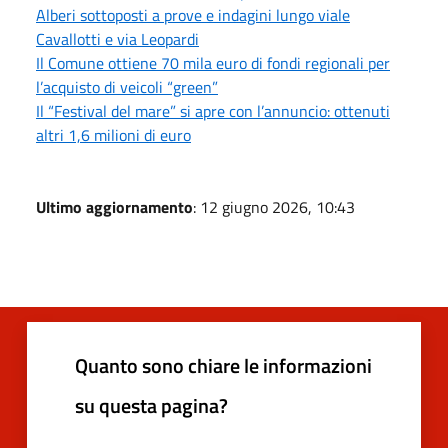
Alberi sottoposti a prove e indagini lungo viale
Cavallotti e via Leopardi
Il Comune ottiene 70 mila euro di fondi regionali per
l’acquisto di veicoli “green”
Il “Festival del mare” si apre con l’annuncio: ottenuti
altri 1,6 milioni di euro
Ultimo aggiornamento
: 12 giugno 2026, 10:43
Quanto sono chiare le informazioni
su questa pagina?