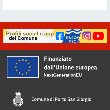
Comune di Porto San Giorgio