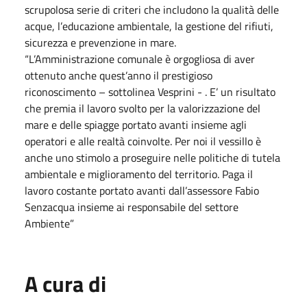
scrupolosa serie di criteri che includono la qualità delle
acque, l’educazione ambientale, la gestione del rifiuti,
sicurezza e prevenzione in mare.
“L’Amministrazione comunale è orgogliosa di aver
ottenuto anche quest’anno il prestigioso
riconoscimento – sottolinea Vesprini - . E’ un risultato
che premia il lavoro svolto per la valorizzazione del
mare e delle spiagge portato avanti insieme agli
operatori e alle realtà coinvolte. Per noi il vessillo è
anche uno stimolo a proseguire nelle politiche di tutela
ambientale e miglioramento del territorio. Paga il
lavoro costante portato avanti dall’assessore Fabio
Senzacqua insieme ai responsabile del settore
Ambiente”
A cura di