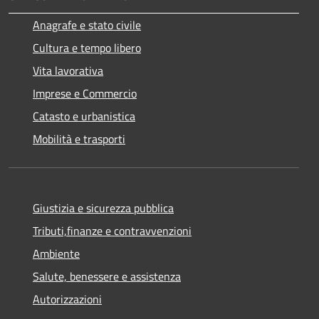
Anagrafe e stato civile
Cultura e tempo libero
Vita lavorativa
Imprese e Commercio
Catasto e urbanistica
Mobilità e trasporti
Giustizia e sicurezza pubblica
Tributi,finanze e contravvenzioni
Ambiente
Salute, benessere e assistenza
Autorizzazioni