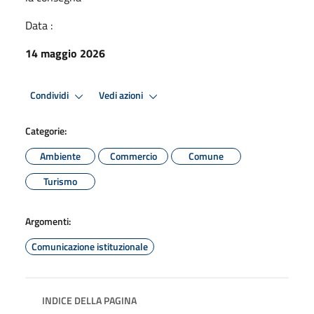
Data :
14 maggio 2026
Condividi
Vedi azioni
Categorie:
Ambiente
Commercio
Comune
Turismo
Argomenti:
Comunicazione istituzionale
INDICE DELLA PAGINA