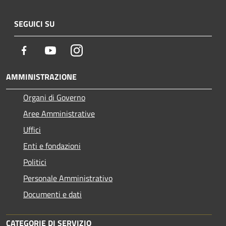
SEGUICI SU
Facebook
Youtube
Instagram
AMMINISTRAZIONE
Organi di Governo
Aree Amministrative
Uffici
Enti e fondazioni
Politici
Personale Amministrativo
Documenti e dati
CATEGORIE DI SERVIZIO