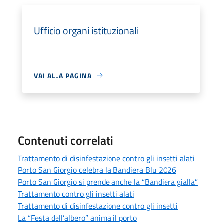
Ufficio organi istituzionali
VAI ALLA PAGINA
Contenuti correlati
Trattamento di disinfestazione contro gli insetti alati
Porto San Giorgio celebra la Bandiera Blu 2026
Porto San Giorgio si prende anche la “Bandiera gialla”
Trattamento contro gli insetti alati
Trattamento di disinfestazione contro gli insetti
La “Festa dell’albero” anima il porto