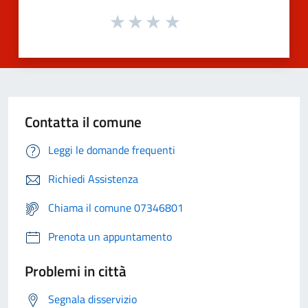
Contatta il comune
Leggi le domande frequenti
Richiedi Assistenza
Chiama il comune 07346801
Prenota un appuntamento
Problemi in città
Segnala disservizio