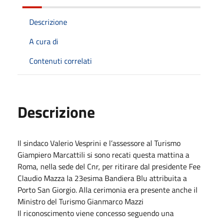
Descrizione
A cura di
Contenuti correlati
Descrizione
Il sindaco Valerio Vesprini e l’assessore al Turismo
Giampiero Marcattili si sono recati questa mattina a
Roma, nella sede del Cnr, per ritirare dal presidente Fee
Claudio Mazza la 23esima Bandiera Blu attribuita a
Porto San Giorgio. Alla cerimonia era presente anche il
Ministro del Turismo Gianmarco Mazzi
Il riconoscimento viene concesso seguendo una