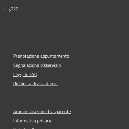
c_g920
Prenotazione appuntamento
Segnalazione disservizio
Leggi le FAQ
Richiesta di assistenza
Amministrazione trasparente
Informativa privacy