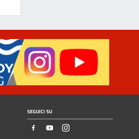
SEGUICI SU
Facebook
Youtube
Instagram