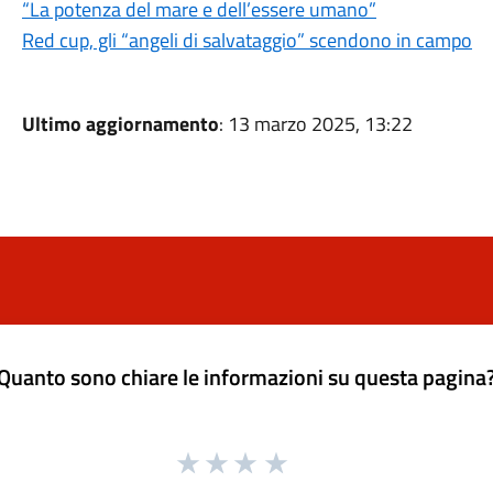
“La potenza del mare e dell’essere umano”
Red cup, gli “angeli di salvataggio” scendono in campo
Ultimo aggiornamento
: 13 marzo 2025, 13:22
Quanto sono chiare le informazioni su questa pagina