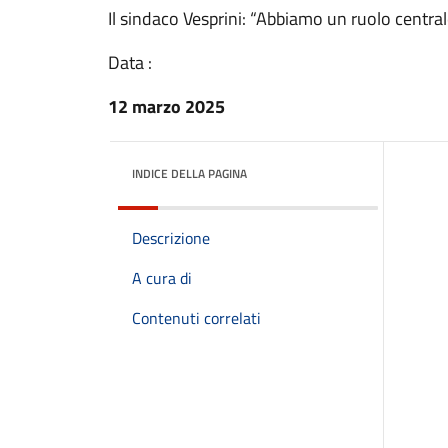
Il sindaco Vesprini: “Abbiamo un ruolo central
Data :
12 marzo 2025
INDICE DELLA PAGINA
Descrizione
A cura di
Contenuti correlati