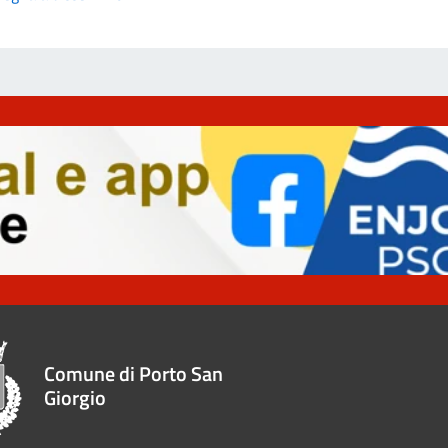
Comune di Porto San
Giorgio