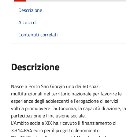
Descrizione
A cura di
Contenuti correlati
Descrizione
Nasce a Porto San Giorgio uno dei 60 spazi
multifunzionali nel territorio nazionale per favorire le
esperienze degli adolescenti e l’erogazione di servizi
volti a promuovere l’autonomia, la capacità di azione, la
partecipazione e l’inclusione sociale.
L’Ambito sociale XIX ha ricevuto il finanziamento di
3.314.854 euro per il progetto denominato