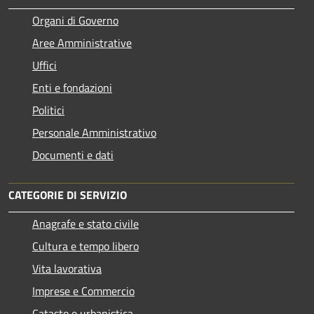
Organi di Governo
Aree Amministrative
Uffici
Enti e fondazioni
Politici
Personale Amministrativo
Documenti e dati
CATEGORIE DI SERVIZIO
Anagrafe e stato civile
Cultura e tempo libero
Vita lavorativa
Imprese e Commercio
Catasto e urbanistica