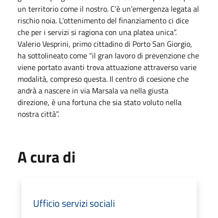
un territorio come il nostro. C’è un’emergenza legata al
rischio noia. L’ottenimento del finanziamento ci dice
che per i servizi si ragiona con una platea unica”.
Valerio Vesprini, primo cittadino di Porto San Giorgio,
ha sottolineato come “il gran lavoro di prevenzione che
viene portato avanti trova attuazione attraverso varie
modalità, compreso questa. Il centro di coesione che
andrà a nascere in via Marsala va nella giusta
direzione, è una fortuna che sia stato voluto nella
nostra città”.
A cura di
Ufficio servizi sociali