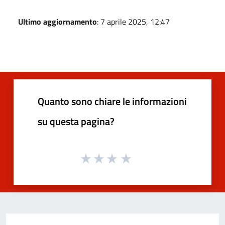
Ultimo aggiornamento
: 7 aprile 2025, 12:47
Quanto sono chiare le informazioni
su questa pagina?