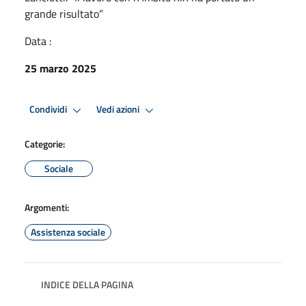
grande risultato”
Data :
25 marzo 2025
Condividi
Vedi azioni
Categorie:
Sociale
Argomenti:
Assistenza sociale
INDICE DELLA PAGINA