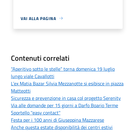
VAI ALLA PAGINA
Contenuti correlati
“Aperitivo sotto le stelle” torna domenica 19 luglio
lungo viale Cavallotti
L’ex Matia Bazar Silvia Mezzanotte si esibisce in piazza
Matteotti
Sicurezza e prevenzione in casa col progetto Serenity
Via alle domande per 15 giorni a Darfo Boario Terme
Sportello ''easy contact''
Festa per i 100 anni di Giuseppina Mazzarese
Anche questa estate disponibilità dei centri estivi