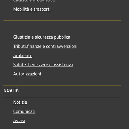
Mobilità e trasporti
Giustizia e sicurezza pubblica
Tributi,finanze e contravvenzioni
Ambiente
Salute, benessere e assistenza
Autorizzazioni
NOVITÀ
Notizie
Comunicati
Avvisi