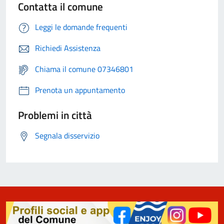
Contatta il comune
Leggi le domande frequenti
Richiedi Assistenza
Chiama il comune 07346801
Prenota un appuntamento
Problemi in città
Segnala disservizio