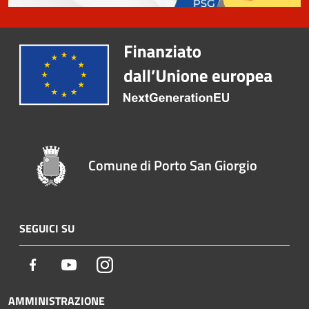
Comune di Porto San Giorgio
SEGUICI SU
Facebook
Youtube
Instagram
AMMINISTRAZIONE