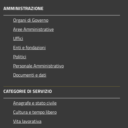
AMMINISTRAZIONE
Organi di Governo
Aree Amministrative
Uffici
Enti e fondazioni
Politici
Personale Amministrativo
Documenti e dati
CATEGORIE DI SERVIZIO
Anagrafe e stato civile
Cultura e tempo libero
Vita lavorativa