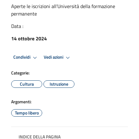
Aperte le iscrizioni all’Università della formazione
permanente
Data :
14 ottobre 2024
Condividi
Vedi azioni
Categorie:
Cultura
Istruzione
Argomenti:
Tempo libero
INDICE DELLA PAGINA