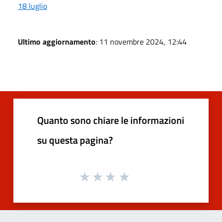
18 luglio
Ultimo aggiornamento
: 11 novembre 2024, 12:44
Quanto sono chiare le informazioni
su questa pagina?