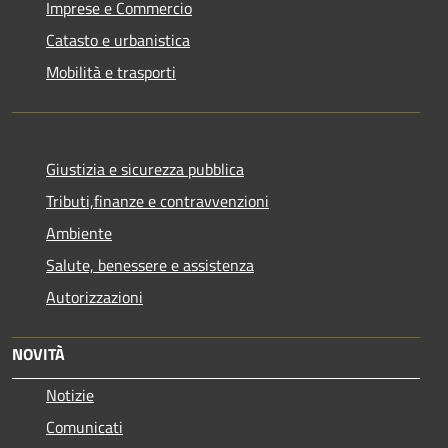
Imprese e Commercio
Catasto e urbanistica
Mobilità e trasporti
Giustizia e sicurezza pubblica
Tributi,finanze e contravvenzioni
Ambiente
Salute, benessere e assistenza
Autorizzazioni
NOVITÀ
Notizie
Comunicati