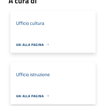
A cura di
Ufficio cultura
VAI ALLA PAGINA
Ufficio istruzione
VAI ALLA PAGINA