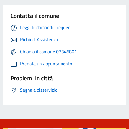
Contatta il comune
Leggi le domande frequenti
Richiedi Assistenza
Chiama il comune 07346801
Prenota un appuntamento
Problemi in città
Segnala disservizio