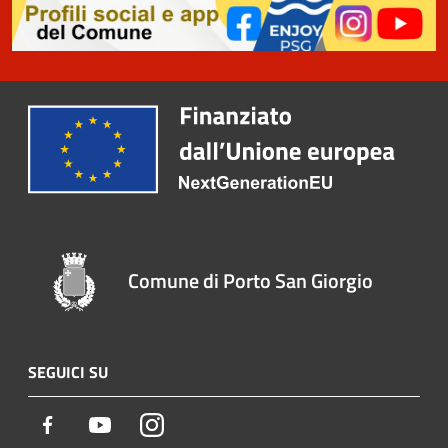
Comune di Porto San Giorgio
SEGUICI SU
Facebook
Youtube
Instagram