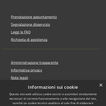
Prenotazione appuntamento
Segnalazione disservizio
Leggi le FAQ
Richiesta di assistenza
Amministrazione trasparente
Informativa privacy
Note legali
×
Dichiarazione di accessibilità
Informazioni sui cookie
Questo sito web utilizza cookie tecnici e assimilati strettamente
necessari al corretto funzionamento e alla navigazione del sito,
nonché un cookie tecnico analitico al solo fine di elaborare