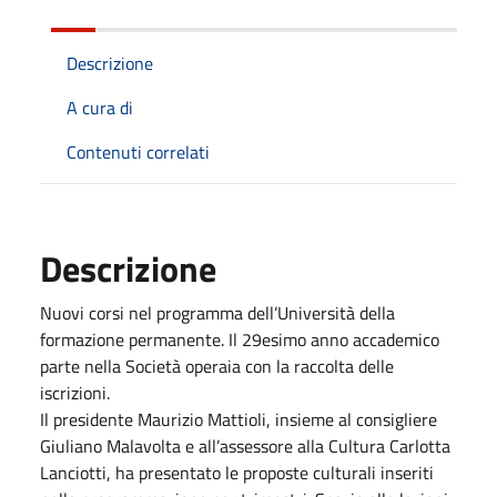
Descrizione
A cura di
Contenuti correlati
Descrizione
Nuovi corsi nel programma dell’Università della
formazione permanente. Il 29esimo anno accademico
parte nella Società operaia con la raccolta delle
iscrizioni.
Il presidente Maurizio Mattioli, insieme al consigliere
Giuliano Malavolta e all’assessore alla Cultura Carlotta
Lanciotti, ha presentato le proposte culturali inseriti