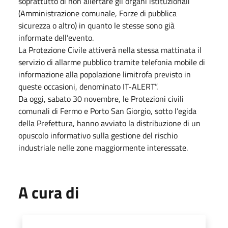
soprattutto di non allertare gli organi istituzionali
(Amministrazione comunale, Forze di pubblica
sicurezza o altro) in quanto le stesse sono già
informate dell’evento.
La Protezione Civile attiverà nella stessa mattinata il
servizio di allarme pubblico tramite telefonia mobile di
informazione alla popolazione limitrofa previsto in
queste occasioni, denominato IT-ALERT”.
Da oggi, sabato 30 novembre, le Protezioni civili
comunali di Fermo e Porto San Giorgio, sotto l’egida
della Prefettura, hanno avviato la distribuzione di un
opuscolo informativo sulla gestione del rischio
industriale nelle zone maggiormente interessate.
A cura di