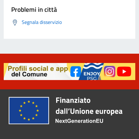
Problemi in città
Segnala disservizio