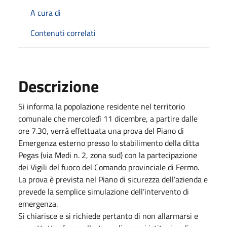
A cura di
Contenuti correlati
Descrizione
Si informa la popolazione residente nel territorio
comunale che mercoledì 11 dicembre, a partire dalle
ore 7.30, verrà effettuata una prova del Piano di
Emergenza esterno presso lo stabilimento della ditta
Pegas (via Medi n. 2, zona sud) con la partecipazione
dei Vigili del fuoco del Comando provinciale di Fermo.
La prova è prevista nel Piano di sicurezza dell’azienda e
prevede la semplice simulazione dell’intervento di
emergenza.
Si chiarisce e si richiede pertanto di non allarmarsi e