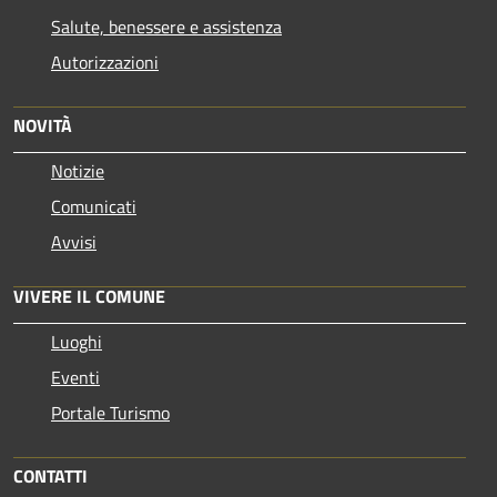
Salute, benessere e assistenza
Autorizzazioni
NOVITÀ
Notizie
Comunicati
Avvisi
VIVERE IL COMUNE
Luoghi
Eventi
Portale Turismo
CONTATTI