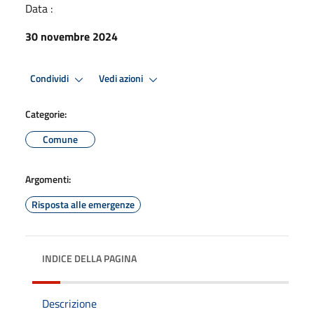
Data :
30 novembre 2024
Condividi
Vedi azioni
Categorie:
Comune
Argomenti:
Risposta alle emergenze
INDICE DELLA PAGINA
Descrizione