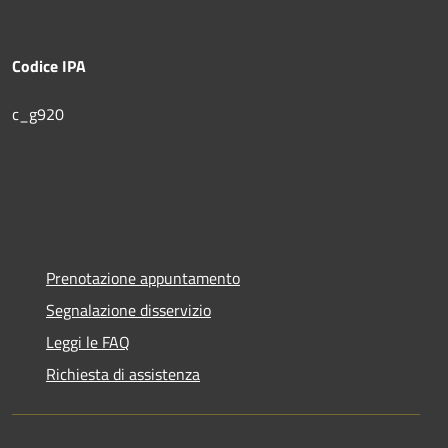
Codice IPA
c_g920
Prenotazione appuntamento
Segnalazione disservizio
Leggi le FAQ
Richiesta di assistenza