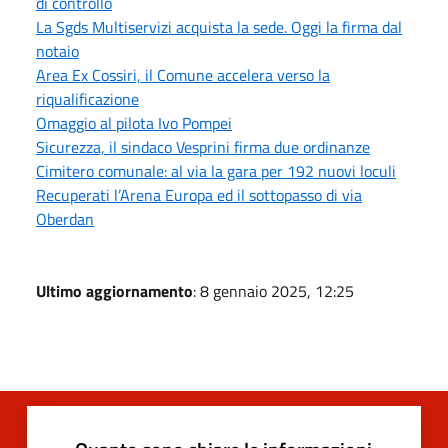
di controllo
La Sgds Multiservizi acquista la sede. Oggi la firma dal
notaio
Area Ex Cossiri, il Comune accelera verso la
riqualificazione
Omaggio al pilota Ivo Pompei
Sicurezza, il sindaco Vesprini firma due ordinanze
Cimitero comunale: al via la gara per 192 nuovi loculi
Recuperati l’Arena Europa ed il sottopasso di via
Oberdan
Ultimo aggiornamento
: 8 gennaio 2025, 12:25