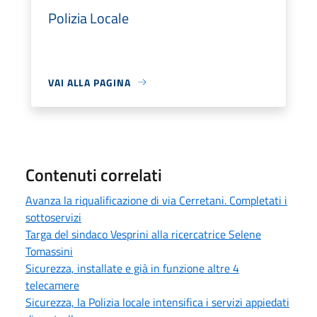
Polizia Locale
VAI ALLA PAGINA
Contenuti correlati
Avanza la riqualificazione di via Cerretani. Completati i
sottoservizi
Targa del sindaco Vesprini alla ricercatrice Selene
Tomassini
Sicurezza, installate e già in funzione altre 4
telecamere
Sicurezza, la Polizia locale intensifica i servizi appiedati