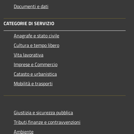
Documenti e dati
CATEGORIE DI SERVIZIO
Anagrafe e stato civile
Cultura e tempo libero
Vita lavorativa
Imprese e Commercio
Catasto e urbanistica
Mobilità e trasporti
Giustizia e sicurezza pubblica
Tributi,finanze e contravvenzioni
Ambiente