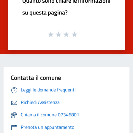
Quanto sono chiare le informazioni
su questa pagina?
Contatta il comune
Leggi le domande frequenti
Richiedi Assistenza
Chiama il comune 07346801
Prenota un appuntamento