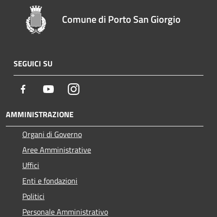
Comune di Porto San Giorgio
SEGUICI SU
Facebook
Youtube
Instagram
AMMINISTRAZIONE
Organi di Governo
Aree Amministrative
Uffici
Enti e fondazioni
Politici
Personale Amministrativo