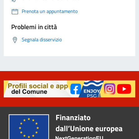
Prenota un appuntamento
Problemi in città
Segnala disservizio