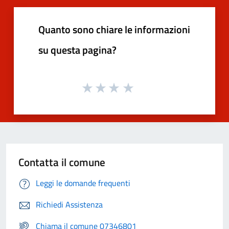
Quanto sono chiare le informazioni
su questa pagina?
Contatta il comune
Leggi le domande frequenti
Richiedi Assistenza
Chiama il comune 07346801