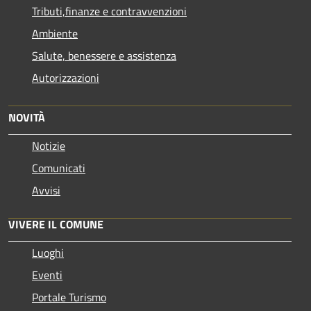
Tributi,finanze e contravvenzioni
Ambiente
Salute, benessere e assistenza
Autorizzazioni
NOVITÀ
Notizie
Comunicati
Avvisi
VIVERE IL COMUNE
Luoghi
Eventi
Portale Turismo