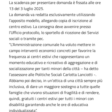
La scadenza per presentare domanda è fissata alle ore
13 del 3 luglio 2025.
La domanda va redatta esclusivamente utilizzando
l’apposito modello, allegando copia di iscrizione al
centro estivo. La consegna deve avvenire presso
l’Ufficio protocollo, lo sportello di ricezione dei Servizi
sociali o tramite pec.
“L’Amministrazione comunale ha voluto mettere in
campo interventi economici concreti per favorire la
frequenza ai centri estivi che rappresentano un
momento educativo e ricreativo di aggregazione e di
socializzazione per tanti minori della città – ha detto
l’assessore alle Politiche Sociali Carlotta Lanciotti -.
Abbiamo poi deciso, in un’ottica di una città sempre più
inclusiva, di dare un maggiore sostegno a tutte quelle
famiglie che vivono situazioni di fragilità e di rendere,
quindi, gratuiti i centri estivi per tutti i minori con
disabilità garantendo anche le ore di educativa
individualizzata”.