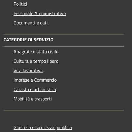
Politici
Personale Amministrativo
Documenti e dati
CATEGORIE DI SERVIZIO
Anagrafe e stato civile
Cultura e tempo libero
Vita lavorativa
Imprese e Commercio
Catasto e urbanistica
Mobilità e trasporti
Giustizia e sicurezza pubblica