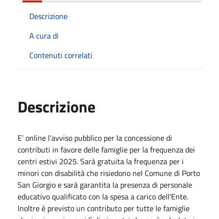
Descrizione
A cura di
Contenuti correlati
Descrizione
E’ online l’avviso pubblico per la concessione di
contributi in favore delle famiglie per la frequenza dei
centri estivi 2025. Sarà gratuita la frequenza per i
minori con disabilità che risiedono nel Comune di Porto
San Giorgio e sarà garantita la presenza di personale
educativo qualificato con la spesa a carico dell’Ente.
Inoltre è previsto un contributo per tutte le famiglie