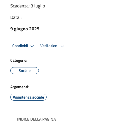
Scadenza: 3 luglio
Data :
9 giugno 2025
Condividi
Vedi azioni
Categorie:
Sociale
Argomenti:
Assistenza sociale
INDICE DELLA PAGINA