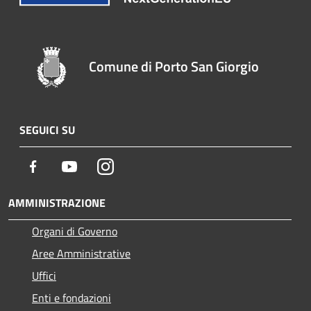
Comune di Porto San Giorgio
SEGUICI SU
Facebook
Youtube
Instagram
AMMINISTRAZIONE
Organi di Governo
Aree Amministrative
Uffici
Enti e fondazioni