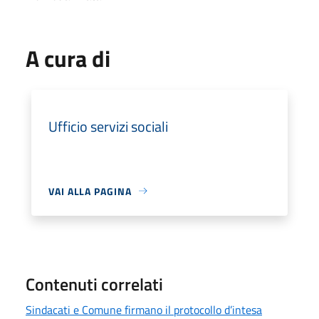
A cura di
Ufficio servizi sociali
VAI ALLA PAGINA
Contenuti correlati
Sindacati e Comune firmano il protocollo d’intesa