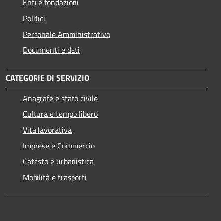
Enti e fondazioni
Politici
Personale Amministrativo
Documenti e dati
CATEGORIE DI SERVIZIO
Anagrafe e stato civile
Cultura e tempo libero
Vita lavorativa
Imprese e Commercio
Catasto e urbanistica
Mobilità e trasporti