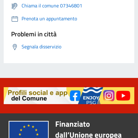
Chiama il comune 07346801
Prenota un appuntamento
Problemi in città
Segnala disservizio