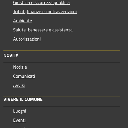
Giustizia e sicurezza pubblica
Tributi,finanze e contravvenzioni
Ambiente
Salute, benessere e assistenza
Autorizzazioni
NOVITÀ
Notizie
Comunicati
Avvisi
VIVERE IL COMUNE
Luoghi
Eventi