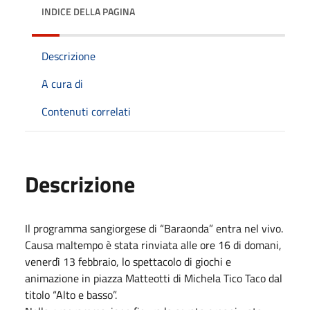
INDICE DELLA PAGINA
Descrizione
A cura di
Contenuti correlati
Descrizione
Il programma sangiorgese di “Baraonda” entra nel vivo.
Causa maltempo è stata rinviata alle ore 16 di domani,
venerdì 13 febbraio, lo spettacolo di giochi e
animazione in piazza Matteotti di Michela Tico Taco dal
titolo “Alto e basso”.