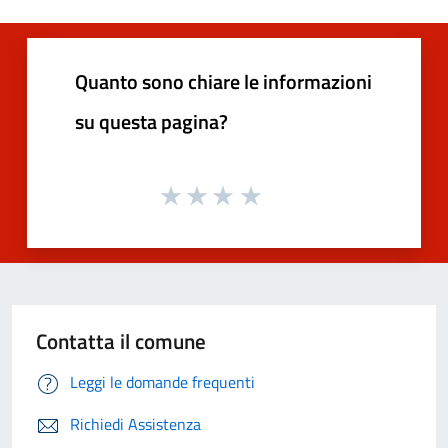
Quanto sono chiare le informazioni
su questa pagina?
Contatta il comune
Leggi le domande frequenti
Richiedi Assistenza