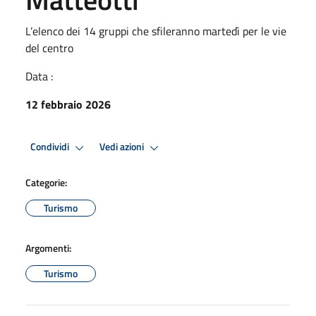
L’elenco dei 14 gruppi che sfileranno martedì per le vie
del centro
Data :
12 febbraio 2026
Condividi
Vedi azioni
Categorie:
Turismo
Argomenti:
Turismo