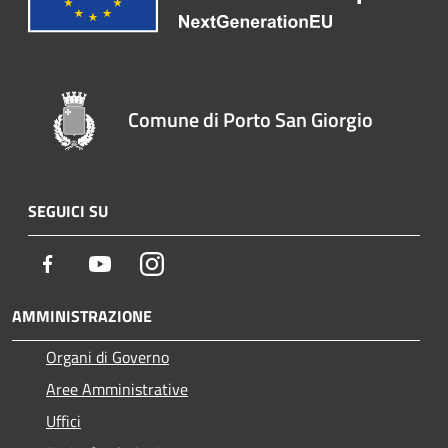
Comune di Porto San Giorgio
SEGUICI SU
Facebook
Youtube
Instagram
AMMINISTRAZIONE
Organi di Governo
Aree Amministrative
Uffici