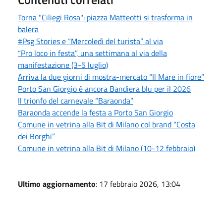
Torna "Ciliegi Rosa": piazza Matteotti si trasforma in
balera
#Psg Stories e “Mercoledì del turista” al via
“Pro loco in festa”, una settimana al via della
manifestazione (3-5 luglio)
Arriva la due giorni di mostra-mercato “Il Mare in fiore”
Porto San Giorgio è ancora Bandiera blu per il 2026
Il trionfo del carnevale “Baraonda”
Baraonda accende la festa a Porto San Giorgio
Comune in vetrina alla Bit di Milano col brand “Costa
dei Borghi”
Comune in vetrina alla Bit di Milano (10-12 febbraio)
Ultimo aggiornamento
: 17 febbraio 2026, 13:04