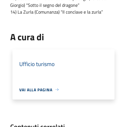
Giorgio) “Sotto il segno del dragone”
14) La Zurla (Comunanza) “Il conclave e la zurla”
A cura di
Ufficio turismo
VAI ALLA PAGINA
Contenuti correlati