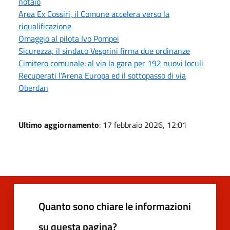
notaio
Area Ex Cossiri, il Comune accelera verso la
riqualificazione
Omaggio al pilota Ivo Pompei
Sicurezza, il sindaco Vesprini firma due ordinanze
Cimitero comunale: al via la gara per 192 nuovi loculi
Recuperati l’Arena Europa ed il sottopasso di via
Oberdan
Ultimo aggiornamento
: 17 febbraio 2026, 12:01
Quanto sono chiare le informazioni
su questa pagina?