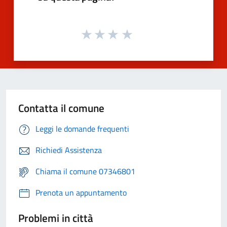
Contatta il comune
Leggi le domande frequenti
Richiedi Assistenza
Chiama il comune 07346801
Prenota un appuntamento
Problemi in città