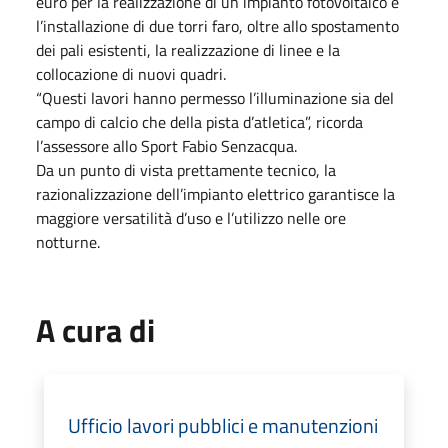
euro per la realizzazione di un impianto fotovoltaico e
l’installazione di due torri faro, oltre allo spostamento
dei pali esistenti, la realizzazione di linee e la
collocazione di nuovi quadri.
“Questi lavori hanno permesso l’illuminazione sia del
campo di calcio che della pista d’atletica”, ricorda
l’assessore allo Sport Fabio Senzacqua.
Da un punto di vista prettamente tecnico, la
razionalizzazione dell’impianto elettrico garantisce la
maggiore versatilità d’uso e l’utilizzo nelle ore
notturne.
A cura di
Ufficio lavori pubblici e manutenzioni