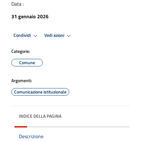
Data :
31 gennaio 2026
Condividi
Vedi azioni
Categorie:
Comune
Argomenti:
Comunicazione istituzionale
INDICE DELLA PAGINA
Descrizione