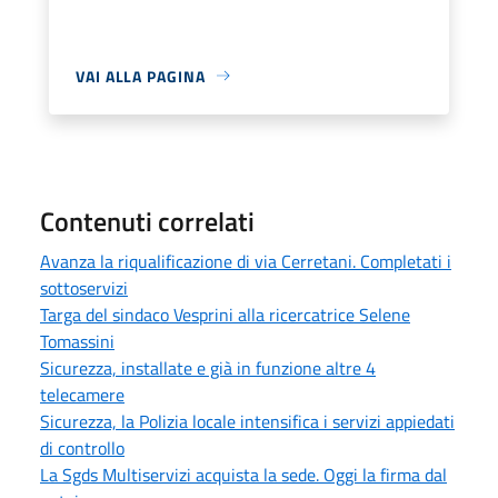
VAI ALLA PAGINA
Contenuti correlati
Avanza la riqualificazione di via Cerretani. Completati i
sottoservizi
Targa del sindaco Vesprini alla ricercatrice Selene
Tomassini
Sicurezza, installate e già in funzione altre 4
telecamere
Sicurezza, la Polizia locale intensifica i servizi appiedati
di controllo
La Sgds Multiservizi acquista la sede. Oggi la firma dal