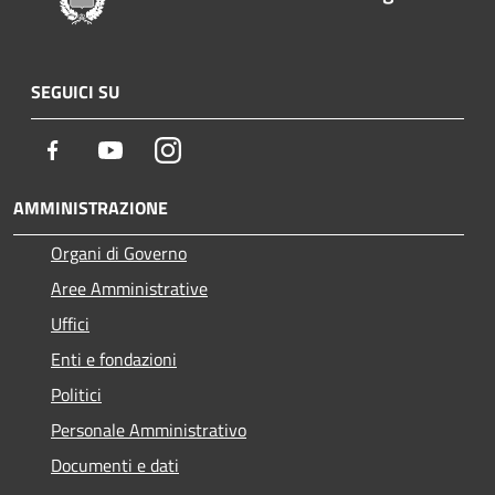
SEGUICI SU
Facebook
Youtube
Instagram
AMMINISTRAZIONE
Organi di Governo
Aree Amministrative
Uffici
Enti e fondazioni
Politici
Personale Amministrativo
Documenti e dati