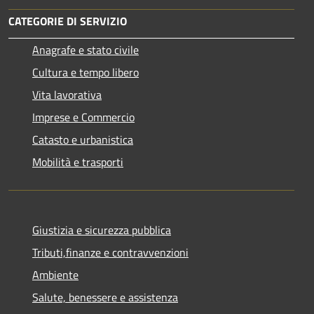
CATEGORIE DI SERVIZIO
Anagrafe e stato civile
Cultura e tempo libero
Vita lavorativa
Imprese e Commercio
Catasto e urbanistica
Mobilità e trasporti
Giustizia e sicurezza pubblica
Tributi,finanze e contravvenzioni
Ambiente
Salute, benessere e assistenza