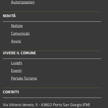
Autorizzazioni
NOVITÀ
Notizie
Comunicati
Avvisi
VIVERE IL COMUNE
Luoghi
Eventi
Portale Turismo
CONTATTI
Via Vittorio Veneto, 5 - 63822 Porto San Giorgio (FM)