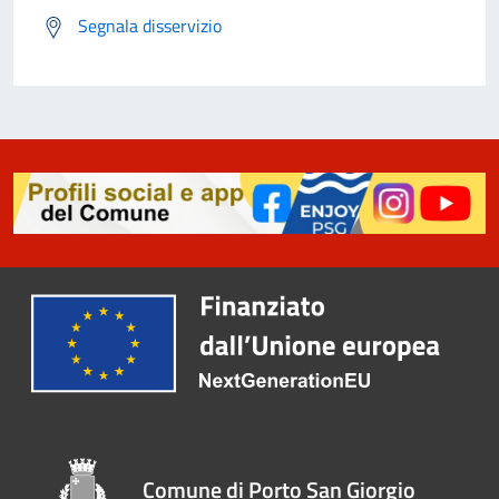
Segnala disservizio
Comune di Porto San Giorgio