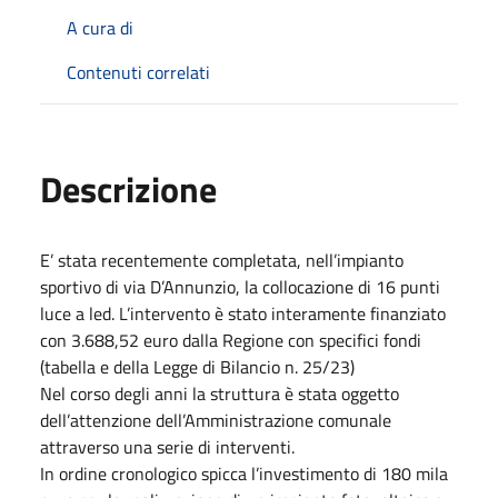
A cura di
Contenuti correlati
Descrizione
E’ stata recentemente completata, nell’impianto
sportivo di via D’Annunzio, la collocazione di 16 punti
luce a led. L’intervento è stato interamente finanziato
con 3.688,52 euro dalla Regione con specifici fondi
(tabella e della Legge di Bilancio n. 25/23)
Nel corso degli anni la struttura è stata oggetto
dell’attenzione dell’Amministrazione comunale
attraverso una serie di interventi.
In ordine cronologico spicca l’investimento di 180 mila