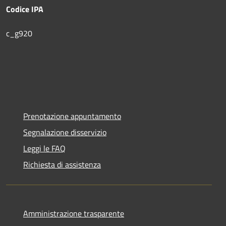
Codice IPA
c_g920
Prenotazione appuntamento
Segnalazione disservizio
Leggi le FAQ
Richiesta di assistenza
Amministrazione trasparente