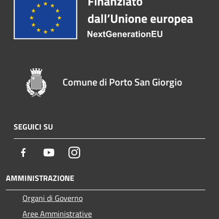
Comune di Porto San Giorgio
SEGUICI SU
Facebook
Youtube
Instagram
AMMINISTRAZIONE
Organi di Governo
Aree Amministrative