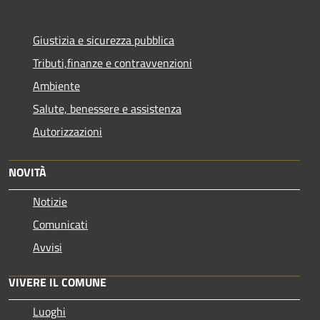
Giustizia e sicurezza pubblica
Tributi,finanze e contravvenzioni
Ambiente
Salute, benessere e assistenza
Autorizzazioni
NOVITÀ
Notizie
Comunicati
Avvisi
VIVERE IL COMUNE
Luoghi