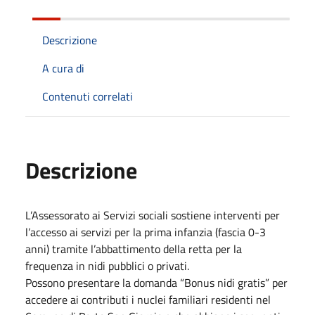
Descrizione
A cura di
Contenuti correlati
Descrizione
L’Assessorato ai Servizi sociali sostiene interventi per
l’accesso ai servizi per la prima infanzia (fascia 0-3
anni) tramite l’abbattimento della retta per la
frequenza in nidi pubblici o privati.
Possono presentare la domanda “Bonus nidi gratis” per
accedere ai contributi i nuclei familiari residenti nel