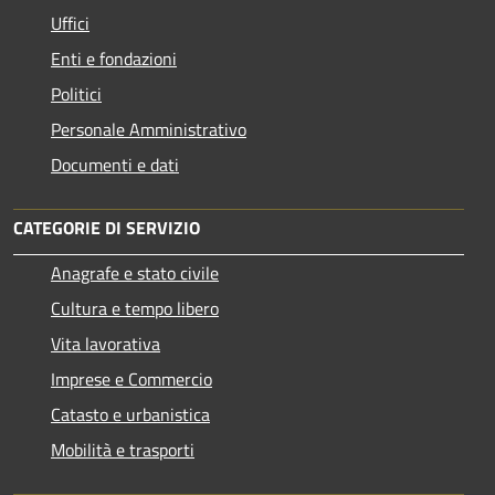
Uffici
Enti e fondazioni
Politici
Personale Amministrativo
Documenti e dati
CATEGORIE DI SERVIZIO
Anagrafe e stato civile
Cultura e tempo libero
Vita lavorativa
Imprese e Commercio
Catasto e urbanistica
Mobilità e trasporti