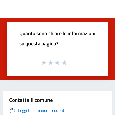
Quanto sono chiare le informazioni
su questa pagina?
Contatta il comune
Leggi le domande frequenti