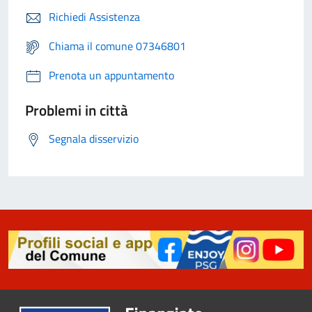
Richiedi Assistenza
Chiama il comune 07346801
Prenota un appuntamento
Problemi in città
Segnala disservizio