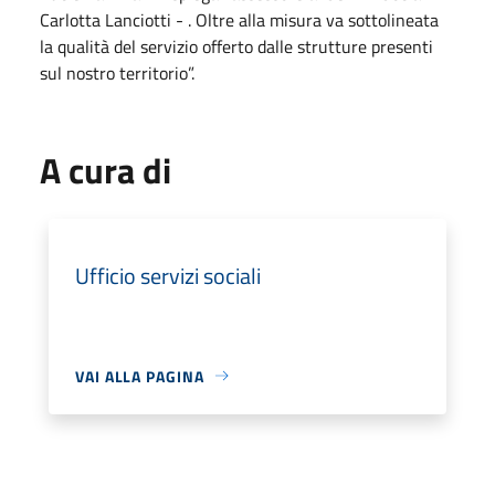
Carlotta Lanciotti - . Oltre alla misura va sottolineata
la qualità del servizio offerto dalle strutture presenti
sul nostro territorio”.
A cura di
Ufficio servizi sociali
VAI ALLA PAGINA