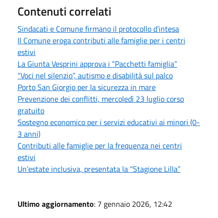
Contenuti correlati
Sindacati e Comune firmano il protocollo d’intesa
Il Comune eroga contributi alle famiglie per i centri
estivi
La Giunta Vesprini approva i “Pacchetti famiglia”
“Voci nel silenzio”, autismo e disabilità sul palco
Porto San Giorgio per la sicurezza in mare
Prevenzione dei conflitti, mercoledì 23 luglio corso
gratuito
Sostegno economico per i servizi educativi ai minori (0-
3 anni)
Contributi alle famiglie per la frequenza nei centri
estivi
Un’estate inclusiva, presentata la “Stagione Lilla”
Ultimo aggiornamento
: 7 gennaio 2026, 12:42