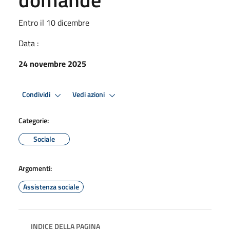
Entro il 10 dicembre
Data :
24 novembre 2025
Condividi
Vedi azioni
Categorie:
Sociale
Argomenti:
Assistenza sociale
INDICE DELLA PAGINA