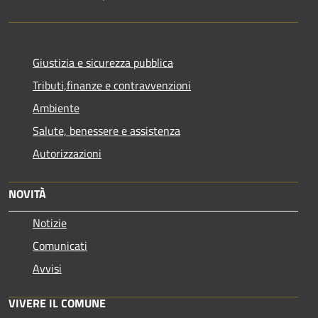
Giustizia e sicurezza pubblica
Tributi,finanze e contravvenzioni
Ambiente
Salute, benessere e assistenza
Autorizzazioni
NOVITÀ
Notizie
Comunicati
Avvisi
VIVERE IL COMUNE