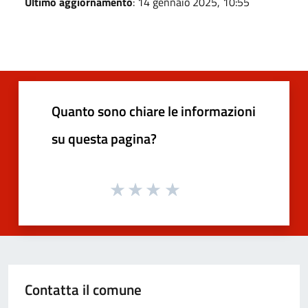
Ultimo aggiornamento
: 14 gennaio 2025, 10:55
Quanto sono chiare le informazioni
su questa pagina?
Contatta il comune