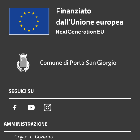
Comune di Porto San Giorgio
SEGUICI SU
Facebook
Youtube
Instagram
AMMINISTRAZIONE
Organi di Governo