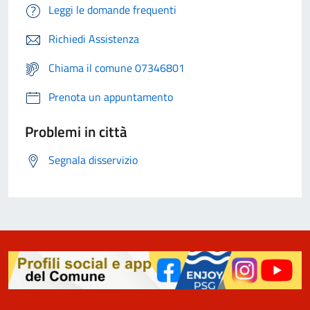
Leggi le domande frequenti
Richiedi Assistenza
Chiama il comune 07346801
Prenota un appuntamento
Problemi in città
Segnala disservizio