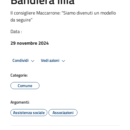
Il consigliere Maccarrone: “Siamo divenuti un modello
da seguire”
Data :
29 novembre 2024
Condividi
Vedi azioni
Categorie:
Comune
Argomenti:
Assistenza sociale
Associazioni