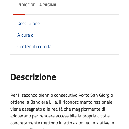
INDICE DELLA PAGINA
Descrizione
A cura di
Contenuti correlati
Descrizione
Per il secondo biennio consecutivo Porto San Giorgio
ottiene la Bandiera Lilla. Il riconoscimento nazionale
viene assegnato alla realtà che maggiormente di
adoperano per rendere accessibile la propria città e
concretamente mettono in atto azioni ed iniziative in