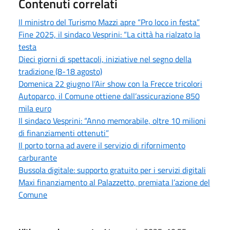
Contenuti correlati
Il ministro del Turismo Mazzi apre “Pro loco in festa”
Fine 2025, il sindaco Vesprini: “La città ha rialzato la
testa
Dieci giorni di spettacoli, iniziative nel segno della
tradizione (8-18 agosto)
Domenica 22 giugno l’Air show con la Frecce tricolori
Autoparco, il Comune ottiene dall’assicurazione 850
mila euro
Il sindaco Vesprini: “Anno memorabile, oltre 10 milioni
di finanziamenti ottenuti”
Il porto torna ad avere il servizio di rifornimento
carburante
Bussola digitale: supporto gratuito per i servizi digitali
Maxi finanziamento al Palazzetto, premiata l’azione del
Comune