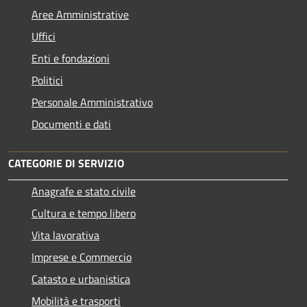
Aree Amministrative
Uffici
Enti e fondazioni
Politici
Personale Amministrativo
Documenti e dati
CATEGORIE DI SERVIZIO
Anagrafe e stato civile
Cultura e tempo libero
Vita lavorativa
Imprese e Commercio
Catasto e urbanistica
Mobilità e trasporti