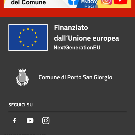
Comune di Porto San Giorgio
SEGUICI SU
Facebook
Youtube
Instagram