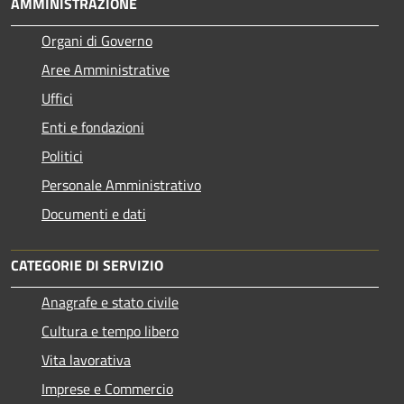
AMMINISTRAZIONE
Organi di Governo
Aree Amministrative
Uffici
Enti e fondazioni
Politici
Personale Amministrativo
Documenti e dati
CATEGORIE DI SERVIZIO
Anagrafe e stato civile
Cultura e tempo libero
Vita lavorativa
Imprese e Commercio