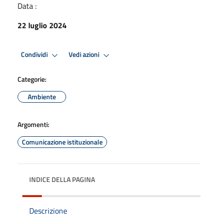
Data :
22 luglio 2024
Condividi
Vedi azioni
Categorie:
Ambiente
Argomenti:
Comunicazione istituzionale
INDICE DELLA PAGINA
Descrizione