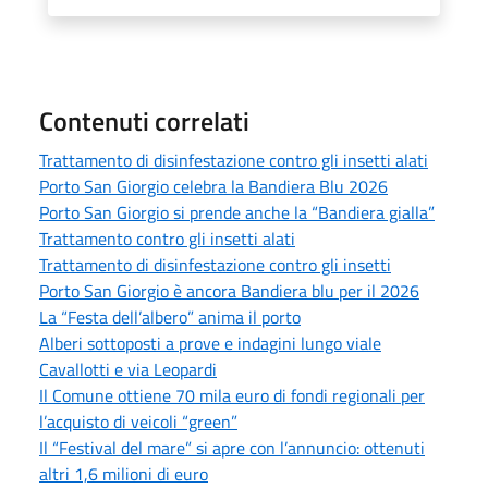
Contenuti correlati
Trattamento di disinfestazione contro gli insetti alati
Porto San Giorgio celebra la Bandiera Blu 2026
Porto San Giorgio si prende anche la “Bandiera gialla”
Trattamento contro gli insetti alati
Trattamento di disinfestazione contro gli insetti
Porto San Giorgio è ancora Bandiera blu per il 2026
La “Festa dell’albero” anima il porto
Alberi sottoposti a prove e indagini lungo viale
Cavallotti e via Leopardi
Il Comune ottiene 70 mila euro di fondi regionali per
l’acquisto di veicoli “green”
Il “Festival del mare” si apre con l’annuncio: ottenuti
altri 1,6 milioni di euro