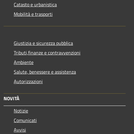
Catasto e urbanistica
Mobilità e trasporti
Giustizia e sicurezza pubblica
Tributi,finanze e contravvenzioni
Ambiente
Salute, benessere e assistenza
Autorizzazioni
NOVITÀ
Notizie
Comunicati
Avvisi