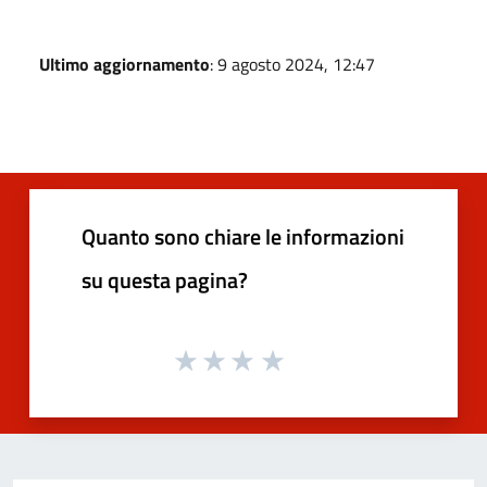
Ultimo aggiornamento
: 9 agosto 2024, 12:47
Quanto sono chiare le informazioni
su questa pagina?