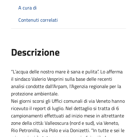
A cura di
Contenuti correlati
Descrizione
“L’acqua delle nostro mare è sana e pulita”. Lo afferma
il sindaco Valerio Vesprini sulla base delle recenti
analisi condotte dall’Arpam, l’Agenzia regionale per la
protezione ambientale.
Nei giorni scorsi gli Uffici comunali di via Veneto hanno
ricevuto il report di luglio. Nel dettaglio si tratta di 6
campionamenti effettuati ad inizio mese in altrettante
zone della città: Valleoscura (nord e sud), via Veneto,
Rio Petronilla, via Polo e via Donizetti. “In tutte e sei le