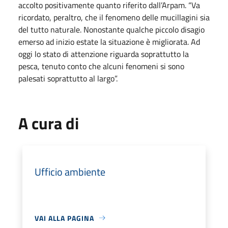
accolto positivamente quanto riferito dall’Arpam. “Va
ricordato, peraltro, che il fenomeno delle mucillagini sia
del tutto naturale. Nonostante qualche piccolo disagio
emerso ad inizio estate la situazione è migliorata. Ad
oggi lo stato di attenzione riguarda soprattutto la
pesca, tenuto conto che alcuni fenomeni si sono
palesati soprattutto al largo”.
A cura di
Ufficio ambiente
VAI ALLA PAGINA