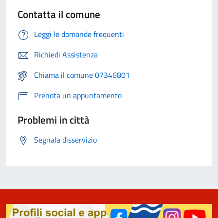
Contatta il comune
Leggi le domande frequenti
Richiedi Assistenza
Chiama il comune 07346801
Prenota un appuntamento
Problemi in città
Segnala disservizio