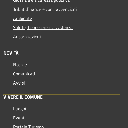
Tributi,finanze e contravvenzioni
Ambiente
Salute, benessere e assistenza
Autorizzazioni
NOVITÀ
Notizie
Comunicati
Avvisi
VIVERE IL COMUNE
Luoghi
Eventi
Portale Turismo