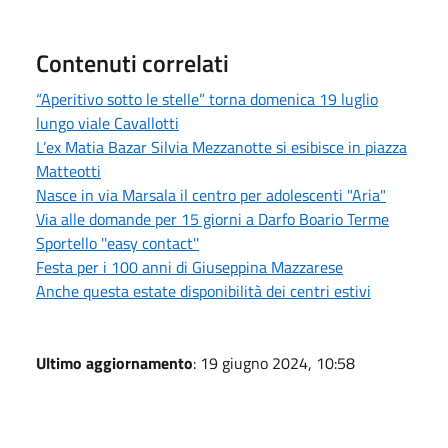
Contenuti correlati
“Aperitivo sotto le stelle” torna domenica 19 luglio
lungo viale Cavallotti
L’ex Matia Bazar Silvia Mezzanotte si esibisce in piazza
Matteotti
Nasce in via Marsala il centro per adolescenti "Aria"
Via alle domande per 15 giorni a Darfo Boario Terme
Sportello ''easy contact''
Festa per i 100 anni di Giuseppina Mazzarese
Anche questa estate disponibilità dei centri estivi
Ultimo aggiornamento
: 19 giugno 2024, 10:58