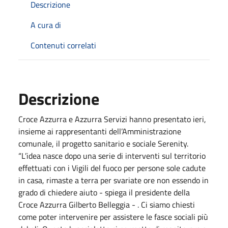
Descrizione
A cura di
Contenuti correlati
Descrizione
Croce Azzurra e Azzurra Servizi hanno presentato ieri,
insieme ai rappresentanti dell’Amministrazione
comunale, il progetto sanitario e sociale Serenity.
“L’idea nasce dopo una serie di interventi sul territorio
effettuati con i Vigili del fuoco per persone sole cadute
in casa, rimaste a terra per svariate ore non essendo in
grado di chiedere aiuto - spiega il presidente della
Croce Azzurra Gilberto Belleggia - . Ci siamo chiesti
come poter intervenire per assistere le fasce sociali più