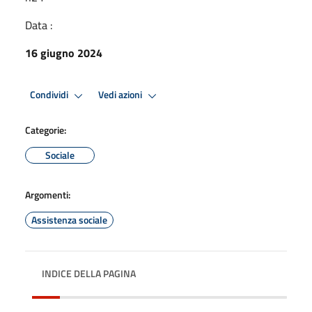
Data :
16 giugno 2024
Condividi
Vedi azioni
Categorie:
Sociale
Argomenti:
Assistenza sociale
INDICE DELLA PAGINA