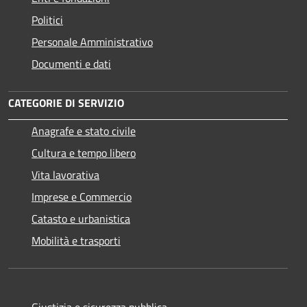
Politici
Personale Amministrativo
Documenti e dati
CATEGORIE DI SERVIZIO
Anagrafe e stato civile
Cultura e tempo libero
Vita lavorativa
Imprese e Commercio
Catasto e urbanistica
Mobilità e trasporti
Giustizia e sicurezza pubblica