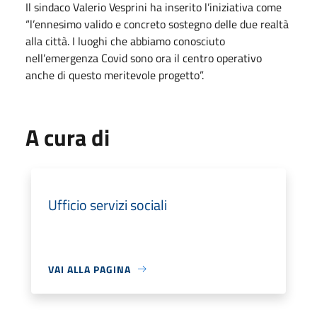
Il sindaco Valerio Vesprini ha inserito l’iniziativa come
“l’ennesimo valido e concreto sostegno delle due realtà
alla città. I luoghi che abbiamo conosciuto
nell’emergenza Covid sono ora il centro operativo
anche di questo meritevole progetto”.
A cura di
Ufficio servizi sociali
VAI ALLA PAGINA