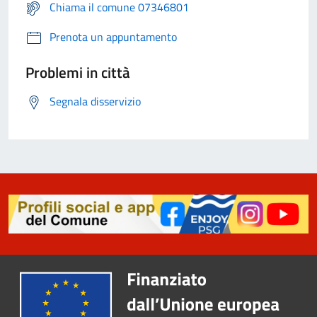
Chiama il comune 07346801
Prenota un appuntamento
Problemi in città
Segnala disservizio