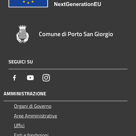
Comune di Porto San Giorgio
SEGUICI SU
Facebook
Youtube
Instagram
AMMINISTRAZIONE
Organi di Governo
Aree Amministrative
Uffici
Enti e fondazioni