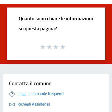
Quanto sono chiare le informazioni
su questa pagina?
Contatta il comune
Leggi le domande frequenti
Richiedi Assistenza