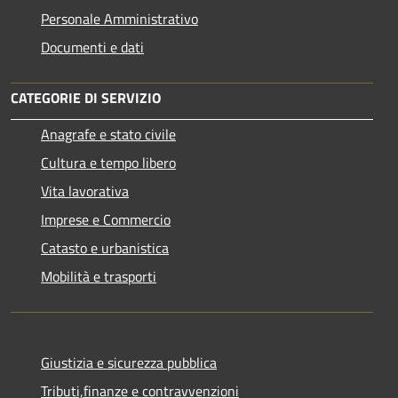
Personale Amministrativo
Documenti e dati
CATEGORIE DI SERVIZIO
Anagrafe e stato civile
Cultura e tempo libero
Vita lavorativa
Imprese e Commercio
Catasto e urbanistica
Mobilità e trasporti
Giustizia e sicurezza pubblica
Tributi,finanze e contravvenzioni