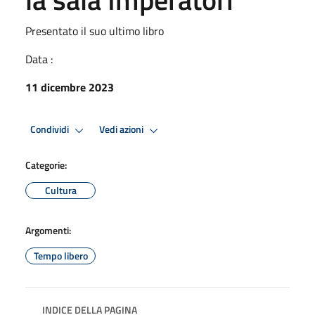
Presentato il suo ultimo libro
Data :
11 dicembre 2023
Condividi
Vedi azioni
Categorie:
Cultura
Argomenti:
Tempo libero
INDICE DELLA PAGINA