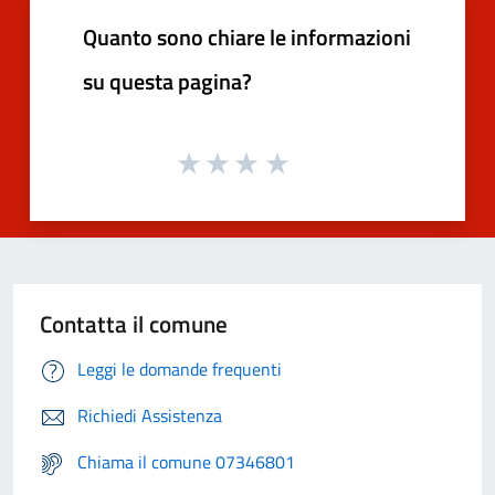
Quanto sono chiare le informazioni
su questa pagina?
Contatta il comune
Leggi le domande frequenti
Richiedi Assistenza
Chiama il comune 07346801