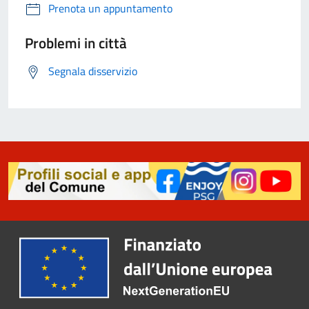
Prenota un appuntamento
Problemi in città
Segnala disservizio