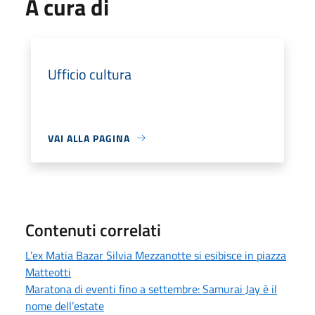
A cura di
Ufficio cultura
VAI ALLA PAGINA
Contenuti correlati
L’ex Matia Bazar Silvia Mezzanotte si esibisce in piazza
Matteotti
Maratona di eventi fino a settembre: Samurai Jay è il
nome dell’estate