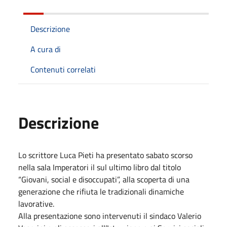
Descrizione
A cura di
Contenuti correlati
Descrizione
Lo scrittore Luca Pieti ha presentato sabato scorso
nella sala Imperatori il sul ultimo libro dal titolo
“Giovani, social e disoccupati”, alla scoperta di una
generazione che rifiuta le tradizionali dinamiche
lavorative.
Alla presentazione sono intervenuti il sindaco Valerio