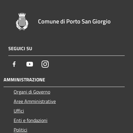
Comune di Porto San Giorgio
SEGUICI SU
Facebook
Youtube
Instagram
AMMINISTRAZIONE
Organi di Governo
Aree Amministrative
Uffici
Enti e fondazioni
Politici