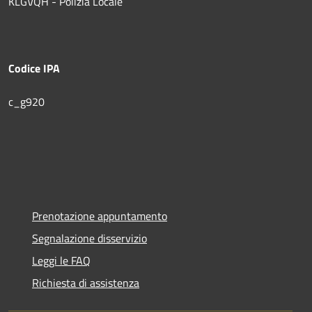
KLGVQH - Polizia Locale
Codice IPA
c_g920
Prenotazione appuntamento
Segnalazione disservizio
Leggi le FAQ
Richiesta di assistenza