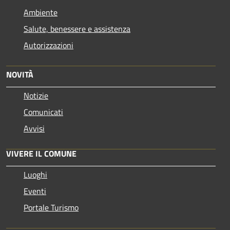
Ambiente
Salute, benessere e assistenza
Autorizzazioni
NOVITÀ
Notizie
Comunicati
Avvisi
VIVERE IL COMUNE
Luoghi
Eventi
Portale Turismo