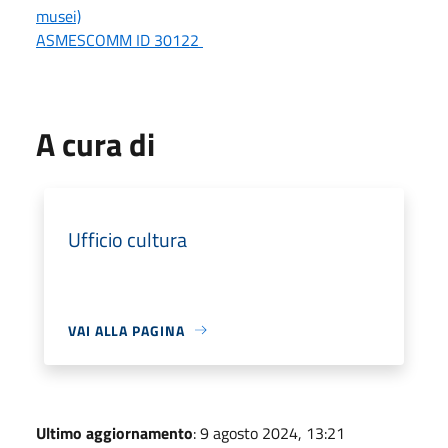
musei)
ASMESCOMM ID 30122
A cura di
Ufficio cultura
VAI ALLA PAGINA
Ultimo aggiornamento
: 9 agosto 2024, 13:21