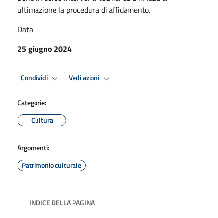
ultimazione la procedura di affidamento.
Data :
25 giugno 2024
Condividi
Vedi azioni
Categorie:
Cultura
Argomenti:
Patrimonio culturale
INDICE DELLA PAGINA