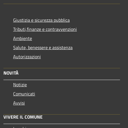
Giustizia e sicurezza pubblica
Tributi,finanze e contravvenzioni
Ambiente
Salute, benessere e assistenza
Autorizzazioni
NOVITÀ
Notizie
Comunicati
Avvisi
VIVERE IL COMUNE