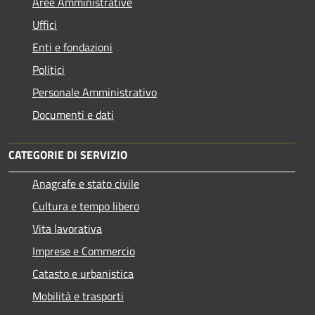
Aree Amministrative
Uffici
Enti e fondazioni
Politici
Personale Amministrativo
Documenti e dati
CATEGORIE DI SERVIZIO
Anagrafe e stato civile
Cultura e tempo libero
Vita lavorativa
Imprese e Commercio
Catasto e urbanistica
Mobilità e trasporti