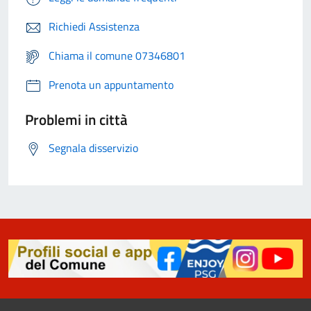
Richiedi Assistenza
Chiama il comune 07346801
Prenota un appuntamento
Problemi in città
Segnala disservizio