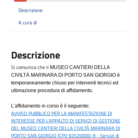
Descrizione
A cura di
Descrizione
Si comunica che il
MUSEO CANTIERI DELLA
CIVILTÀ MARINARA DI PORTO SAN GIORGIO è
temporaneamente chiuso per interventi tecnici ed
ultimazione procedura di affidamento.
L
'affidamento in corso è il seguente:
AVVISO PUBBLICO PER LA MANIFESTAZIONE DI
INTERESSE PER L’APPALTO DI SERVIZI DI GESTIONE
DEL MUSEO CANTIERI DELLA CIVILTÀ MARINARA DI
PORTO SAN GIORGIO
(CPV 92520000-9 - Servizi di