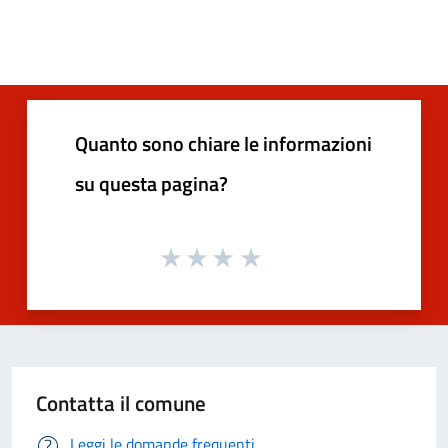
Quanto sono chiare le informazioni
su questa pagina?
Contatta il comune
Leggi le domande frequenti