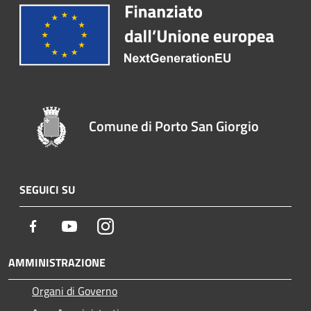
Comune di Porto San Giorgio
SEGUICI SU
Facebook
Youtube
Instagram
AMMINISTRAZIONE
Organi di Governo