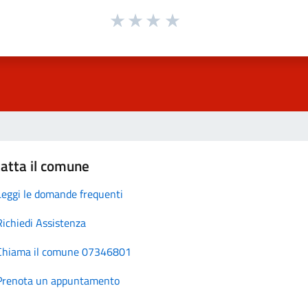
atta il comune
Leggi le domande frequenti
Richiedi Assistenza
Chiama il comune 07346801
Prenota un appuntamento