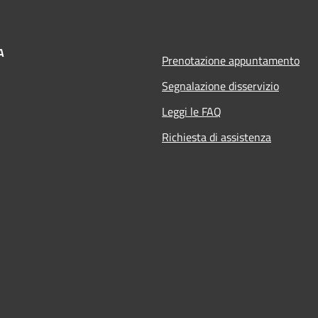
A
Prenotazione appuntamento
Segnalazione disservizio
Leggi le FAQ
Richiesta di assistenza