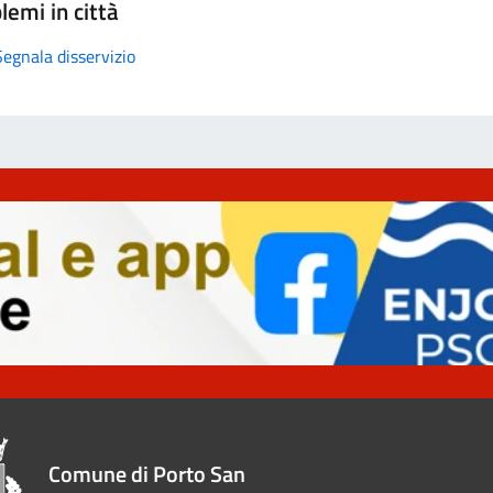
lemi in città
Segnala disservizio
Comune di Porto San