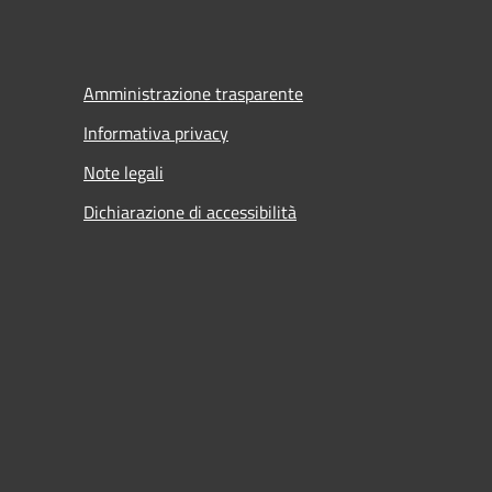
Amministrazione trasparente
Informativa privacy
Note legali
Dichiarazione di accessibilità