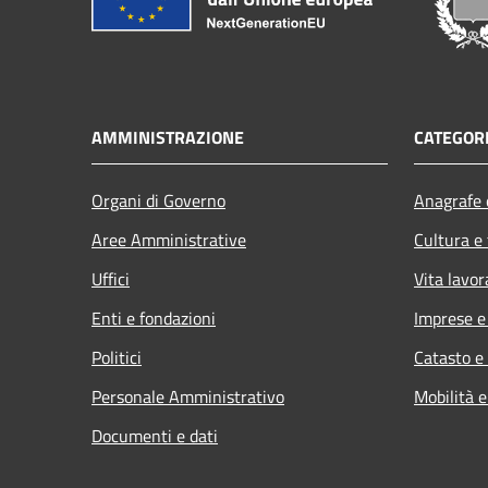
AMMINISTRAZIONE
CATEGORI
Organi di Governo
Anagrafe e
Aree Amministrative
Cultura e
Uffici
Vita lavor
Enti e fondazioni
Imprese 
Politici
Catasto e
Personale Amministrativo
Mobilità e
Documenti e dati