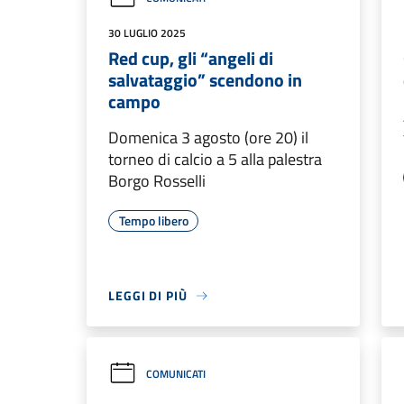
30 LUGLIO 2025
Red cup, gli “angeli di
salvataggio” scendono in
campo
Domenica 3 agosto (ore 20) il
torneo di calcio a 5 alla palestra
Borgo Rosselli
Tempo libero
LEGGI DI PIÙ
COMUNICATI