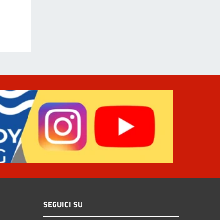
SEGUICI SU