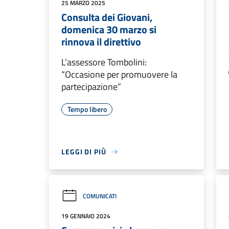
25 MARZO 2025
Consulta dei Giovani,
domenica 30 marzo si
rinnova il direttivo
L’assessore Tombolini:
“Occasione per promuovere la
partecipazione”
Tempo libero
LEGGI DI PIÙ
COMUNICATI
19 GENNAIO 2024