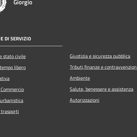
Giorgio
E DI SERVIZIO
Giustizia e sicurezza pubblica
 stato civile
Tributi,finanze e contravvenzion
 tempo libero
Ambiente
ativa
Salute, benessere e assistenza
e Commercio
Autorizzazioni
 urbanistica
 trasporti