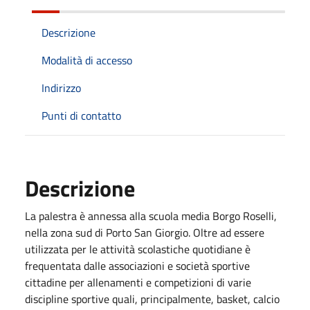
Descrizione
Modalità di accesso
Indirizzo
Punti di contatto
Descrizione
La palestra è annessa alla scuola media Borgo Roselli,
nella zona sud di Porto San Giorgio. Oltre ad essere
utilizzata per le attività scolastiche quotidiane è
frequentata dalle associazioni e società sportive
cittadine per allenamenti e competizioni di varie
discipline sportive quali, principalmente, basket, calcio