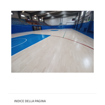
INDICE DELLA PAGINA