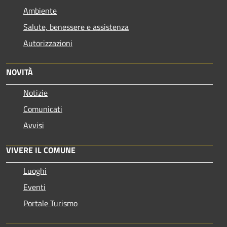
Ambiente
Salute, benessere e assistenza
Autorizzazioni
NOVITÀ
Notizie
Comunicati
Avvisi
VIVERE IL COMUNE
Luoghi
Eventi
Portale Turismo