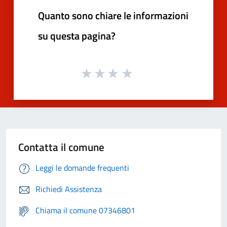
Quanto sono chiare le informazioni
su questa pagina?
Contatta il comune
Leggi le domande frequenti
Richiedi Assistenza
Chiama il comune 07346801