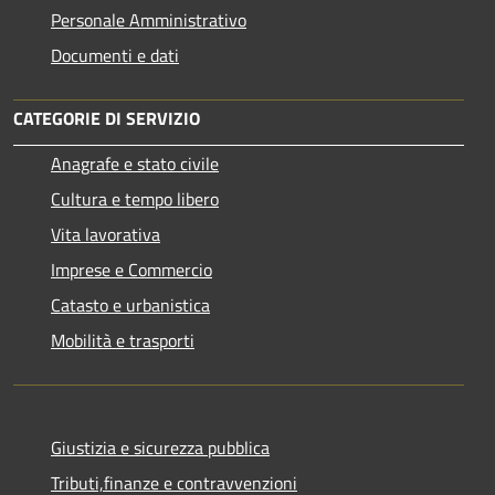
Personale Amministrativo
Documenti e dati
CATEGORIE DI SERVIZIO
Anagrafe e stato civile
Cultura e tempo libero
Vita lavorativa
Imprese e Commercio
Catasto e urbanistica
Mobilità e trasporti
Giustizia e sicurezza pubblica
Tributi,finanze e contravvenzioni