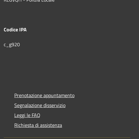
Codice IPA
c_g920
Prenotazione appuntamento
Segnalazione disservizio
Leggi le FAQ
Richiesta di assistenza