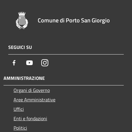
Comune di Porto San Giorgio
SEGUICI SU
Facebook
Youtube
Instagram
AMMINISTRAZIONE
Organi di Governo
Aree Amministrative
Uffici
Enti e fondazioni
Politici