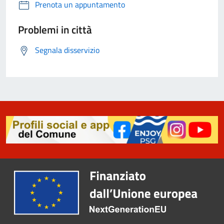
Prenota un appuntamento
Problemi in città
Segnala disservizio