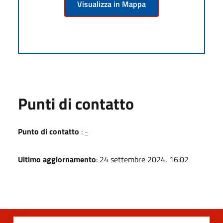
Visualizza in Mappa
Punti di contatto
Punto di contatto
:
-
Ultimo aggiornamento
: 24 settembre 2024, 16:02