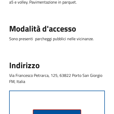
a5 e volley. Pavimentazione in parquet.
Modalità d'accesso
Sono presenti parcheggi pubblici nelle vicinanze.
Indirizzo
Via Francesco Petrarca, 125, 63822 Porto San Giorgio
FM, Italia