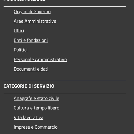
Organi di Governo
Aree Amministrative
Uffici
Enti e fondazioni
Politici
Personale Amministrativo
Documenti e dati
CATEGORIE DI SERVIZIO
Anagrafe e stato civile
Cultura e tempo libero
Vita lavorativa
Imprese e Commercio