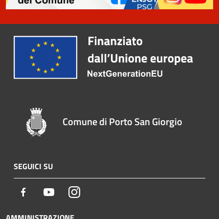
Comune di Porto San Giorgio
SEGUICI SU
Facebook
Youtube
Instagram
AMMINISTRAZIONE