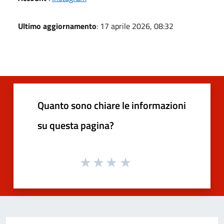
Ultimo aggiornamento
: 17 aprile 2026, 08:32
Quanto sono chiare le informazioni
su questa pagina?