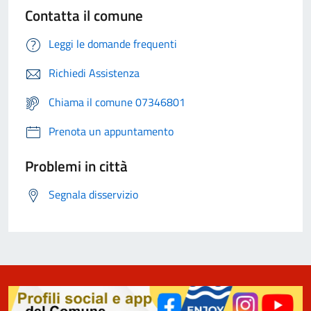
Contatta il comune
Leggi le domande frequenti
Richiedi Assistenza
Chiama il comune 07346801
Prenota un appuntamento
Problemi in città
Segnala disservizio