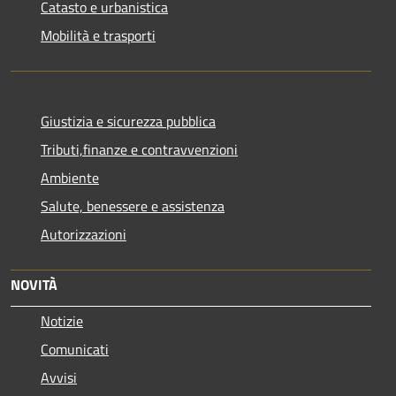
Catasto e urbanistica
Mobilità e trasporti
Giustizia e sicurezza pubblica
Tributi,finanze e contravvenzioni
Ambiente
Salute, benessere e assistenza
Autorizzazioni
NOVITÀ
Notizie
Comunicati
Avvisi