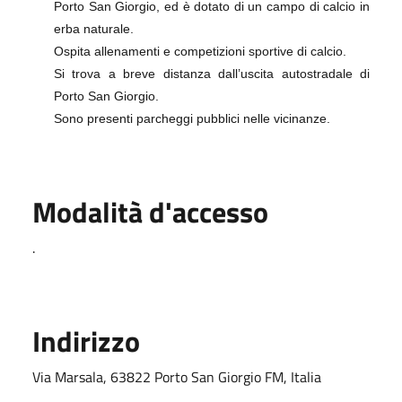
Porto San Giorgio, ed è dotato di un campo di calcio in
erba naturale.
Ospita allenamenti e competizioni sportive di calcio.
Si trova a breve distanza dall’uscita autostradale di
Porto San Giorgio.
Sono presenti parcheggi pubblici nelle vicinanze.
Modalità d'accesso
.
Indirizzo
Via Marsala, 63822 Porto San Giorgio FM, Italia