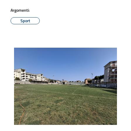
Argomenti:
Sport