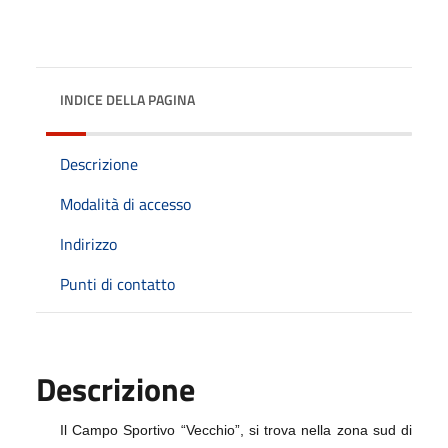
INDICE DELLA PAGINA
Descrizione
Modalità di accesso
Indirizzo
Punti di contatto
Descrizione
Il Campo Sportivo “Vecchio”, si trova nella zona sud di