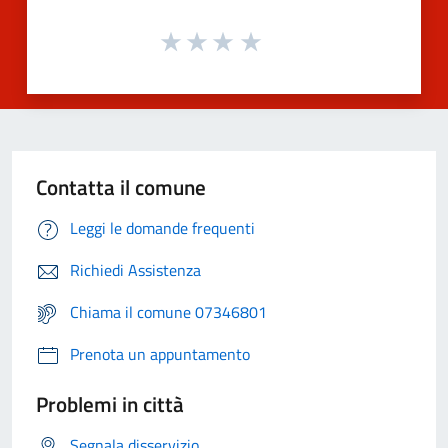
Contatta il comune
Leggi le domande frequenti
Richiedi Assistenza
Chiama il comune 07346801
Prenota un appuntamento
Problemi in città
Segnala disservizio