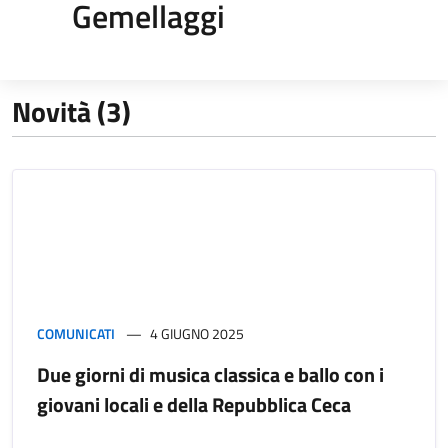
Gemellaggi
Novità (3)
COMUNICATI
4 GIUGNO 2025
Due giorni di musica classica e ballo con i
giovani locali e della Repubblica Ceca