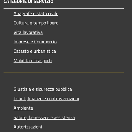
CATEGORIE DI SERVIZIO
Anagrafe e stato civile
Cultura e tempo libero
Vita lavorativa
Imprese e Commercio
Catasto e urbanistica
Mobilità e trasporti
Giustizia e sicurezza pubblica
Tributi,finanze e contravvenzioni
Ambiente
Salute, benessere e assistenza
Autorizzazioni