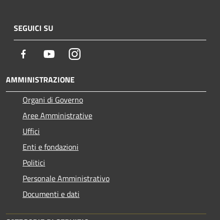
SEGUICI SU
Facebook
Youtube
Instagram
AMMINISTRAZIONE
Organi di Governo
Aree Amministrative
Uffici
Enti e fondazioni
Politici
Personale Amministrativo
Documenti e dati