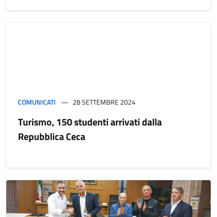
COMUNICATI
28 SETTEMBRE 2024
Turismo, 150 studenti arrivati dalla
Repubblica Ceca