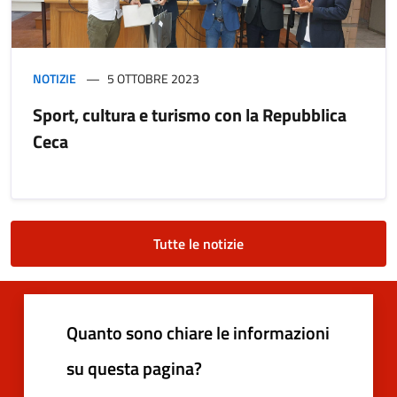
NOTIZIE
5 OTTOBRE 2023
Sport, cultura e turismo con la Repubblica
Ceca
Tutte le notizie
Quanto sono chiare le informazioni
su questa pagina?