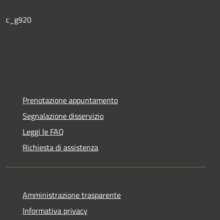
c_g920
Prenotazione appuntamento
Segnalazione disservizio
Leggi le FAQ
Richiesta di assistenza
Amministrazione trasparente
Informativa privacy