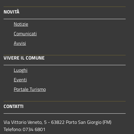
NOVITÀ
Notizie
Comunicati
Avvisi
VIVERE IL COMUNE
Luoghi
Eventi
Portale Turismo
CONTATTI
Via Vittorio Veneto, 5 - 63822 Porto San Giorgio (FM)
Telefono: 0734 6801