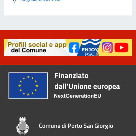
Comune di Porto San Giorgio