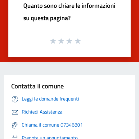
Quanto sono chiare le informazioni
su questa pagina?
Contatta il comune
Leggi le domande frequenti
Richiedi Assistenza
Chiama il comune 07346801
Prenota un appuntamento