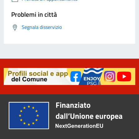
Problemi in città
Segnala disservizio