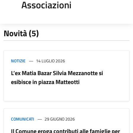
Associazioni
Novità (5)
NOTIZIE
14 LUGLIO 2026
L’ex Matia Bazar Silvia Mezzanotte si
esibisce in piazza Matteotti
COMUNICATI
29 GIUGNO 2026
Il Comune eroga contributi alle famiglie per