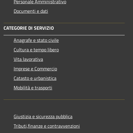
Personale Amministrativo
Documenti e dati
CATEGORIE DI SERVIZIO
Anagrafe e stato civile
Cultura e tempo libero
Vita lavorativa
Imprese e Commercio
Catasto e urbanistica
Mobilità e trasporti
Giustizia e sicurezza pubblica
Tributi,finanze e contravvenzioni