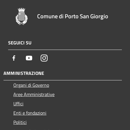
Comune di Porto San Giorgio
SEGUICI SU
Facebook
Youtube
Instagram
AMMINISTRAZIONE
Organi di Governo
Aree Amministrative
Uffici
Enti e fondazioni
Politici