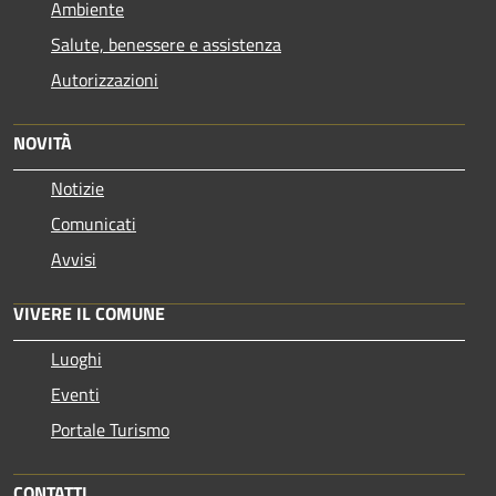
Ambiente
Salute, benessere e assistenza
Autorizzazioni
NOVITÀ
Notizie
Comunicati
Avvisi
VIVERE IL COMUNE
Luoghi
Eventi
Portale Turismo
CONTATTI