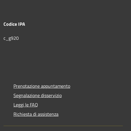
Codice IPA
c_g920
Prenotazione appuntamento
Segnalazione disservizio
Leggi le FAQ
Richiesta di assistenza