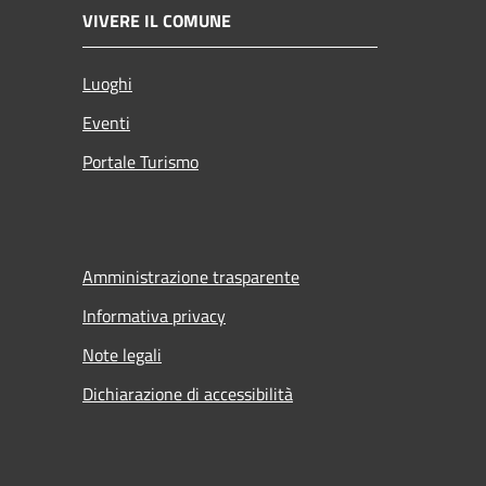
VIVERE IL COMUNE
Luoghi
Eventi
Portale Turismo
Amministrazione trasparente
Informativa privacy
Note legali
Dichiarazione di accessibilità