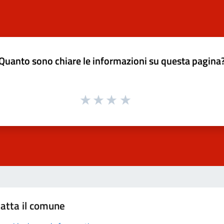
Quanto sono chiare le informazioni su questa pagina
atta il comune