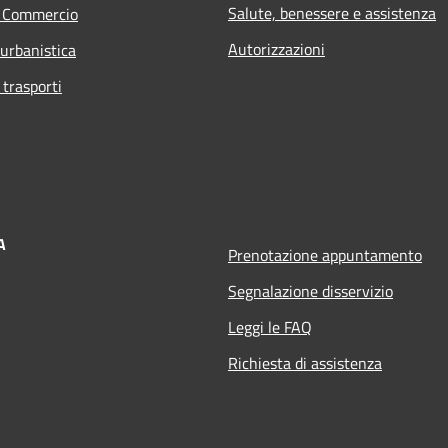
Salute, benessere e assistenza
e Commercio
Autorizzazioni
 urbanistica
 trasporti
A
Prenotazione appuntamento
Segnalazione disservizio
Leggi le FAQ
Richiesta di assistenza