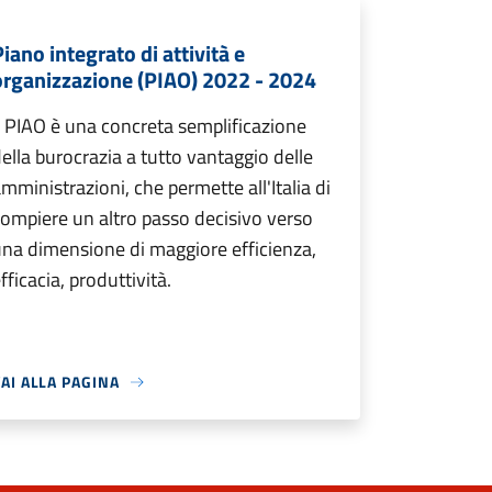
iano integrato di attività e
organizzazione (PIAO) 2022 - 2024
l PIAO è una concreta semplificazione
ella burocrazia a tutto vantaggio delle
mministrazioni, che permette all'Italia di
ompiere un altro passo decisivo verso
na dimensione di maggiore efficienza,
fficacia, produttività.
AI ALLA PAGINA