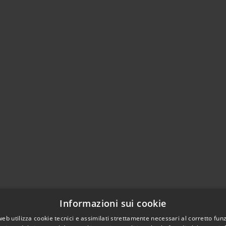
Informazioni sui cookie
web utilizza cookie tecnici e assimilati strettamente necessari al corretto fu