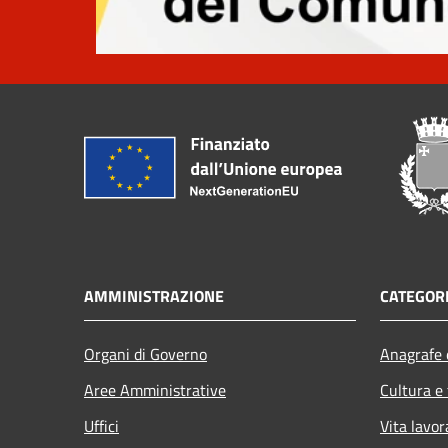
AMMINISTRAZIONE
CATEGORI
Organi di Governo
Anagrafe e
Aree Amministrative
Cultura e
Uffici
Vita lavor