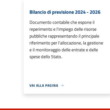
Bilancio di previsione 2024 - 2026
Documento contabile che espone il
reperimento e l'impiego delle risorse
pubbliche rappresentando il principale
riferimento per l'allocazione, la gestione
e il monitoraggio delle entrate e delle
spese dello Stato.
VAI ALLA PAGINA