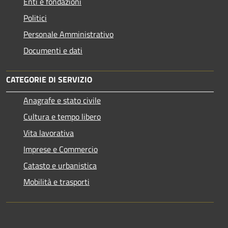
Enti e fondazioni
Politici
Personale Amministrativo
Documenti e dati
CATEGORIE DI SERVIZIO
Anagrafe e stato civile
Cultura e tempo libero
Vita lavorativa
Imprese e Commercio
Catasto e urbanistica
Mobilità e trasporti