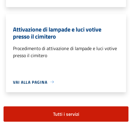
Attivazione di lampade e luci votive
presso il cimitero
Procedimento di attivazione di lampade e luci votive
presso il cimitero
VAI ALLA PAGINA
Tutti i servizi