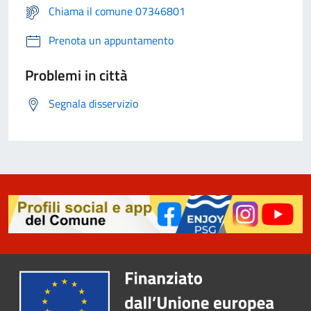
Chiama il comune 07346801
Prenota un appuntamento
Problemi in città
Segnala disservizio