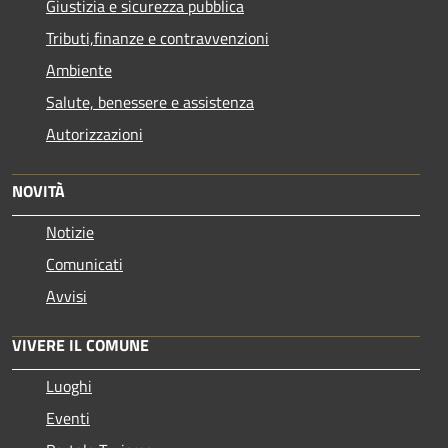
Giustizia e sicurezza pubblica
Tributi,finanze e contravvenzioni
Ambiente
Salute, benessere e assistenza
Autorizzazioni
NOVITÀ
Notizie
Comunicati
Avvisi
VIVERE IL COMUNE
Luoghi
Eventi