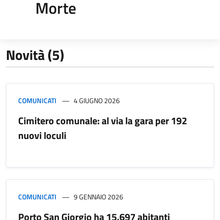
Morte
Novità (5)
COMUNICATI
4 GIUGNO 2026
Cimitero comunale: al via la gara per 192
nuovi loculi
COMUNICATI
9 GENNAIO 2026
Porto San Giorgio ha 15.697 abitanti