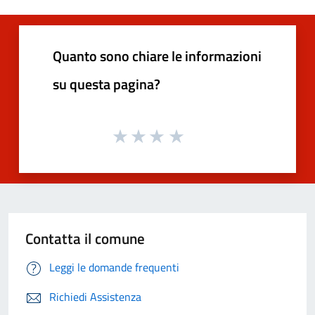
Quanto sono chiare le informazioni
su questa pagina?
Contatta il comune
Leggi le domande frequenti
Richiedi Assistenza