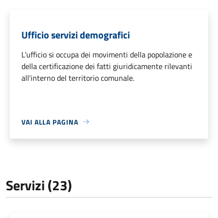
Ufficio servizi demografici
L’ufficio si occupa dei movimenti della popolazione e
della certificazione dei fatti giuridicamente rilevanti
all'interno del territorio comunale.
VAI ALLA PAGINA
Servizi (23)