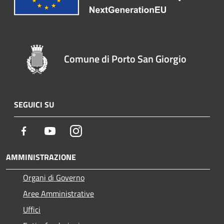
Comune di Porto San Giorgio
SEGUICI SU
Facebook
Youtube
Instagram
AMMINISTRAZIONE
Organi di Governo
Aree Amministrative
Uffici