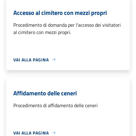
Accesso al cimitero con mezzi propri
Procedimento di domanda per l'accesso dei visitatori
al cimitero con mezzi propri.
VAI ALLA PAGINA
Affidamento delle ceneri
Procedimento di affidamento delle ceneri
VAI ALLA PAGINA