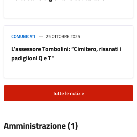
COMUNICATI
25 OTTOBRE 2025
L’assessore Tombolini: “Cimitero, risanati i
padiglioni Q e T"
Tutte le notizie
Amministrazione (1)