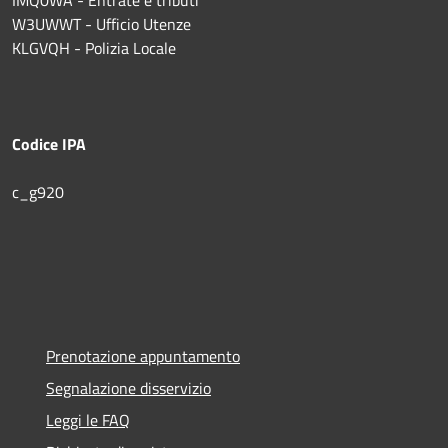
W3UWWT - Ufficio Utenze
KLGVQH - Polizia Locale
Codice IPA
c_g920
Prenotazione appuntamento
Segnalazione disservizio
Leggi le FAQ