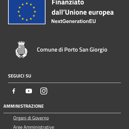
Comune di Porto San Giorgio
SEGUICI SU
Facebook
Youtube
Instagram
AMMINISTRAZIONE
Organi di Governo
Aree Amministrative