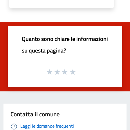
Quanto sono chiare le informazioni
su questa pagina?
Contatta il comune
Leggi le domande frequenti