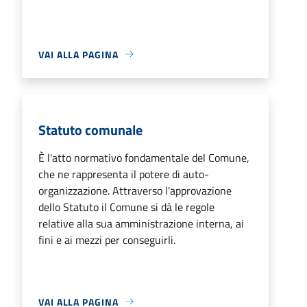
VAI ALLA PAGINA
Statuto comunale
È l'atto normativo fondamentale del Comune,
che ne rappresenta il potere di auto-
organizzazione. Attraverso l'approvazione
dello Statuto il Comune si dà le regole
relative alla sua amministrazione interna, ai
fini e ai mezzi per conseguirli.
VAI ALLA PAGINA