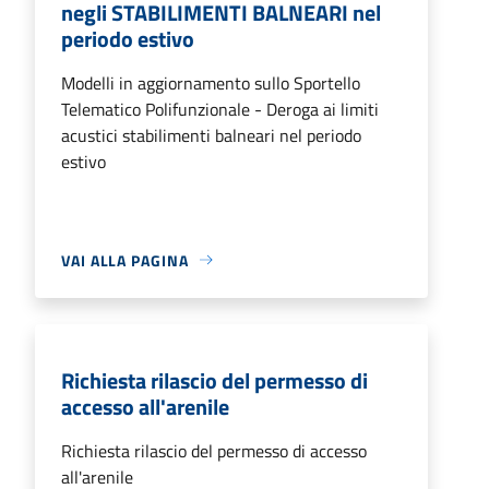
negli STABILIMENTI BALNEARI nel
periodo estivo
Modelli in aggiornamento sullo Sportello
Telematico Polifunzionale - Deroga ai limiti
acustici stabilimenti balneari nel periodo
estivo
VAI ALLA PAGINA
Richiesta rilascio del permesso di
accesso all'arenile
Richiesta rilascio del permesso di accesso
all'arenile