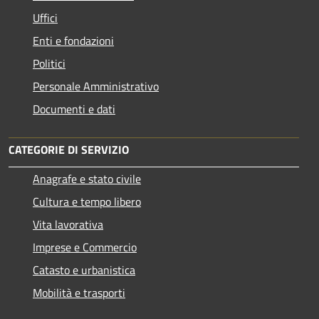
Uffici
Enti e fondazioni
Politici
Personale Amministrativo
Documenti e dati
CATEGORIE DI SERVIZIO
Anagrafe e stato civile
Cultura e tempo libero
Vita lavorativa
Imprese e Commercio
Catasto e urbanistica
Mobilità e trasporti