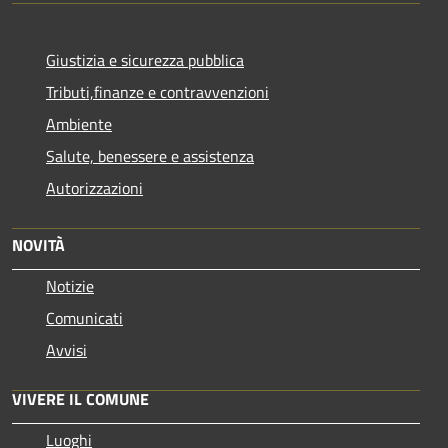
Giustizia e sicurezza pubblica
Tributi,finanze e contravvenzioni
Ambiente
Salute, benessere e assistenza
Autorizzazioni
NOVITÀ
Notizie
Comunicati
Avvisi
VIVERE IL COMUNE
Luoghi