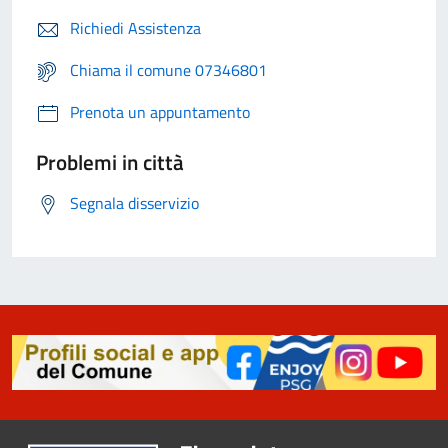
Richiedi Assistenza
Chiama il comune 07346801
Prenota un appuntamento
Problemi in città
Segnala disservizio