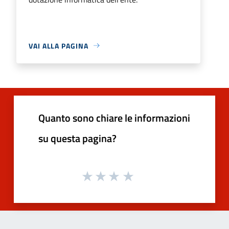
VAI ALLA PAGINA
Quanto sono chiare le informazioni
su questa pagina?