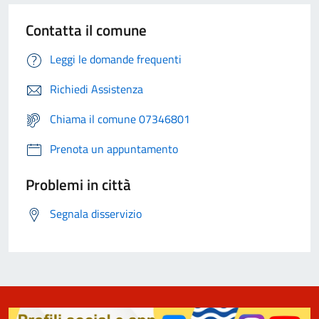
Contatta il comune
Leggi le domande frequenti
Richiedi Assistenza
Chiama il comune 07346801
Prenota un appuntamento
Problemi in città
Segnala disservizio