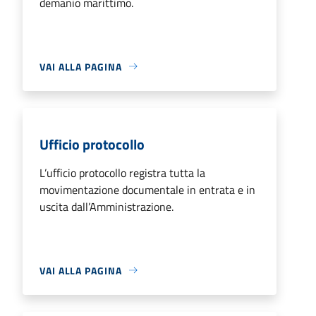
demanio marittimo.
VAI ALLA PAGINA
Ufficio protocollo
L’ufficio protocollo registra tutta la
movimentazione documentale in entrata e in
uscita dall’Amministrazione.
VAI ALLA PAGINA