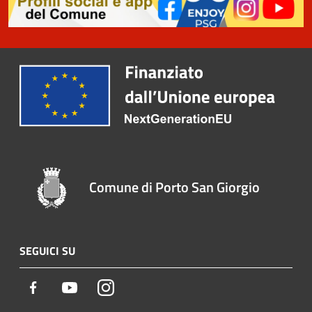
Comune di Porto San Giorgio
SEGUICI SU
Facebook
Youtube
Instagram