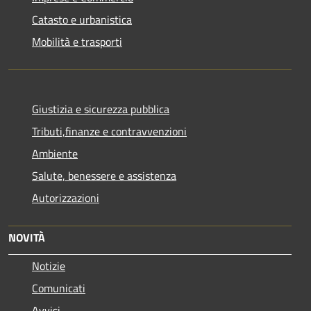
Catasto e urbanistica
Mobilità e trasporti
Giustizia e sicurezza pubblica
Tributi,finanze e contravvenzioni
Ambiente
Salute, benessere e assistenza
Autorizzazioni
NOVITÀ
Notizie
Comunicati
Avvisi