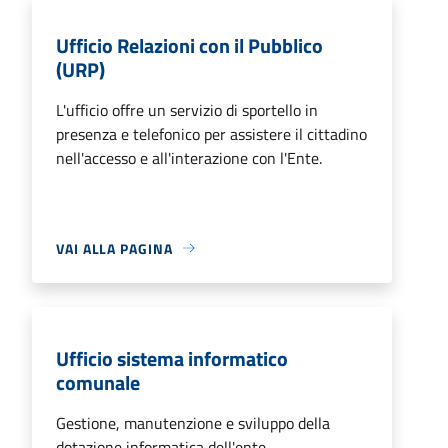
Ufficio Relazioni con il Pubblico
(URP)
L'ufficio offre un servizio di sportello in
presenza e telefonico per assistere il cittadino
nell'accesso e all'interazione con l'Ente.
VAI ALLA PAGINA
Ufficio sistema informatico
comunale
Gestione, manutenzione e sviluppo della
dotazione informatica dell'ente.