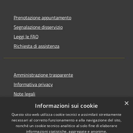
Prenotazione appuntamento
Segnalazione disservizio
Leggi le FAQ
Richiesta di assistenza
Amministrazione trasparente
Informativa privacy
Note legali
×
Dichiarazione di accessibilità
Informazioni sui cookie
Questo sito web utilizza cookie tecnici e assimilati strettamente
necessari al corretto funzionamento e alla navigazione del sito,
nonché un cookie tecnico analitico al solo fine di elaborare
informazioni statistiche, aggregate e anonime.