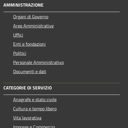
AMMINISTRAZIONE
Organi di Governo
Aree Amministrative
Uffici
Enti e fondazioni
Politici
Personale Amministrativo
Documenti e dati
CATEGORIE DI SERVIZIO
Anagrafe e stato civile
Cultura e tempo libero
Vita lavorativa
Imprese e Commercio