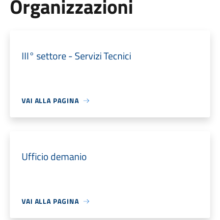
Organizzazioni
III° settore - Servizi Tecnici
VAI ALLA PAGINA
Ufficio demanio
VAI ALLA PAGINA