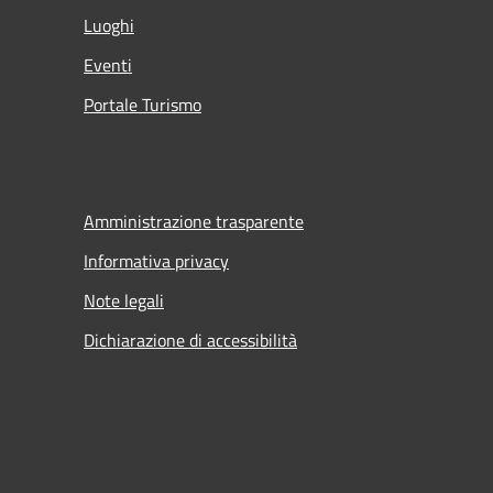
Luoghi
Eventi
Portale Turismo
Amministrazione trasparente
Informativa privacy
Note legali
Dichiarazione di accessibilità