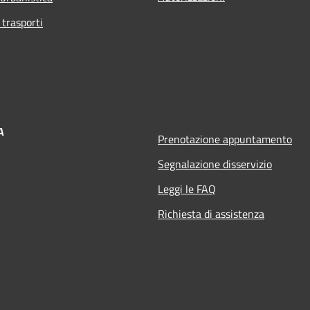
 trasporti
A
Prenotazione appuntamento
Segnalazione disservizio
Leggi le FAQ
Richiesta di assistenza