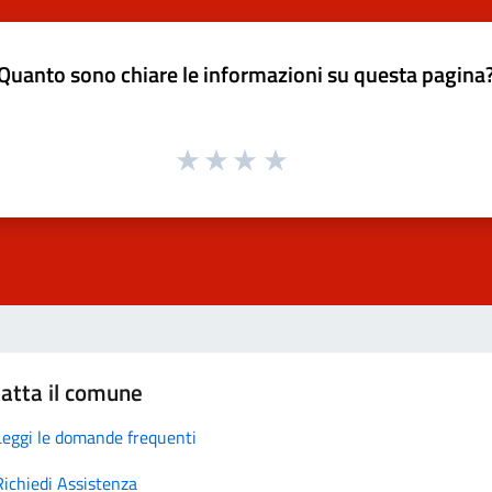
Quanto sono chiare le informazioni su questa pagina
atta il comune
Leggi le domande frequenti
Richiedi Assistenza