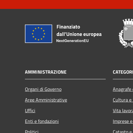
AMMINISTRAZIONE
CATEGORI
Organi di Governo
Anagrafe e
Aree Amministrative
Cultura e
Uffici
Vita lavor
Enti e fondazioni
Imprese 
Politici
Catasto e