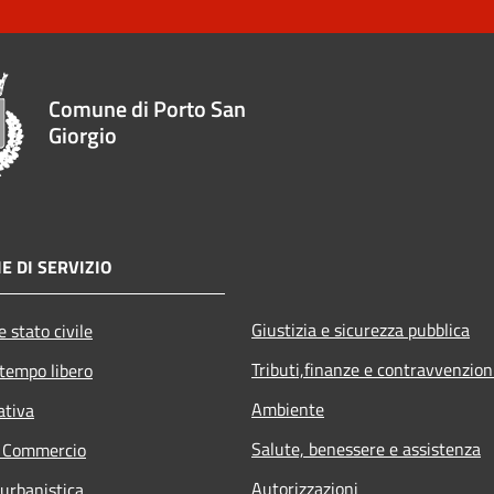
Comune di Porto San
Giorgio
E DI SERVIZIO
Giustizia e sicurezza pubblica
 stato civile
Tributi,finanze e contravvenzion
 tempo libero
Ambiente
ativa
Salute, benessere e assistenza
e Commercio
Autorizzazioni
 urbanistica