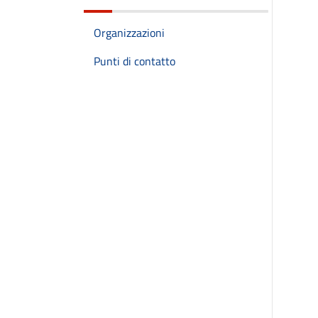
Organizzazioni
Punti di contatto