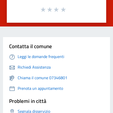
Contatta il comune
Leggi le domande frequenti
Richiedi Assistenza
Chiama il comune 07346801
Prenota un appuntamento
Problemi in città
Segnala disservizio