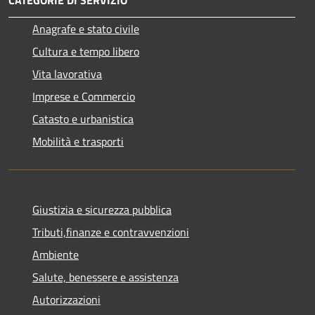
Anagrafe e stato civile
Cultura e tempo libero
Vita lavorativa
Imprese e Commercio
Catasto e urbanistica
Mobilità e trasporti
Giustizia e sicurezza pubblica
Tributi,finanze e contravvenzioni
Ambiente
Salute, benessere e assistenza
Autorizzazioni