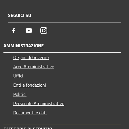
SEGUICI SU
Facebook
Youtube
Instagram
AMMINISTRAZIONE
Organi di Governo
Aree Amministrative
Uffici
Enti e fondazioni
Politici
Personale Amministrativo
Documenti e dati
CATEGORIE DI SERVIZIO