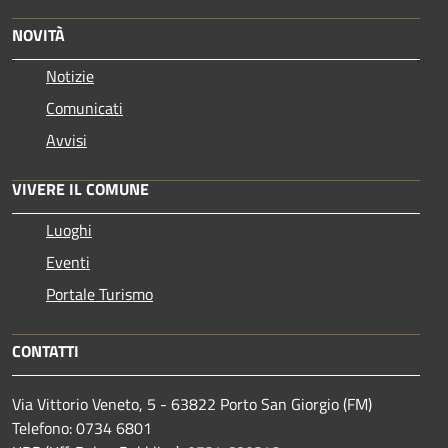
NOVITÀ
Notizie
Comunicati
Avvisi
VIVERE IL COMUNE
Luoghi
Eventi
Portale Turismo
CONTATTI
Via Vittorio Veneto, 5 - 63822 Porto San Giorgio (FM)
Telefono: 0734 6801