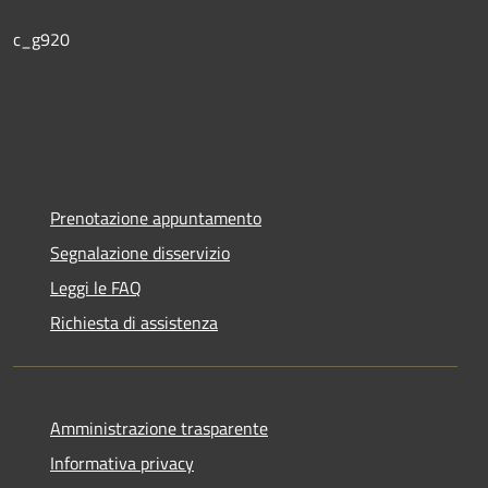
c_g920
Prenotazione appuntamento
Segnalazione disservizio
Leggi le FAQ
Richiesta di assistenza
Amministrazione trasparente
Informativa privacy