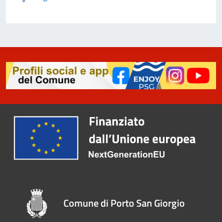
Comune di Porto San Giorgio