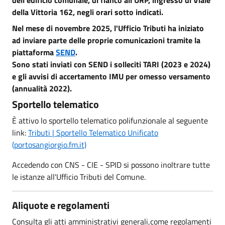
della Vittoria 162, negli orari sotto indicati.
Nel mese di novembre 2025, l'Ufficio Tributi ha iniziato
ad inviare parte delle proprie comunicazioni tramite la
piattaforma
SEND
.
Sono stati inviati con SEND i solleciti TARI (2023 e 2024)
e gli avvisi di accertamento IMU per omesso versamento
(annualità 2022).
Sportello telematico
È attivo lo sportello telematico polifunzionale al seguente
link:
Tributi | Sportello Telematico Unificato
(portosangiorgio.fm.it)
Accedendo con CNS - CIE - SPID si possono inoltrare tutte
le istanze all'Ufficio Tributi del Comune.
Aliquote e regolamenti
Consulta gli atti amministrativi generali,come regolamenti