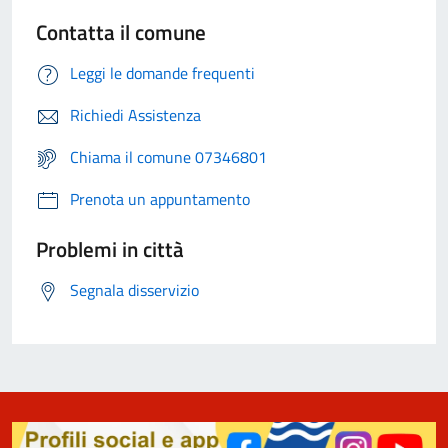
Contatta il comune
Leggi le domande frequenti
Richiedi Assistenza
Chiama il comune 07346801
Prenota un appuntamento
Problemi in città
Segnala disservizio