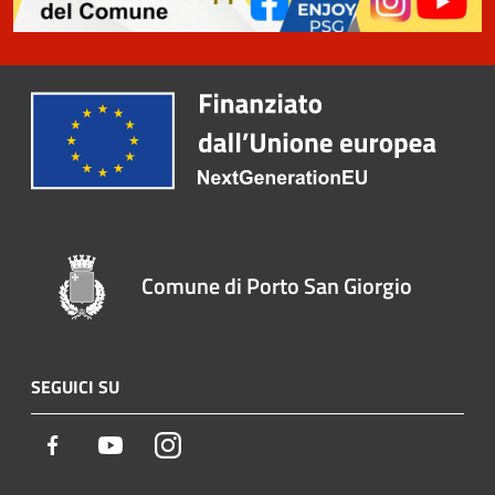
Comune di Porto San Giorgio
SEGUICI SU
Facebook
Youtube
Instagram