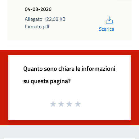
04-03-2026
PDF
Allegato 122.68 KB
formato pdf
Scarica
Quanto sono chiare le informazioni
su questa pagina?