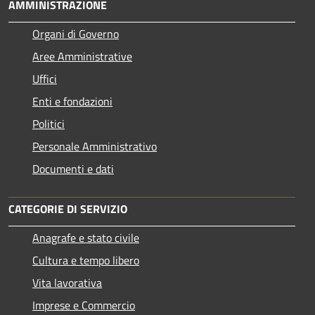
AMMINISTRAZIONE
Organi di Governo
Aree Amministrative
Uffici
Enti e fondazioni
Politici
Personale Amministrativo
Documenti e dati
CATEGORIE DI SERVIZIO
Anagrafe e stato civile
Cultura e tempo libero
Vita lavorativa
Imprese e Commercio