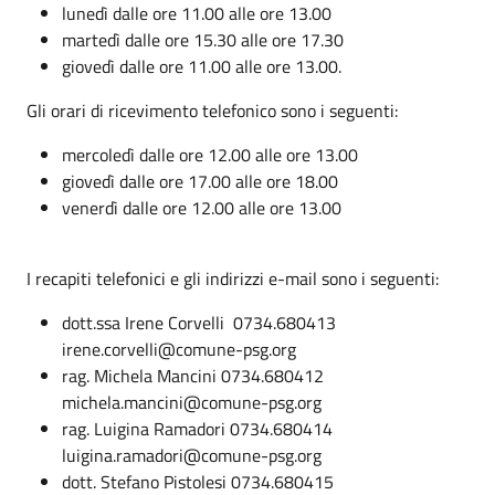
lunedì dalle ore 11.00 alle ore 13.00
martedì dalle ore 15.30 alle ore 17.30
giovedì dalle ore 11.00 alle ore 13.00.
Gli orari di ricevimento telefonico sono i seguenti:
mercoledì dalle ore 12.00 alle ore 13.00
giovedì dalle ore 17.00 alle ore 18.00
venerdì dalle ore 12.00 alle ore 13.00
I recapiti telefonici e gli indirizzi e-mail sono i seguenti:
dott.ssa Irene Corvelli 0734.680413
irene.corvelli@comune-psg.org
rag. Michela Mancini 0734.680412
michela.mancini@comune-psg.org
rag. Luigina Ramadori 0734.680414
luigina.ramadori@comune-psg.org
dott. Stefano Pistolesi 0734.680415