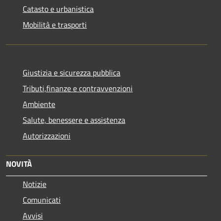
Catasto e urbanistica
Mobilità e trasporti
Giustizia e sicurezza pubblica
Tributi,finanze e contravvenzioni
Ambiente
Salute, benessere e assistenza
Autorizzazioni
NOVITÀ
Notizie
Comunicati
Avvisi