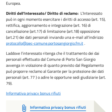
Europea.
Diritti dell’Interessato/ Diritto di reclamo:
L’Interessato
può in ogni momento esercitare i diritti di accesso (art. 15),
rettifica, aggiornamento e integrazione (art. 16) di
cancellazione (art.17) di limitazione (art.18) opposizione
(art.21) dei dati personali inviando una e-mail all’indirizzo
protocollo@pec-comune.portosangiorgio.fm.it
.
Laddove l’interessato ritenga che il trattamento dei dai
personali effettuato dal Comune di Porto San Giorgio
avvenga in violazione di quanto previsto dal Regolamento
può proporre reclamo al Garante per la protezione dei dati
personali (art. 77 ) o adire le opportune sedi giudiziarie (art.
79).
Informativa privacy bonus rifiuti
Informativa privacy bonus rifiuti