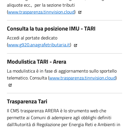
aliquote ecc., per la sezione tributi
(
www.trasparenza.tinnvision.cloud
)
Consulta la tua posizione IMU - TARI
Accedi al portate dedicato
(
www.g920.anagrafetributaria.it
)
Modulistica TARI - Arera
La modulistica è in fase di aggiornamento sullo sportello
telematico. Consulta (
www.trasparenza.tinnvision.cloud
)
Trasparenza Tari
Il CMS trasparenza ARERA è lo strumento web che
permette ai Comuni di adempiere agli obblighi definiti
dall'Autorità di Regolazione per Energia Reti e Ambienti in