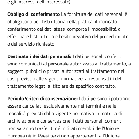
e gli interessi dell'interessato).
Obbligo di conferimento
La fornitura dei dati personali è
obbligatoria per l’istruttoria della pratica; il mancato
conferimento dei dati stessi comporta l’impossibilità di
effettuare l’istruttoria e l’esito negativo del procedimento
o del servizio richiesto.
Destinatari dei dati personali:
I dati personali conferiti
sono comunicati al personale autorizzato al trattamento, a
soggetti pubblici o privati autorizzati al trattamento nei
casi previsti dalle vigenti normative, a responsabili del
trattamento legati al titolare da specifico contratto.
Periodo/criteri di conservazione:
I dati personali potranno
essere cancellati esclusivamente nei termini e nelle
modalità previsti dalla vigente normativa in materia di
archiviazione e conservazione. I dati personali conferiti
non saranno trasferiti né in Stati membri dell’Unione
Europea né in Paesi terzi non appartenenti all’Unione