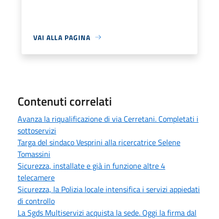
VAI ALLA PAGINA
Contenuti correlati
Avanza la riqualificazione di via Cerretani. Completati i
sottoservizi
Targa del sindaco Vesprini alla ricercatrice Selene
Tomassini
Sicurezza, installate e già in funzione altre 4
telecamere
Sicurezza, la Polizia locale intensifica i servizi appiedati
di controllo
La Sgds Multiservizi acquista la sede. Oggi la firma dal