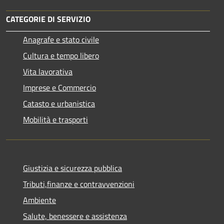
CATEGORIE DI SERVIZIO
Anagrafe e stato civile
Cultura e tempo libero
Vita lavorativa
Imprese e Commercio
Catasto e urbanistica
Mobilità e trasporti
Giustizia e sicurezza pubblica
Tributi,finanze e contravvenzioni
Ambiente
Salute, benessere e assistenza