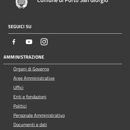
SEGUICI SU
Facebook
Youtube
Instagram
AMMINISTRAZIONE
Organi di Governo
Aree Amministrative
Uffici
Enti e fondazioni
Politici
Personale Amministrativo
Documenti e dati