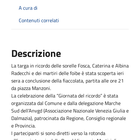
A cura di
Contenuti correlati
Descrizione
La targa in ricordo delle sorelle Fosca, Caterina e Albina
Radecchi e dei martiri delle foibe è stata scoperta ieri
sera a conclusione della fiaccolata, partita alle ore 21
da piazza Manzoni.
La celebrazione della “Giornata del ricordo” è stata
organizzata dal Comune e dalla delegazione Marche
Sud dell’Anvgd (Associazione Nazionale Venezia Giulia e
Dalmazia), patrocinata da Regione, Consiglio regionale
e Provincia.
I partecipanti si sono diretti verso la rotonda