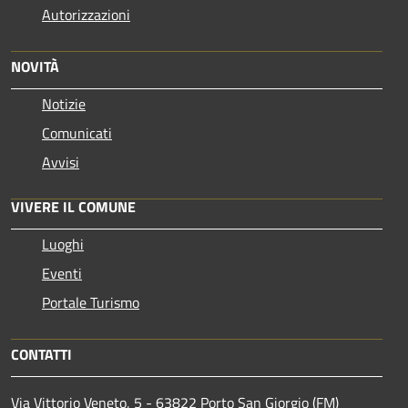
Autorizzazioni
NOVITÀ
Notizie
Comunicati
Avvisi
VIVERE IL COMUNE
Luoghi
Eventi
Portale Turismo
CONTATTI
Via Vittorio Veneto, 5 - 63822 Porto San Giorgio (FM)