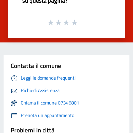
su questa pagina?
Contatta il comune
Leggi le domande frequenti
Richiedi Assistenza
Chiama il comune 07346801
Prenota un appuntamento
Problemi in città