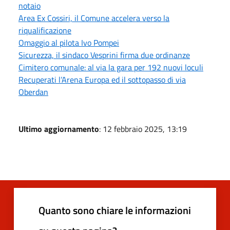
notaio
Area Ex Cossiri, il Comune accelera verso la
riqualificazione
Omaggio al pilota Ivo Pompei
Sicurezza, il sindaco Vesprini firma due ordinanze
Cimitero comunale: al via la gara per 192 nuovi loculi
Recuperati l’Arena Europa ed il sottopasso di via
Oberdan
Ultimo aggiornamento
: 12 febbraio 2025, 13:19
Quanto sono chiare le informazioni