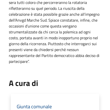
sera tutti coloro che percorreranno la rotatoria
rifletteranno su quel periodo. La riuscita della
celebrazione è stata possibile grazie anche all’impegno
dell’Anvgd Marche Sud. Spiace constatare, infine, che
occasioni d’unione come questa vengano
strumentalizzate da chi cerca la polemica ad ogni
costo, portata avanti in modo inopportuno proprio nel
giorno della ricorrenza. Piuttosto che interrogarci sui
presenti viene da chiedersi perché nessun
rappresentante del Partito democratico abbia deciso di
partecipare”.
A cura di
Giunta comunale