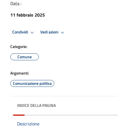
Data :
11 febbraio 2025
Condividi
Vedi azioni
Categorie:
Comune
Argomenti:
Comunicazione politica
INDICE DELLA PAGINA
Descrizione