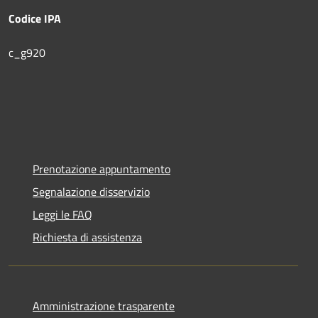
Codice IPA
c_g920
Prenotazione appuntamento
Segnalazione disservizio
Leggi le FAQ
Richiesta di assistenza
Amministrazione trasparente