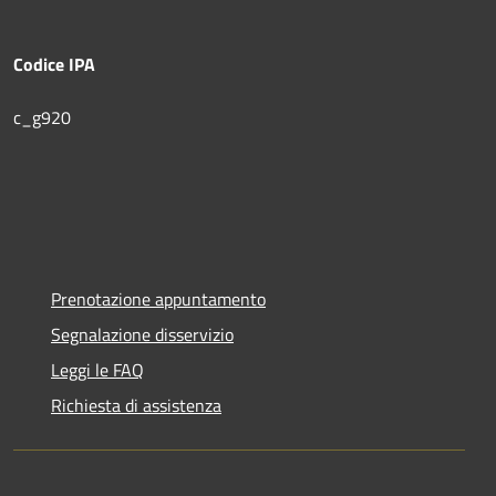
Codice IPA
c_g920
Prenotazione appuntamento
Segnalazione disservizio
Leggi le FAQ
Richiesta di assistenza