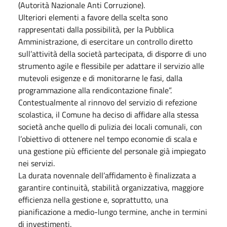
(Autorità Nazionale Anti Corruzione).
Ulteriori elementi a favore della scelta sono
rappresentati dalla possibilità, per la Pubblica
Amministrazione, di esercitare un controllo diretto
sull’attività della società partecipata, di disporre di uno
strumento agile e flessibile per adattare il servizio alle
mutevoli esigenze e di monitorarne le fasi, dalla
programmazione alla rendicontazione finale”.
Contestualmente al rinnovo del servizio di refezione
scolastica, il Comune ha deciso di affidare alla stessa
società anche quello di pulizia dei locali comunali, con
l’obiettivo di ottenere nel tempo economie di scala e
una gestione più efficiente del personale già impiegato
nei servizi.
La durata novennale dell’affidamento è finalizzata a
garantire continuità, stabilità organizzativa, maggiore
efficienza nella gestione e, soprattutto, una
pianificazione a medio-lungo termine, anche in termini
di investimenti.