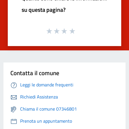
su questa pagina?
Contatta il comune
Leggi le domande frequenti
Richiedi Assistenza
Chiama il comune 07346801
Prenota un appuntamento