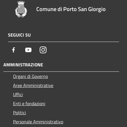
Comune di Porto San Giorgio
SEGUICI SU
Facebook
Youtube
Instagram
AMMINISTRAZIONE
Organi di Governo
Aree Amministrative
Uffici
Enti e fondazioni
Politici
Personale Amministrativo