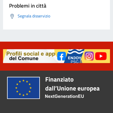
Problemi in città
Segnala disservizio