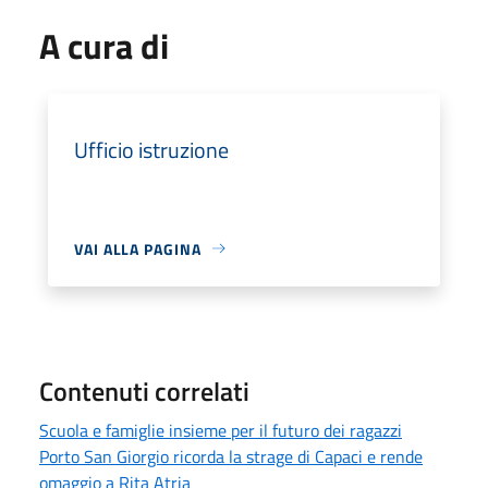
A cura di
Ufficio istruzione
VAI ALLA PAGINA
Contenuti correlati
Scuola e famiglie insieme per il futuro dei ragazzi
Porto San Giorgio ricorda la strage di Capaci e rende
omaggio a Rita Atria