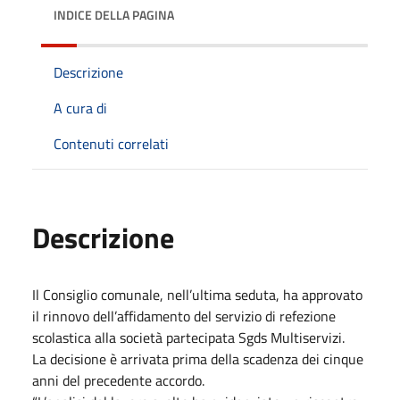
INDICE DELLA PAGINA
Descrizione
A cura di
Contenuti correlati
Descrizione
Il Consiglio comunale, nell’ultima seduta, ha approvato
il rinnovo dell’affidamento del servizio di refezione
scolastica alla società partecipata Sgds Multiservizi.
La decisione è arrivata prima della scadenza dei cinque
anni del precedente accordo.