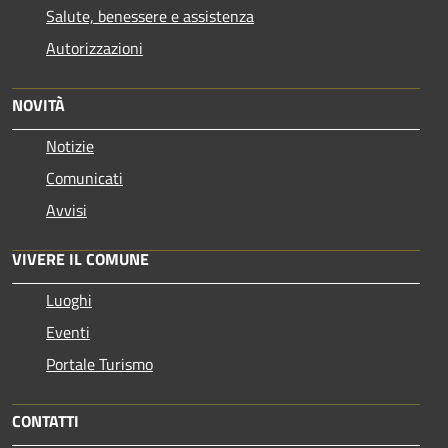
Salute, benessere e assistenza
Autorizzazioni
NOVITÀ
Notizie
Comunicati
Avvisi
VIVERE IL COMUNE
Luoghi
Eventi
Portale Turismo
CONTATTI