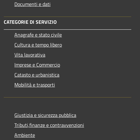
Documenti e dati
CATEGORIE DI SERVIZIO
Anagrafe e stato civile
Cultura e tempo libero
Vita lavorativa
Imprese e Commercio
Catasto e urbanistica
Mobilità e trasporti
Giustizia e sicurezza pubblica
Tributi,finanze e contravvenzioni
Ambiente