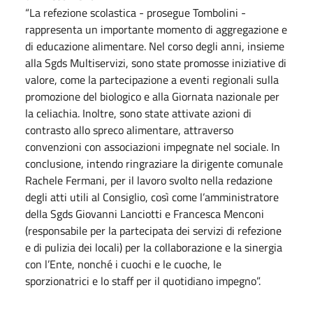
“La refezione scolastica - prosegue Tombolini -
rappresenta un importante momento di aggregazione e
di educazione alimentare. Nel corso degli anni, insieme
alla Sgds Multiservizi, sono state promosse iniziative di
valore, come la partecipazione a eventi regionali sulla
promozione del biologico e alla Giornata nazionale per
la celiachia. Inoltre, sono state attivate azioni di
contrasto allo spreco alimentare, attraverso
convenzioni con associazioni impegnate nel sociale. In
conclusione, intendo ringraziare la dirigente comunale
Rachele Fermani, per il lavoro svolto nella redazione
degli atti utili al Consiglio, così come l’amministratore
della Sgds Giovanni Lanciotti e Francesca Menconi
(responsabile per la partecipata dei servizi di refezione
e di pulizia dei locali) per la collaborazione e la sinergia
con l’Ente, nonché i cuochi e le cuoche, le
sporzionatrici e lo staff per il quotidiano impegno”.