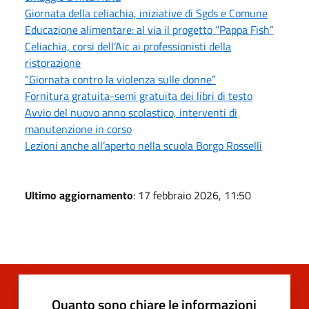
Giornata della celiachia, iniziative di Sgds e Comune
Educazione alimentare: al via il progetto “Pappa Fish”
Celiachia, corsi dell’Aic ai professionisti della
ristorazione
“Giornata contro la violenza sulle donne”
Fornitura gratuita-semi gratuita dei libri di testo
Avvio del nuovo anno scolastico, interventi di
manutenzione in corso
Lezioni anche all’aperto nella scuola Borgo Rosselli
Ultimo aggiornamento
: 17 febbraio 2026, 11:50
Quanto sono chiare le informazioni