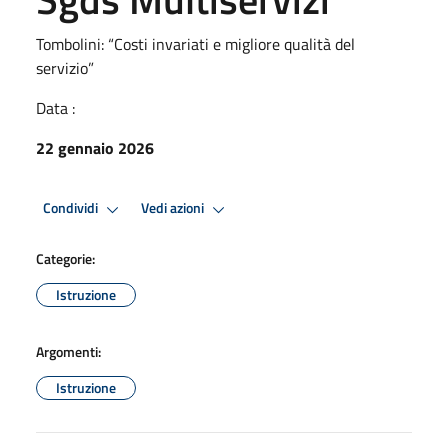
Tombolini: “Costi invariati e migliore qualità del
servizio”
Data :
22 gennaio 2026
Condividi
Vedi azioni
Categorie:
Istruzione
Argomenti:
Istruzione