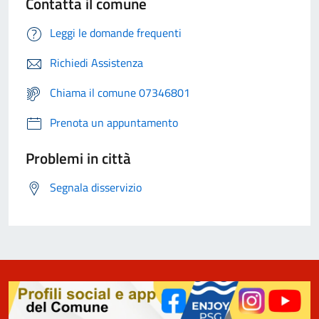
Contatta il comune
Leggi le domande frequenti
Richiedi Assistenza
Chiama il comune 07346801
Prenota un appuntamento
Problemi in città
Segnala disservizio