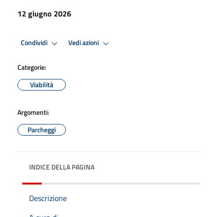
12 giugno 2026
Condividi
Vedi azioni
Categorie:
Viabilità
Argomenti:
Parcheggi
INDICE DELLA PAGINA
Descrizione