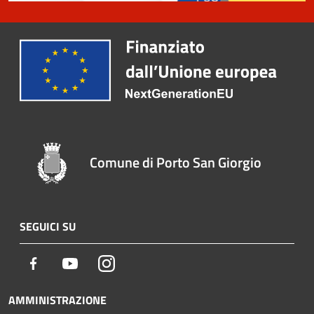
Comune di Porto San Giorgio
SEGUICI SU
Facebook
Youtube
Instagram
AMMINISTRAZIONE