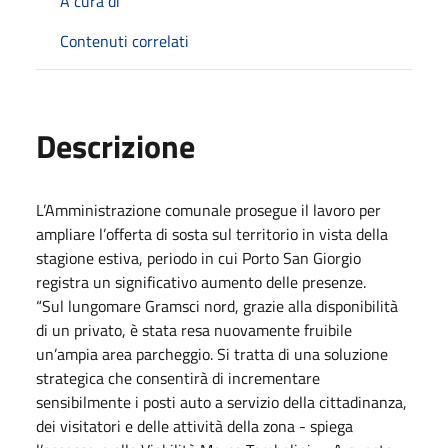
A cura di
Contenuti correlati
Descrizione
L’Amministrazione comunale prosegue il lavoro per
ampliare l’offerta di sosta sul territorio in vista della
stagione estiva, periodo in cui Porto San Giorgio
registra un significativo aumento delle presenze.
“Sul lungomare Gramsci nord, grazie alla disponibilità
di un privato, è stata resa nuovamente fruibile
un’ampia area parcheggio. Si tratta di una soluzione
strategica che consentirà di incrementare
sensibilmente i posti auto a servizio della cittadinanza,
dei visitatori e delle attività della zona - spiega