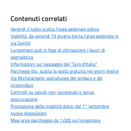
Contenuti correlati
Venerdì 3 luglio scatta l’isola pedonale estiva
Viabilità, da venerdì 19 giugno torna l’area pedonale in
via Gentili
Lungomare sud: in fase di ultimazione i lavori di
segnaletica
Informazioni sul passaggio del “Giro d’Italia”
Parcheggi blu, scatta la sosta gratuita nei giorni festivi
Via Michelangelo: sopralluogo del sindaco e del
vicesindaco
Controlli su veicoli non revisionati e senza
assicurazione
Promozione della mobilità dolce: dal 1° settembre
nuove disposizioni
Maxi area parcheggio da 1.000 sul lungomare