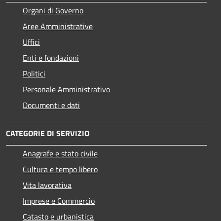
Organi di Governo
Aree Amministrative
Uffici
Enti e fondazioni
Politici
Personale Amministrativo
Documenti e dati
CATEGORIE DI SERVIZIO
Anagrafe e stato civile
Cultura e tempo libero
Vita lavorativa
Imprese e Commercio
Catasto e urbanistica