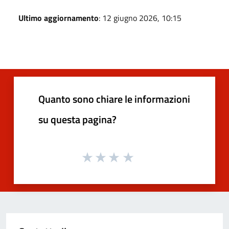
Ultimo aggiornamento
: 12 giugno 2026, 10:15
Quanto sono chiare le informazioni
su questa pagina?