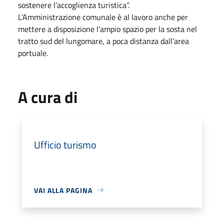
sostenere l’accoglienza turistica”.
L’Amministrazione comunale è al lavoro anche per
mettere a disposizione l’ampio spazio per la sosta nel
tratto sud del lungomare, a poca distanza dall’area
portuale.
A cura di
Ufficio turismo
VAI ALLA PAGINA