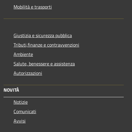
Mobilità e trasporti
Giustizia e sicurezza pubblica
Tributi,finanze e contravvenzioni
Ambiente
Salute, benessere e assistenza
Autorizzazioni
NOVITÀ
Notizie
Comunicati
Avvisi